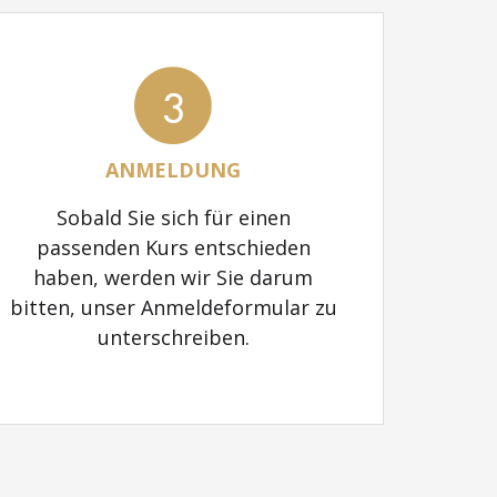
3
ANMELDUNG
Sobald Sie sich für einen
passenden Kurs entschieden
haben, werden wir Sie darum
bitten, unser Anmeldeformular zu
unterschreiben.