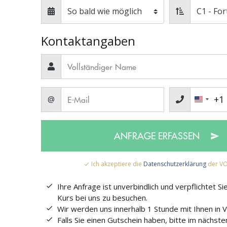
Kontaktangaben
+1
@
ANFRAGE ERFASSEN
Ich akzeptiere die
Datenschutzerklärung
der VO
Ihre Anfrage ist unverbindlich und verpflichtet Si
Kurs bei uns zu besuchen.
Wir werden uns innerhalb 1 Stunde mit Ihnen in 
Falls Sie einen Gutschein haben, bitte im nächsten