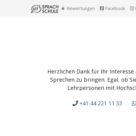
Bewertungen
Facebook
Herzlichen Dank für Ihr Interesse
Sprechen zu bringen. Egal, ob S
Lehrpersonen mit Hochsch
+41 44 221 11 33