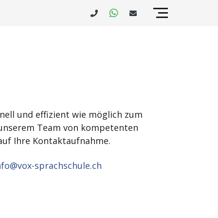
nell und effizient wie möglich zum
ich unserem Team von kompetenten
auf Ihre Kontaktaufnahme.
fo@vox-sprachschule.ch