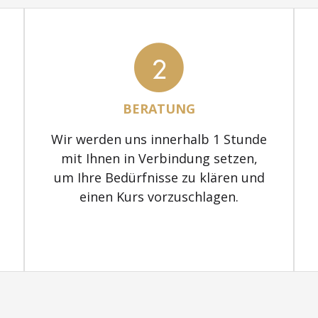
2
BERATUNG
Wir werden uns innerhalb 1 Stunde
mit Ihnen in Verbindung setzen,
um Ihre Bedürfnisse zu klären und
einen Kurs vorzuschlagen.