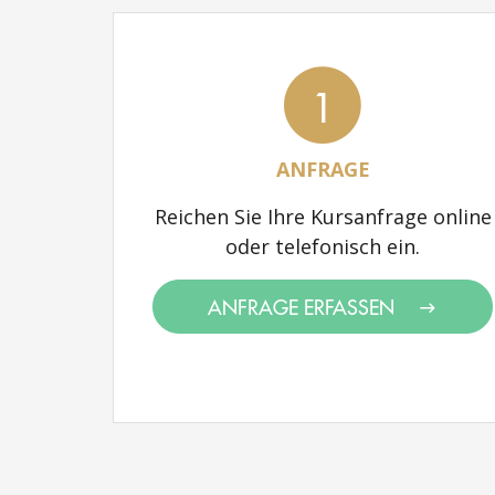
1
ANFRAGE
Reichen Sie Ihre Kursanfrage online
oder telefonisch ein.
ANFRAGE ERFASSEN