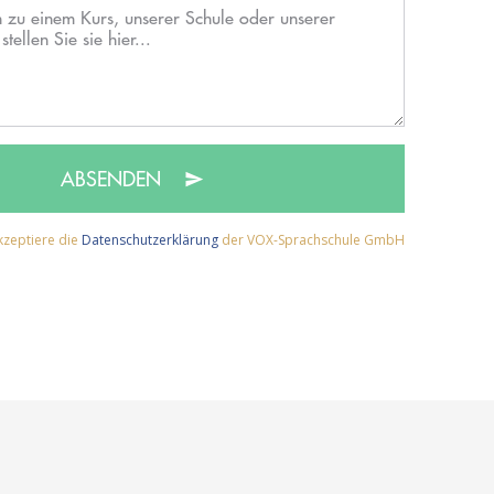
ABSENDEN
kzeptiere die
Datenschutzerklärung
der VOX-Sprachschule GmbH