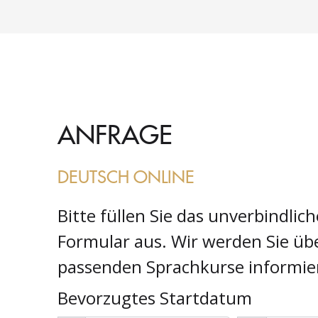
ANFRAGE
DEUTSCH ONLINE
Bitte füllen Sie das unverbindlic
Formular aus. Wir werden Sie übe
passenden Sprachkurse informie
Bevorzugtes Startdatum