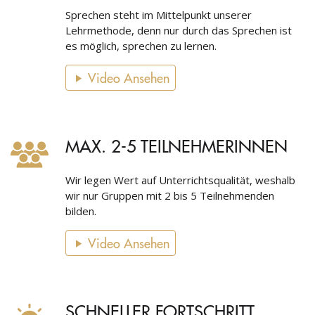
Sprechen steht im Mittelpunkt unserer
Lehrmethode, denn nur durch das Sprechen ist
es möglich, sprechen zu lernen.
Video Ansehen
MAX. 2-5 TEILNEHMERINNEN
Wir legen Wert auf Unterrichtsqualität, weshalb
wir nur Gruppen mit 2 bis 5 Teilnehmenden
bilden.
Video Ansehen
SCHNELLER FORTSCHRITT