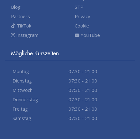
Blog
STP
Partners
Privacy
TikTok
Cookie
Instagram
YouTube
Mögliche Kurszeiten
Montag
07:30 - 21:00
Dienstag
07:30 - 21:00
Mittwoch
07:30 - 21:00
Donnerstag
07:30 - 21:00
Freitag
07:30 - 21:00
Samstag
07:30 - 21:00