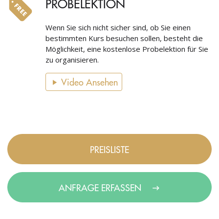
PROBELEKTION
Wenn Sie sich nicht sicher sind, ob Sie einen
bestimmten Kurs besuchen sollen, besteht die
Möglichkeit, eine kostenlose Probelektion für Sie
zu organisieren.
Video Ansehen
PREISLISTE
ANFRAGE ERFASSEN