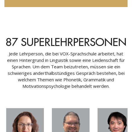
87 SUPERLEHRPERSONEN
Jede Lehrperson, die bei VOX-Sprachschule arbeitet, hat
einen Hintergrund in Linguistik sowie eine Leidenschaft für
Sprachen. Um dem Team beizutreten, müssen sie ein
schwieriges anderthalbstündiges Gespräch bestehen, bei
welchem Themen wie Phonetik, Grammatik und
Motivationspsychologie behandelt werden.