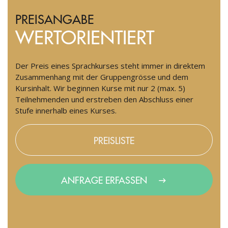
PREISANGABE
WERTORIENTIERT
Der Preis eines Sprachkurses steht immer in direktem
Zusammenhang mit der Gruppengrösse und dem
Kursinhalt. Wir beginnen Kurse mit nur 2 (max. 5)
Teilnehmenden und erstreben den Abschluss einer
Stufe innerhalb eines Kurses.
PREISLISTE
ANFRAGE ERFASSEN