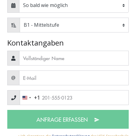
Kontaktangaben
@
+1
ANFRAGE ERFASSEN