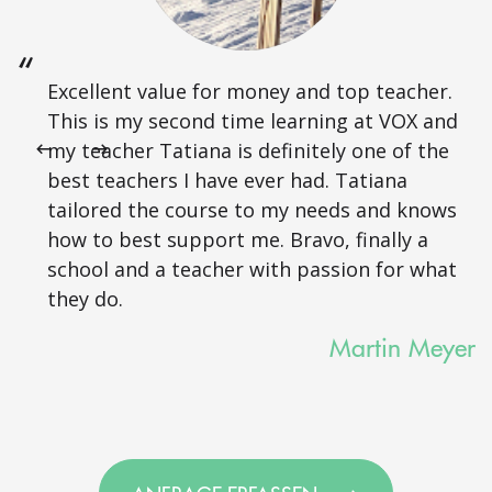
Excellent value for money and top teacher.
This is my second time learning at VOX and
my teacher Tatiana is definitely one of the
best teachers I have ever had. Tatiana
tailored the course to my needs and knows
how to best support me. Bravo, finally a
school and a teacher with passion for what
they do.
Martin Meyer