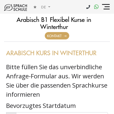
DE
Arabisch B1 Flexibel Kurse in
Winterthur
ANFRAGE
KONTAKT
ARABISCH KURS IN WINTERTHUR
Bitte füllen Sie das unverbindliche
Anfrage-Formular aus. Wir werden
Sie über die passenden Sprachkurse
informieren
Bevorzugtes Startdatum