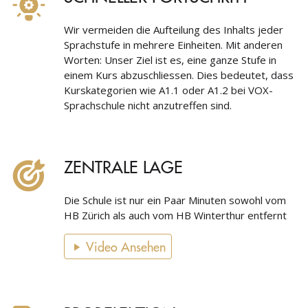
Wir vermeiden die Aufteilung des Inhalts jeder
Sprachstufe in mehrere Einheiten. Mit anderen
Worten: Unser Ziel ist es, eine ganze Stufe in
einem Kurs abzuschliessen. Dies bedeutet, dass
Kurskategorien wie A1.1 oder A1.2 bei VOX-
Sprachschule nicht anzutreffen sind.
ZENTRALE LAGE
Die Schule ist nur ein Paar Minuten sowohl vom
HB Zürich als auch vom HB Winterthur entfernt
Video Ansehen