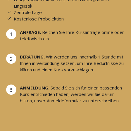
Linguistik
Zentrale Lage
Kostenlose Probelektion
ANFRAGE.
Reichen Sie Ihre Kursanfrage online oder
1
telefonisch ein.
BERATUNG.
Wir werden uns innerhalb 1 Stunde mit
2
Ihnen in Verbindung setzen, um Ihre Bedürfnisse zu
klären und einen Kurs vorzuschlagen.
ANMELDUNG.
Sobald Sie sich für einen passenden
3
Kurs entschieden haben, werden wir Sie darum
bitten, unser Anmeldeformular zu unterschreiben.