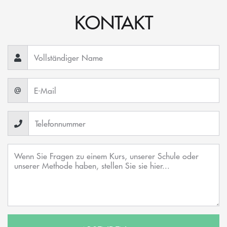
KONTAKT
@