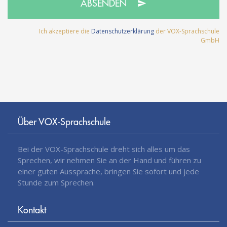
ABSENDEN
Ich akzeptiere die
Datenschutzerklärung
der VOX-Sprachschule
GmbH
Über VOX-Sprachschule
Bei der VOX-Sprachschule dreht sich alles um das
Sprechen, wir nehmen Sie an der Hand und führen zu
einer guten Aussprache, bringen Sie sofort und jede
Stunde zum Sprechen.
Kontakt