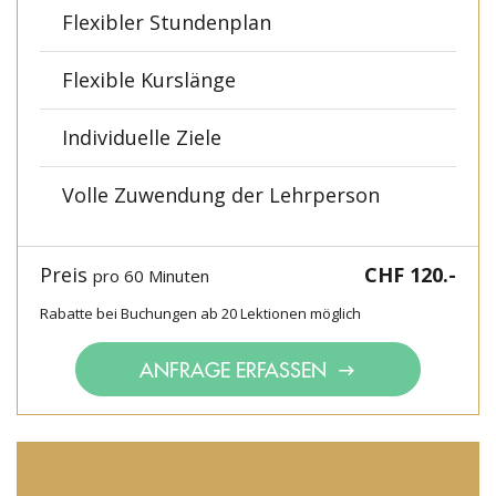
Flexibler Stundenplan
Flexible Kurslänge
Individuelle Ziele
Volle Zuwendung der Lehrperson
Preis
CHF 120.-
pro 60 Minuten
Rabatte bei Buchungen ab 20 Lektionen möglich
ANFRAGE ERFASSEN