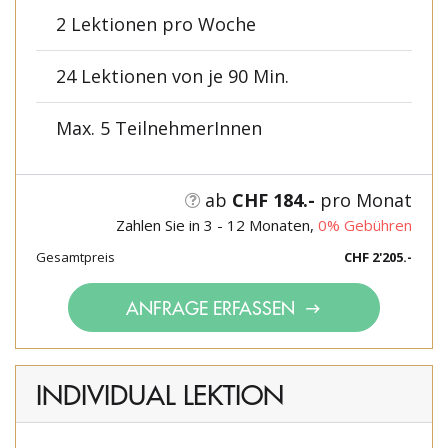
2 Lektionen pro Woche
24 Lektionen von je 90 Min.
Max. 5 TeilnehmerInnen
ab
CHF 184.-
pro Monat
Zahlen Sie in 3 - 12 Monaten,
0% Gebühren
Gesamtpreis
CHF 2'205.-
ANFRAGE ERFASSEN
INDIVIDUAL LEKTION