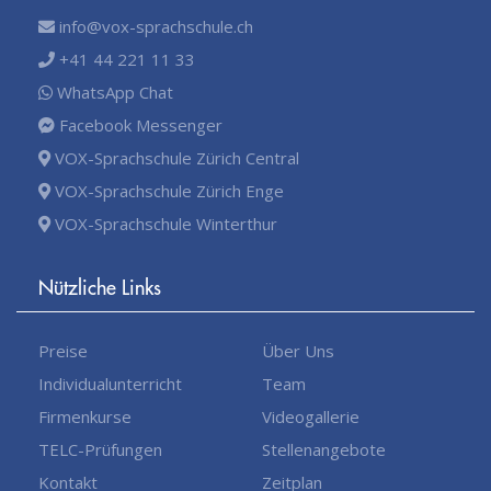
info@vox-sprachschule.ch
+41 44 221 11 33
WhatsApp Chat
Facebook Messenger
VOX-Sprachschule Zürich Central
VOX-Sprachschule Zürich Enge
VOX-Sprachschule Winterthur
Nützliche Links
Preise
Über Uns
Individualunterricht
Team
Firmenkurse
Videogallerie
TELC-Prüfungen
Stellenangebote
Kontakt
Zeitplan