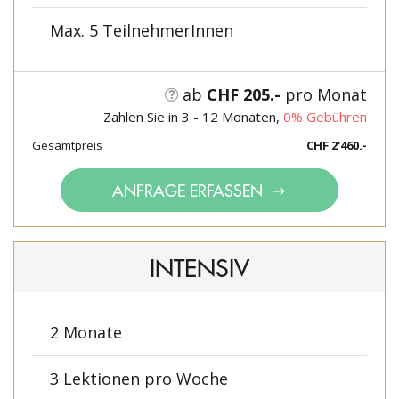
Max. 5 TeilnehmerInnen
ab
CHF 205.-
pro Monat
Zahlen Sie in 3 - 12 Monaten,
0% Gebühren
Gesamtpreis
CHF 2'460.-
ANFRAGE ERFASSEN
INTENSIV
2 Monate
3 Lektionen pro Woche