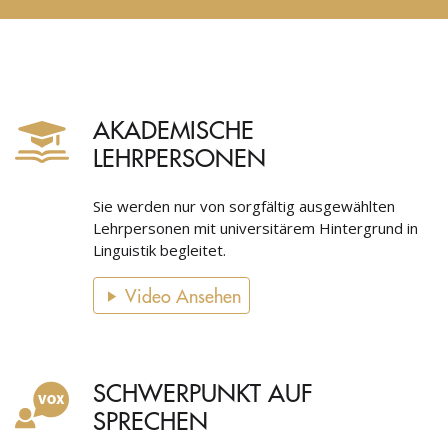
AKADEMISCHE
LEHRPERSONEN
Sie werden nur von sorgfältig ausgewählten
Lehrpersonen mit universitärem Hintergrund in
Linguistik begleitet.
Video Ansehen
SCHWERPUNKT AUF
SPRECHEN