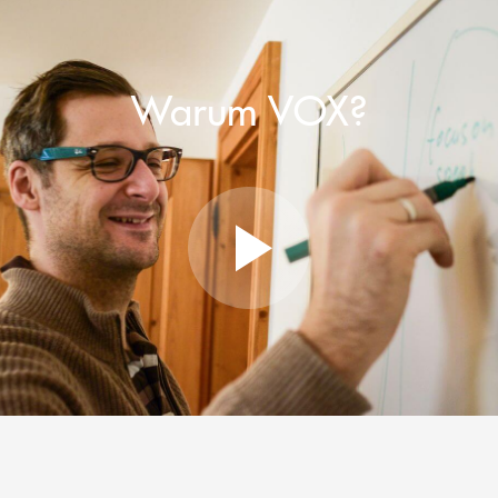
Warum VOX?