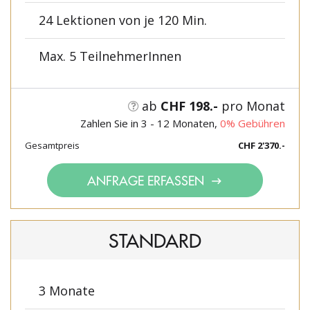
24 Lektionen von je 120 Min.
Max. 5 TeilnehmerInnen
ab
CHF 198.-
pro Monat
Zahlen Sie in 3 - 12 Monaten,
0% Gebühren
Gesamtpreis
CHF 2'370.-
ANFRAGE ERFASSEN
STANDARD
3 Monate