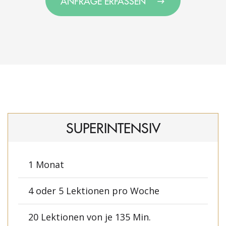
ANFRAGE ERFASSEN
SUPERINTENSIV
1 Monat
4 oder 5 Lektionen pro Woche
20 Lektionen von je 135 Min.