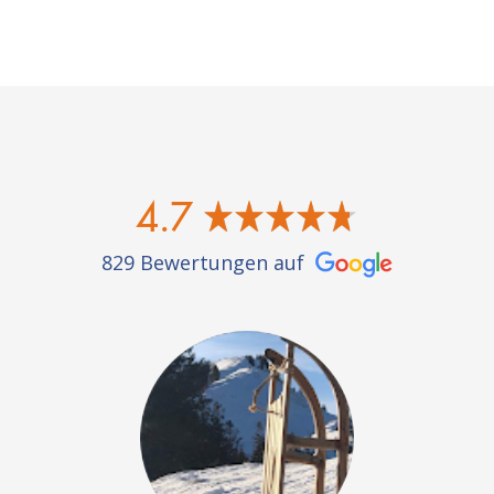
4.7
829 Bewertungen auf