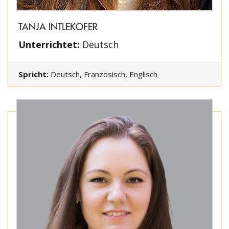
TANJA INTLEKOFER
Unterrichtet:
Deutsch
Spricht:
Deutsch, Französisch, Englisch