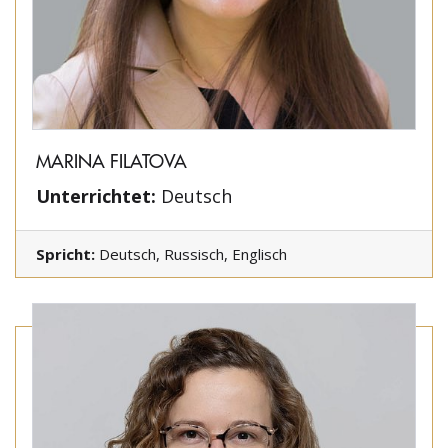
MARINA FILATOVA
Unterrichtet:
Deutsch
Spricht:
Deutsch, Russisch, Englisch