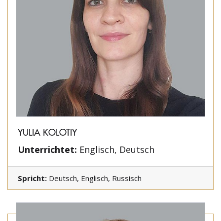
YULIA KOLOTIY
Unterrichtet:
Englisch, Deutsch
Spricht:
Deutsch, Englisch, Russisch