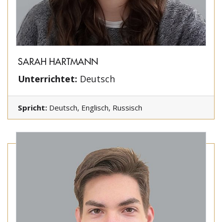
SARAH HARTMANN
Unterrichtet:
Deutsch
Spricht:
Deutsch, Englisch, Russisch