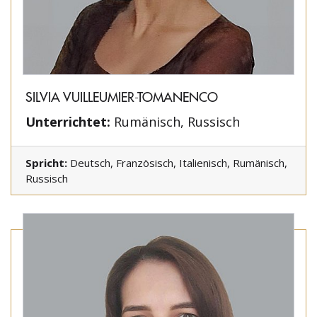
SILVIA VUILLEUMIER-TOMANENCO
Unterrichtet:
Rumänisch, Russisch
Spricht:
Deutsch, Französisch, Italienisch, Rumänisch,
Russisch