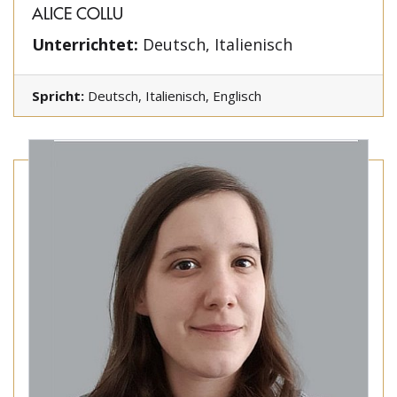
ALICE COLLU
Unterrichtet:
Deutsch, Italienisch
Spricht:
Deutsch, Italienisch, Englisch