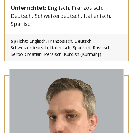
Unterrichtet:
Englisch, Französisch,
Deutsch, Schweizerdeutsch, Italienisch,
Spanisch
Spricht:
Englisch, Französisch, Deutsch,
Schweizerdeutsch, Italienisch, Spanisch, Russisch,
Serbo-Croatian, Persisch, Kurdish (Kurmanji)