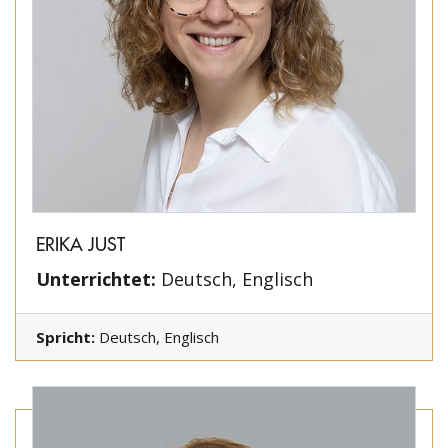
ERIKA JUST
Unterrichtet:
Deutsch, Englisch
Spricht:
Deutsch, Englisch