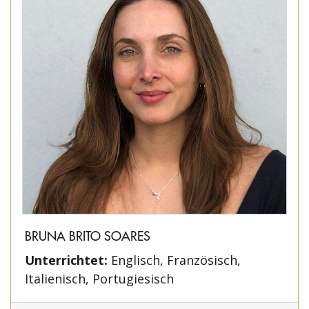
BRUNA BRITO SOARES
Unterrichtet:
Englisch, Französisch,
Italienisch, Portugiesisch