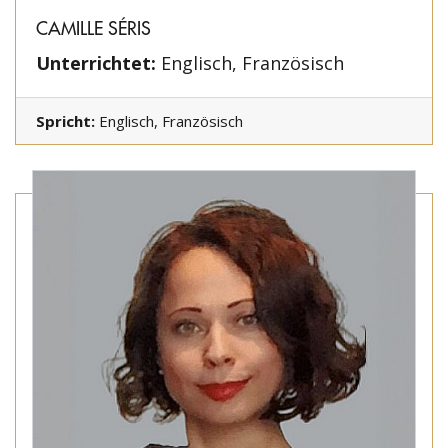
CAMILLE SÉRIS
Unterrichtet:
Englisch, Französisch
Spricht:
Englisch, Französisch