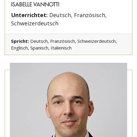
ISABELLE VANNOTTI
Unterrichtet:
Deutsch, Französisch,
Schweizerdeutsch
Spricht:
Deutsch, Französisch, Schweizerdeutsch,
Englisch, Spanisch, Italienisch