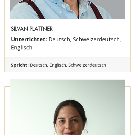
SILVAN PLATTNER
Unterrichtet:
Deutsch, Schweizerdeutsch,
Englisch
Spricht:
Deutsch, Englisch, Schweizerdeutsch