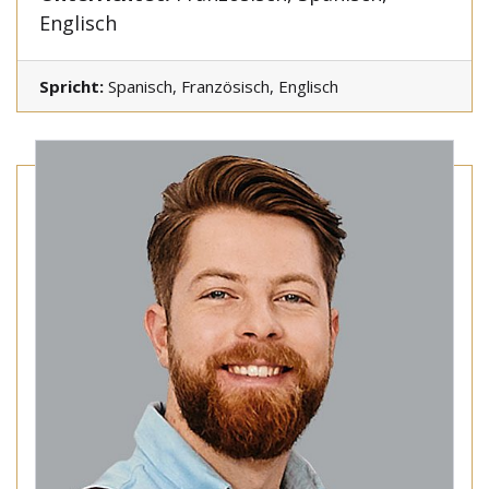
Englisch
Spricht:
Spanisch, Französisch, Englisch