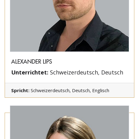
ALEXANDER LIPS
Unterrichtet:
Schweizerdeutsch, Deutsch
Spricht:
Schweizerdeutsch, Deutsch, Englisch