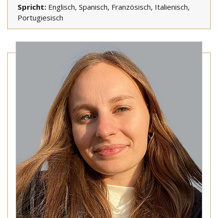
Spricht:
Englisch, Spanisch, Französisch, Italienisch,
Portugiesisch