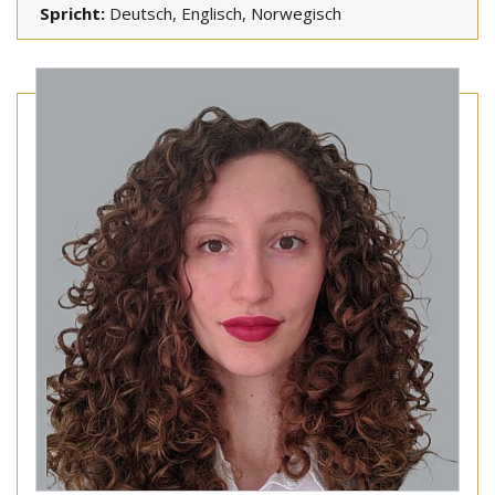
Spricht:
Deutsch, Englisch, Norwegisch