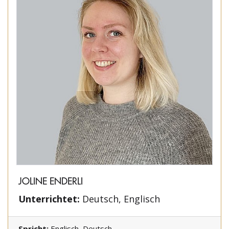
JOLINE ENDERLI
Unterrichtet:
Deutsch, Englisch
Spricht:
Englisch, Deutsch