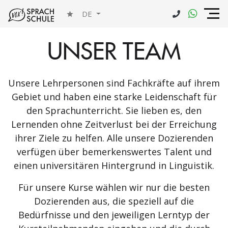
DE
UNSER TEAM
Unsere Lehrpersonen sind Fachkräfte auf ihrem
Gebiet und haben eine starke Leidenschaft für
den Sprachunterricht. Sie lieben es, den
Lernenden ohne Zeitverlust bei der Erreichung
ihrer Ziele zu helfen. Alle unsere Dozierenden
verfügen über bemerkenswertes Talent und
einen universitären Hintergrund in Linguistik.
Für unsere Kurse wählen wir nur die besten
Dozierenden aus, die speziell auf die
Bedürfnisse und den jeweiligen Lerntyp der