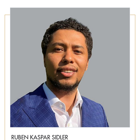
RUBEN KASPAR SIDLER