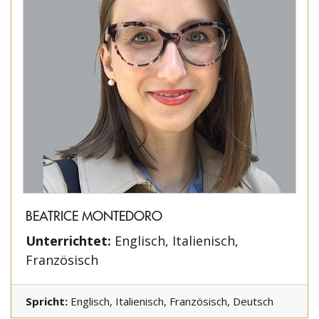
BEATRICE MONTEDORO
Unterrichtet:
Englisch, Italienisch,
Französisch
Spricht:
Englisch, Italienisch, Französisch, Deutsch