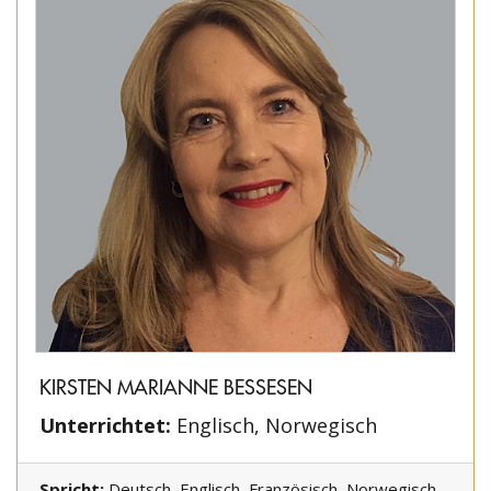
KIRSTEN MARIANNE BESSESEN
Unterrichtet:
Englisch, Norwegisch
Spricht:
Deutsch, Englisch, Französisch, Norwegisch