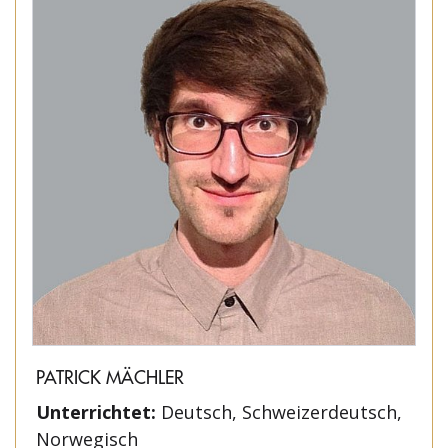
PATRICK MÄCHLER
Unterrichtet:
Deutsch, Schweizerdeutsch,
Norwegisch