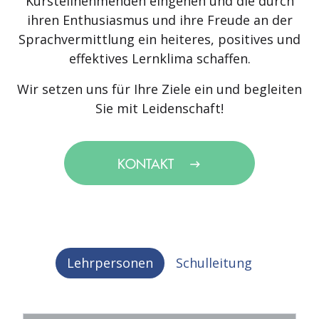
Kursteilnehmenden eingehen und die durch
ihren Enthusiasmus und ihre Freude an der
Sprachvermittlung ein heiteres, positives und
effektives Lernklima schaffen.
Wir setzen uns für Ihre Ziele ein und begleiten
Sie mit Leidenschaft!
KONTAKT
Lehrpersonen
Schulleitung