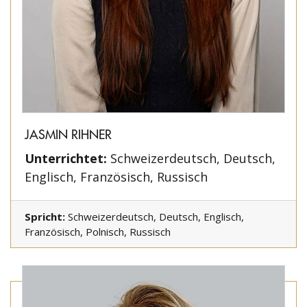
JASMIN RIHNER
Unterrichtet:
Schweizerdeutsch, Deutsch,
Englisch, Französisch, Russisch
Spricht:
Schweizerdeutsch, Deutsch, Englisch,
Französisch, Polnisch, Russisch