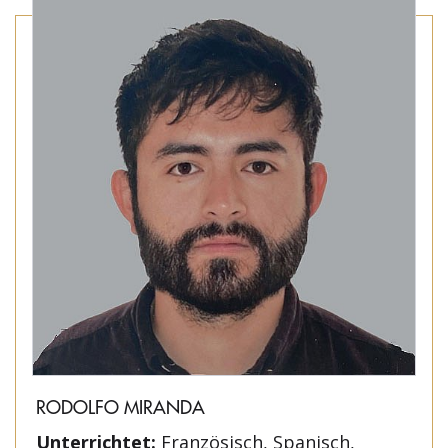
RODOLFO MIRANDA
Unterrichtet:
Französisch, Spanisch,