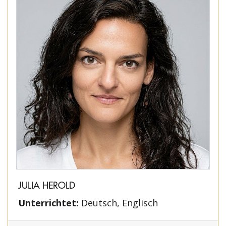
JULIA HEROLD
Unterrichtet:
Deutsch, Englisch