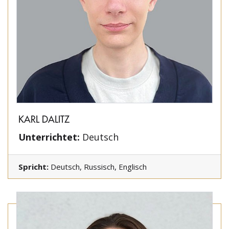
KARL DALITZ
Unterrichtet:
Deutsch
Spricht:
Deutsch, Russisch, Englisch