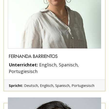
FERNANDA BARRIENTOS
Unterrichtet:
Englisch, Spanisch,
Portugiesisch
Spricht:
Deutsch, Englisch, Spanisch, Portugiesisch