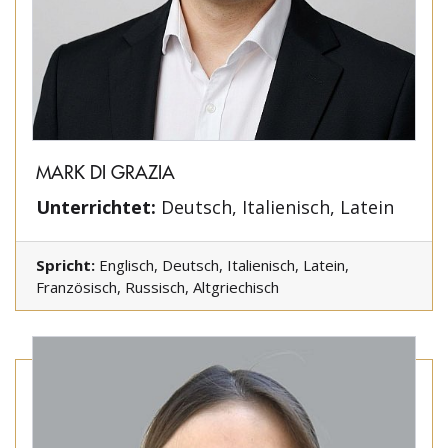
MARK DI GRAZIA
Unterrichtet:
Deutsch, Italienisch, Latein
Spricht:
Englisch, Deutsch, Italienisch, Latein,
Französisch, Russisch, Altgriechisch