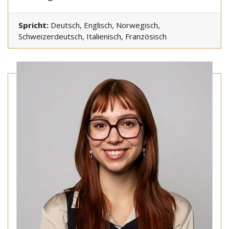
Spricht:
Deutsch, Englisch, Norwegisch,
Schweizerdeutsch, Italienisch, Französisch