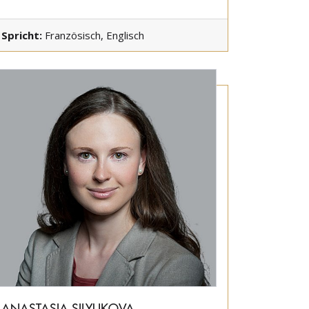
Spricht:
Französisch, Englisch
ANASTASIA SILYUKOVA