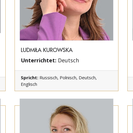
LUDMIŁA KUROWSKA
Unterrichtet:
Deutsch
Spricht:
Russisch, Polnisch, Deutsch,
Englisch