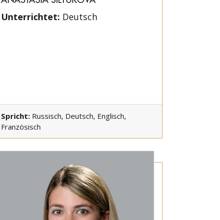
Unterrichtet:
Deutsch
Spricht:
Russisch, Deutsch, Englisch,
Französisch