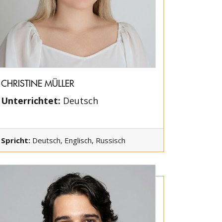
CHRISTINE MÜLLER
Unterrichtet:
Deutsch
Spricht:
Deutsch, Englisch, Russisch