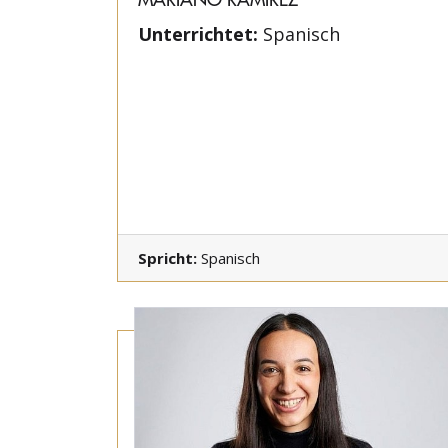
Unterrichtet:
Spanisch
Spricht:
Spanisch