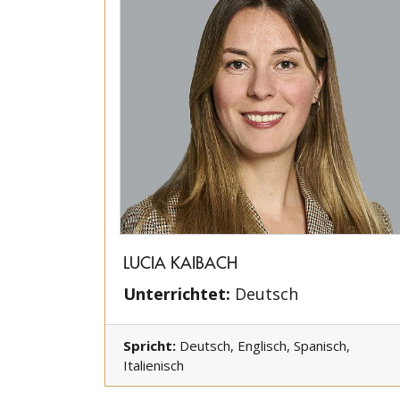
LUCIA KAIBACH
Unterrichtet:
Deutsch
Spricht:
Deutsch, Englisch, Spanisch,
Italienisch