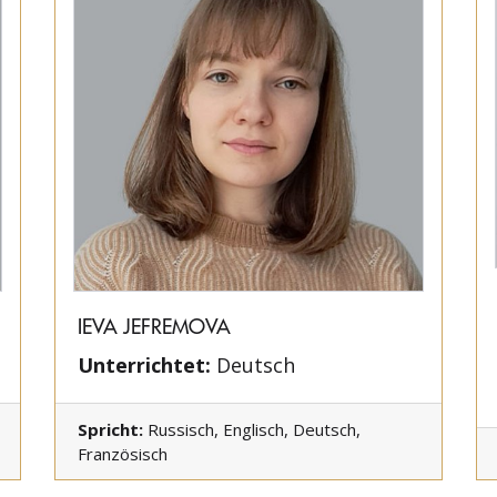
IEVA JEFREMOVA
Unterrichtet:
Deutsch
Spricht:
Russisch, Englisch, Deutsch,
Französisch