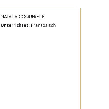
NATALIA COQUERELLE
Unterrichtet:
Französisch