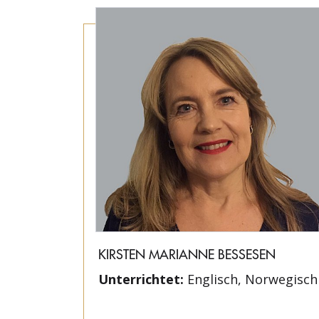
KIRSTEN MARIANNE BESSESEN
Unterrichtet:
Englisch, Norwegisch