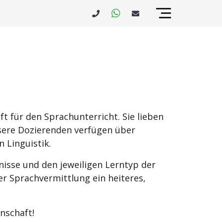
 für den Sprachunterricht. Sie lieben
unsere Dozierenden verfügen über
 Linguistik.
nisse und den jeweiligen Lerntyp der
r Sprachvermittlung ein heiteres,
enschaft!