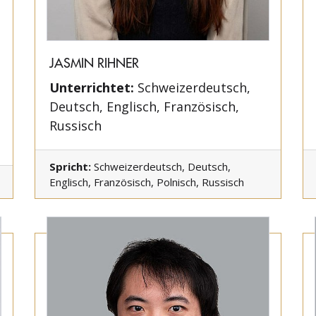
JASMIN RIHNER
Unterrichtet:
Schweizerdeutsch,
Deutsch, Englisch, Französisch,
Russisch
Spricht:
Schweizerdeutsch, Deutsch,
Englisch, Französisch, Polnisch, Russisch