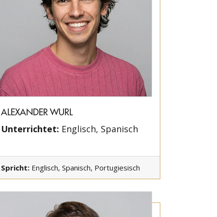
ALEXANDER WURL
Unterrichtet:
Englisch, Spanisch
Spricht:
Englisch, Spanisch, Portugiesisch