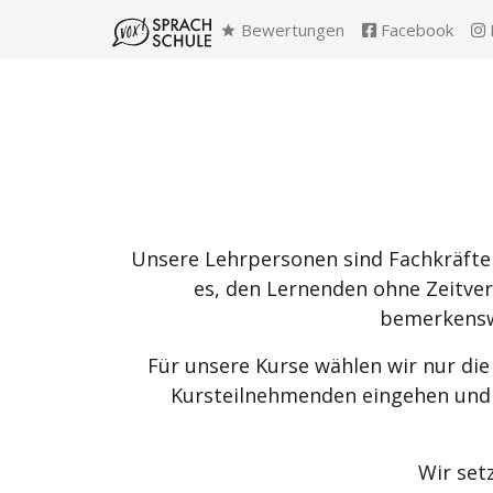
Bewertungen
Facebook
Unsere Lehrpersonen sind Fachkräfte 
es, den Lernenden ohne Zeitverl
bemerkenswe
Für unsere Kurse wählen wir nur die
Kursteilnehmenden eingehen und d
Wir setz