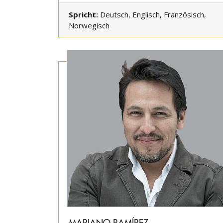
Spricht:
Deutsch, Englisch, Französisch,
Norwegisch
MARIANO RAMÍREZ