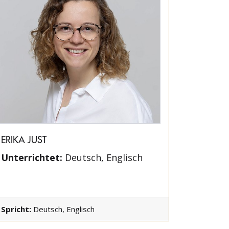
ERIKA JUST
Unterrichtet:
Deutsch, Englisch
Spricht:
Deutsch, Englisch