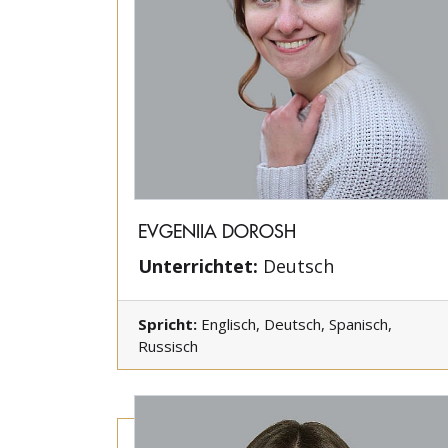
EVGENIIA DOROSH
Unterrichtet:
Deutsch
Spricht:
Englisch, Deutsch, Spanisch,
Russisch