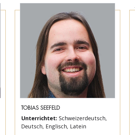
TOBIAS SEEFELD
Unterrichtet:
Schweizerdeutsch,
Deutsch, Englisch, Latein