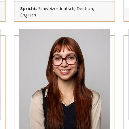
Spricht:
Schweizerdeutsch, Deutsch,
Englisch