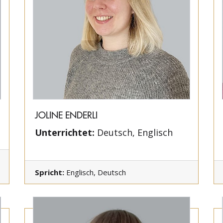
JOLINE ENDERLI
Unterrichtet:
Deutsch, Englisch
Spricht:
Englisch, Deutsch