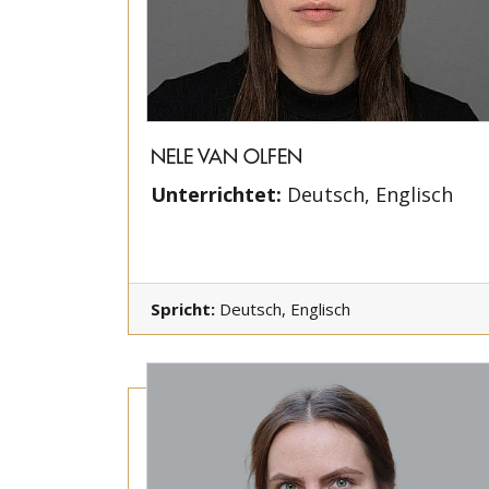
NELE VAN OLFEN
Unterrichtet:
Deutsch, Englisch
Spricht:
Deutsch, Englisch