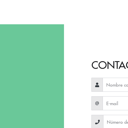
CONTA
@