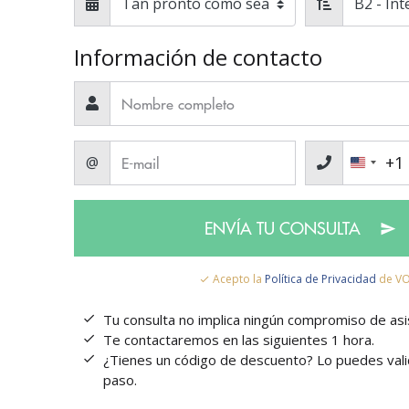
Información de contacto
+1
@
ENVÍA TU CONSULTA
Acepto la
Política de Privacidad
de VO
Tu consulta no implica ningún compromiso de asis
Te contactaremos en las siguientes 1 hora.
¿Tienes un código de descuento? Lo puedes valid
paso.