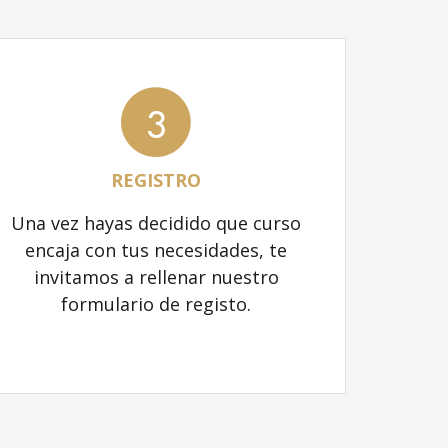
3
REGISTRO
Una vez hayas decidido que curso
encaja con tus necesidades, te
invitamos a rellenar nuestro
formulario de registo.