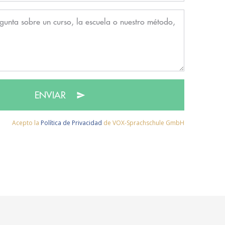
ENVIAR
Acepto la
Política de Privacidad
de VOX-Sprachschule GmbH