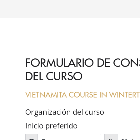
FORMULARIO DE CON
DEL CURSO
VIETNAMITA COURSE IN WINTER
Organización del curso
Inicio preferido