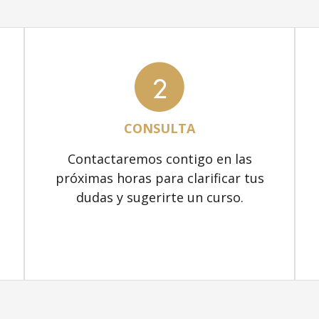
2
CONSULTA
Contactaremos contigo en las
próximas horas para clarificar tus
dudas y sugerirte un curso.