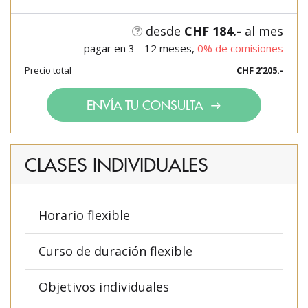
desde
CHF 184.-
al mes
pagar en 3 - 12 meses,
0% de comisiones
Precio total
CHF 2'205.-
ENVÍA TU CONSULTA
CLASES INDIVIDUALES
Horario flexible
Curso de duración flexible
Objetivos individuales