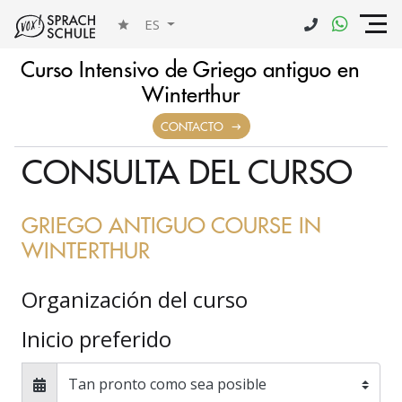
ES
Curso Intensivo de Griego antiguo en
Winterthur
FORMULARIO DE
CONTACTO
CONSULTA DEL CURSO
GRIEGO ANTIGUO COURSE IN
WINTERTHUR
Organización del curso
Inicio preferido