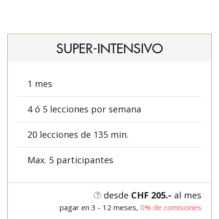
SUPER-INTENSIVO
1 mes
4 ó 5 lecciones por semana
20 lecciones de 135 min.
Max. 5 participantes
desde
CHF 205.-
al mes
pagar en 3 - 12 meses,
0% de comisiones