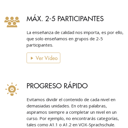
MÁX. 2-5 PARTICIPANTES
La enseñanza de calidad nos importa, es por ello,
que solo enseñamos en grupos de 2-5
participantes.
Ver Vídeo
PROGRESO RÁPIDO
Evitamos dividir el contenido de cada nivel en
demasiadas unidades. En otras palabras,
aspiramos siempre a completar un nivel en un
curso. Por ejemplo, no encontrarás categorías,
tales como A1.1 o A1.2 en VOX-Sprachschule.