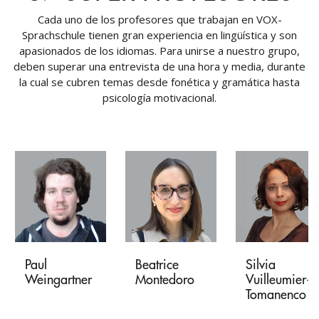
Cada uno de los profesores que trabajan en VOX-
Sprachschule tienen gran experiencia en lingüística y son
apasionados de los idiomas. Para unirse a nuestro grupo,
deben superar una entrevista de una hora y media, durante
la cual se cubren temas desde fonética y gramática hasta
psicología motivacional.
Paul
Beatrice
Silvia
Weingartner
Montedoro
Vuilleumier-
Tomanenco