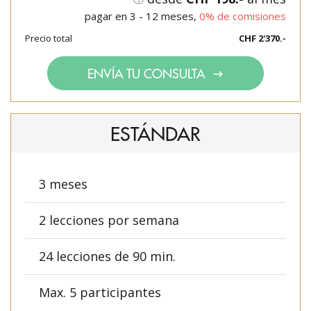
pagar en 3 - 12 meses,
0% de comisiones
Precio total
CHF 2'370.-
ENVÍA TU CONSULTA
ESTÁNDAR
3 meses
2 lecciones por semana
24 lecciones de 90 min.
Max. 5 participantes