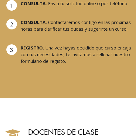
CONSULTA.
Envía tu solicitud online o por teléfono
1
CONSULTA.
Contactaremos contigo en las próximas
2
horas para clarificar tus dudas y sugerirte un curso.
REGISTRO.
Una vez hayas decidido que curso encaja
3
con tus necesidades, te invitamos a rellenar nuestro
formulario de registo.
DOCENTES DE CLASE