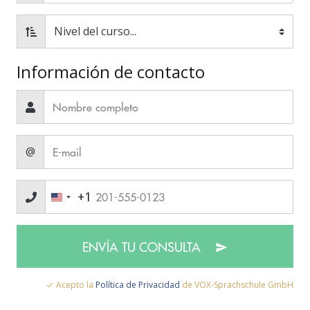
Información de contacto
@
+1
ENVÍA TU CONSULTA
Acepto la
Política de Privacidad
de VOX-Sprachschule GmbH