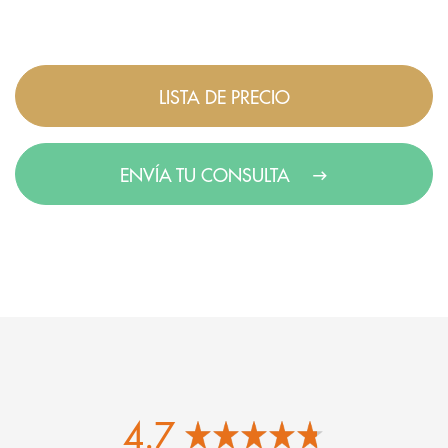
LISTA DE PRECIO
ENVÍA TU CONSULTA
4.7