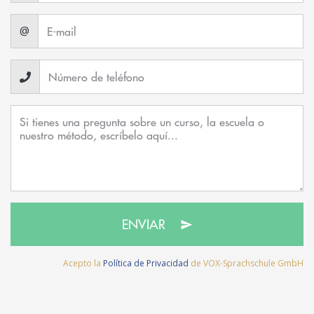
@
ENVIAR
Acepto la
Política de Privacidad
de VOX-Sprachschule GmbH