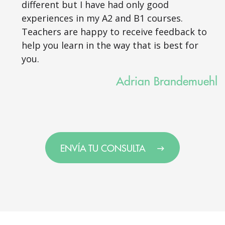
different but I have had only good
experiences in my A2 and B1 courses.
Teachers are happy to receive feedback to
help you learn in the way that is best for
you.
Adrian Brandemuehl
ENVÍA TU CONSULTA