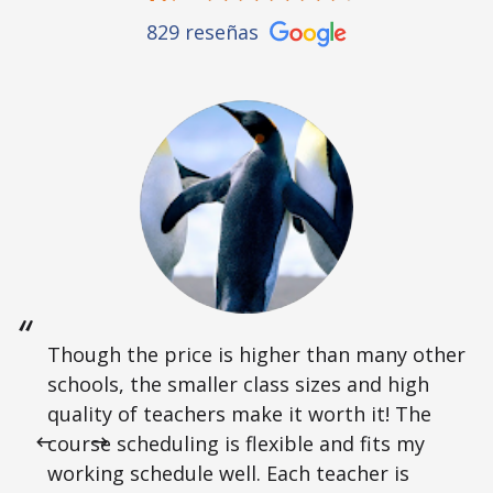
829 reseñas
Though the price is higher than many other
schools, the smaller class sizes and high
quality of teachers make it worth it! The
course scheduling is flexible and fits my
working schedule well. Each teacher is