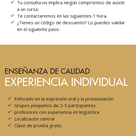
Tu consulta no implica ningún compromiso de asistir
a un curso.
Te contactaremos en las siguientes 1 hora.
¿Tienes un código de descuento? Lo puedes validar
en el siguiente paso.
ENSEÑANZA DE CALIDAD
EXPERIENCIA INDIVIDUAL
Enfocado en la expresión oral y la pronunciación
Grupos pequeños de 2-5 participantes
profesores con experiencia en lingüística
Localización central
Clase de prueba gratis