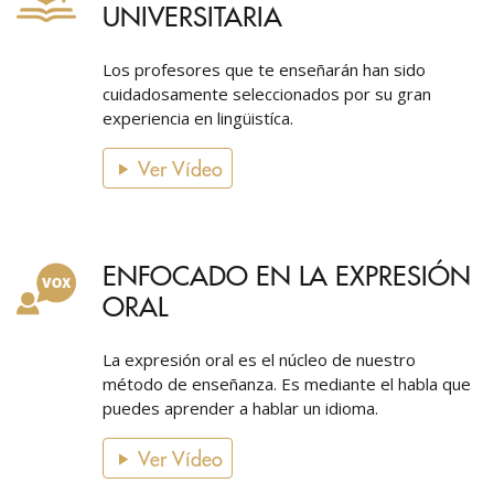
UNIVERSITARIA
Los profesores que te enseñarán han sido
cuidadosamente seleccionados por su gran
experiencia en lingüistíca.
Ver Vídeo
ENFOCADO EN LA EXPRESIÓN
ORAL
La expresión oral es el núcleo de nuestro
método de enseñanza. Es mediante el habla que
puedes aprender a hablar un idioma.
Ver Vídeo