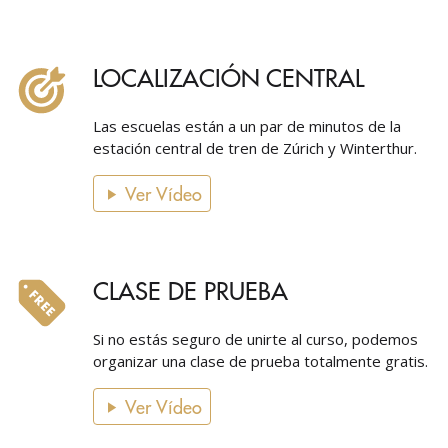
LOCALIZACIÓN CENTRAL
Las escuelas están a un par de minutos de la
estación central de tren de Zúrich y Winterthur.
Ver Vídeo
CLASE DE PRUEBA
Si no estás seguro de unirte al curso, podemos
organizar una clase de prueba totalmente gratis.
Ver Vídeo