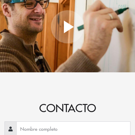
CONTACTO