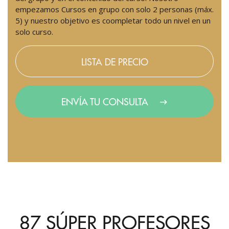
empezamos Cursos en grupo con solo 2 personas (máx.
5) y nuestro objetivo es coompletar todo un nivel en un
solo curso.
LISTA DE PRECIO
ENVÍA TU CONSULTA
87 SÚPER PROFESORES