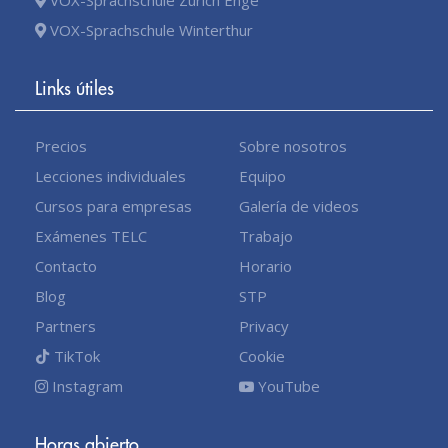
VOX-Sprachschule Winterthur
Links útiles
Precios
Sobre nosotros
Lecciones individuales
Equipo
Cursos para empresas
Galería de videos
Exámenes TELC
Trabajo
Contacto
Horario
Blog
STP
Partners
Privacy
TikTok
Cookie
Instagram
YouTube
Horas abierto