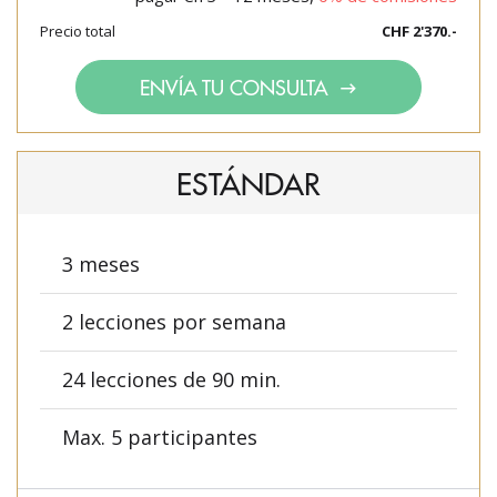
Precio total
CHF 2'370.-
ENVÍA TU CONSULTA
ESTÁNDAR
3 meses
2 lecciones por semana
24 lecciones de 90 min.
Max. 5 participantes