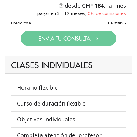
desde
CHF 184.-
al mes
pagar en 3 - 12 meses,
0% de comisiones
Precio total
CHF 2'205.-
ENVÍA TU CONSULTA
CLASES INDIVIDUALES
Horario flexible
Curso de duración flexible
Objetivos individuales
Completa atención del profesor