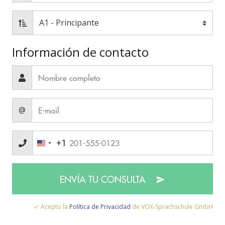
Información de contacto
@
+1
ENVÍA TU CONSULTA
Acepto la
Política de Privacidad
de VOX-Sprachschule GmbH