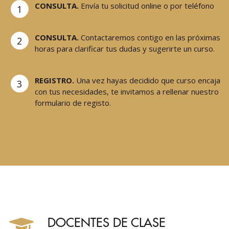
CONSULTA.
Envía tu solicitud online o por teléfono
1
CONSULTA.
Contactaremos contigo en las próximas
2
horas para clarificar tus dudas y sugerirte un curso.
REGISTRO.
Una vez hayas decidido que curso encaja
3
con tus necesidades, te invitamos a rellenar nuestro
formulario de registo.
DOCENTES DE CLASE