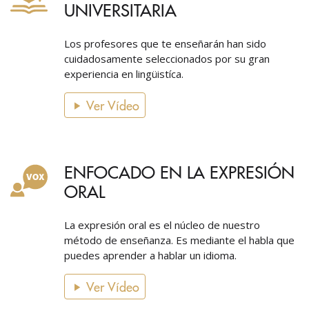
UNIVERSITARIA
Los profesores que te enseñarán han sido
cuidadosamente seleccionados por su gran
experiencia en lingüistíca.
Ver Vídeo
ENFOCADO EN LA EXPRESIÓN
ORAL
La expresión oral es el núcleo de nuestro
método de enseñanza. Es mediante el habla que
puedes aprender a hablar un idioma.
Ver Vídeo