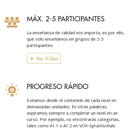
MÁX. 2-5 PARTICIPANTES
La enseñanza de calidad nos importa, es por ello,
que solo enseñamos en grupos de 2-5
participantes.
Ver Vídeo
PROGRESO RÁPIDO
Evitamos dividir el contenido de cada nivel en
demasiadas unidades. En otras palabras,
aspiramos siempre a completar un nivel en un
curso. Por ejemplo, no encontrarás categorías,
tales como A1.1 o A1.2 en VOX-Sprachschule.