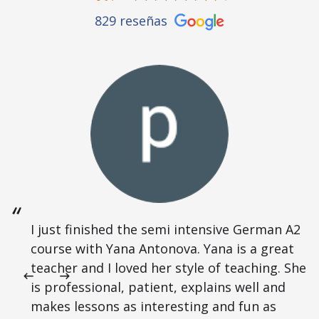
829 reseñas
I just finished the semi intensive German A2
course with Yana Antonova. Yana is a great
teacher and I loved her style of teaching. She
is professional, patient, explains well and
makes lessons as interesting and fun as