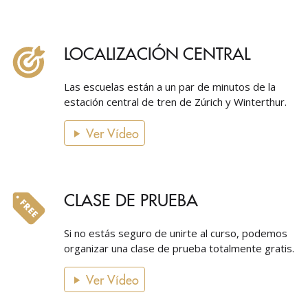
LOCALIZACIÓN CENTRAL
Las escuelas están a un par de minutos de la
estación central de tren de Zúrich y Winterthur.
Ver Vídeo
CLASE DE PRUEBA
Si no estás seguro de unirte al curso, podemos
organizar una clase de prueba totalmente gratis.
Ver Vídeo