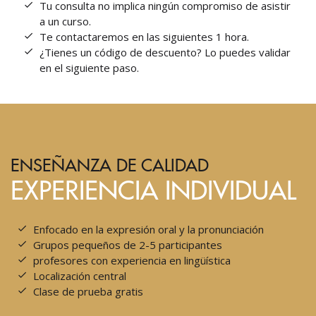
Tu consulta no implica ningún compromiso de asistir
a un curso.
Te contactaremos en las siguientes 1 hora.
¿Tienes un código de descuento? Lo puedes validar
en el siguiente paso.
ENSEÑANZA DE CALIDAD
EXPERIENCIA INDIVIDUAL
Enfocado en la expresión oral y la pronunciación
Grupos pequeños de 2-5 participantes
profesores con experiencia en lingüística
Localización central
Clase de prueba gratis