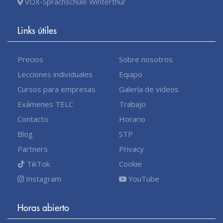
VOX-Sprachschule Winterthur
Links útiles
Precios
Sobre nosotros
Lecciones individuales
Equipo
Cursos para empresas
Galería de videos
Exámenes TELC
Trabajo
Contacto
Horario
Blog
STP
Partners
Privacy
TikTok
Cookie
Instagram
YouTube
Horas abierto