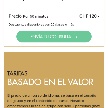
Precio
CHF 120.-
Por 60 minutos
Descuentos disponibles con 20 clases o más
ENVÍA TU CONSULTA
TARIFAS
BASADO EN EL VALOR
El precio de un curso de idioma, se basa en el tamaño
del grupo y en el contenido del curso. Nosotro
empezamos Cursos en grupo con solo 2 personas (máx.