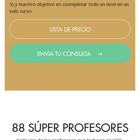
5) y nuestro objetivo es coompletar todo un nivel en un
solo curso.
LISTA DE PRECIO
ENVÍA TU CONSULTA
88 SÚPER PROFESORES