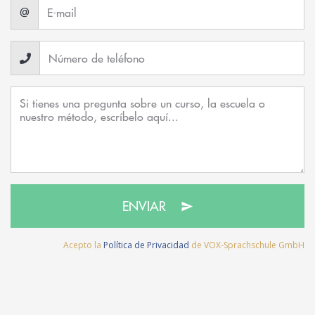
@
ENVIAR
Acepto la
Política de Privacidad
de VOX-Sprachschule GmbH