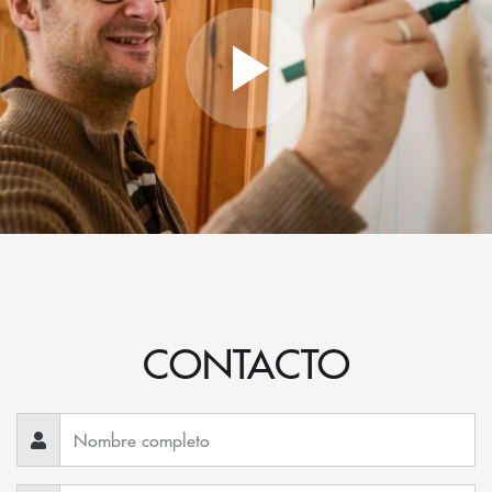
CONTACTO