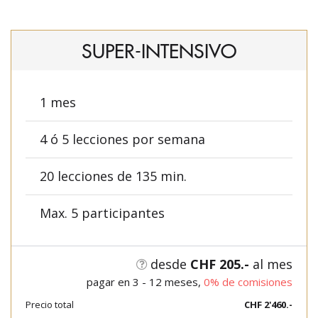
SUPER-INTENSIVO
1 mes
4 ó 5 lecciones por semana
20 lecciones de 135 min.
Max. 5 participantes
desde
CHF 205.-
al mes
pagar en 3 - 12 meses,
0% de comisiones
Precio total
CHF 2'460.-