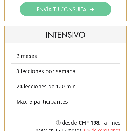
ENVÍA TU CONSULTA
INTENSIVO
2 meses
3 lecciones por semana
24 lecciones de 120 min.
Max. 5 participantes
desde
CHF 198.-
al mes
pagar en 3 - 12 meses,
0% de comisiones