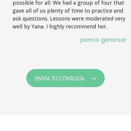
possible for all. We had a group of four that
gave all of us plenty of time to practice and
ask questions. Lessons were moderated very
well by Yana. I highly recommend her.
parnia geransar
ENVÍA TU CONSULTA