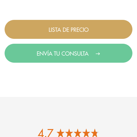
LISTA DE PRECIO
ENVÍA TU CONSULTA
4.7