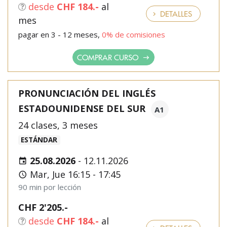
desde
CHF 184.-
al
DETALLES
mes
pagar en 3 - 12 meses,
0% de comisiones
COMPRAR CURSO
PRONUNCIACIÓN DEL INGLÉS
ESTADOUNIDENSE DEL SUR
A1
24 clases, 3 meses
ESTÁNDAR
25.08.2026
-
12.11.2026
Mar, Jue 16:15 - 17:45
90 min por lección
CHF 2'205.-
desde
CHF 184.-
al