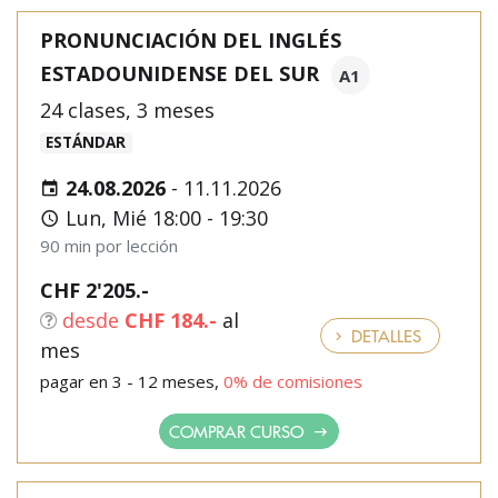
PRONUNCIACIÓN DEL INGLÉS
ESTADOUNIDENSE DEL SUR
A1
24 clases, 3 meses
ESTÁNDAR
24.08.2026
-
11.11.2026
Lun, Mié 18:00 - 19:30
90 min por lección
CHF 2'205.-
desde
CHF 184.-
al
DETALLES
mes
pagar en 3 - 12 meses,
0% de comisiones
COMPRAR CURSO