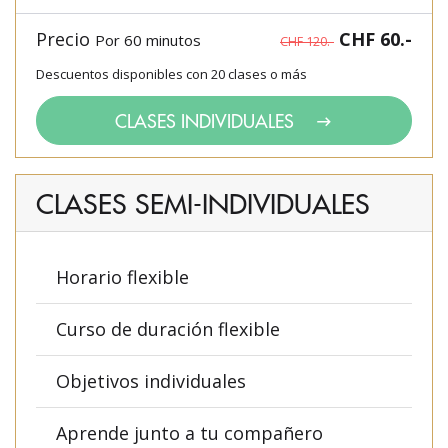
Precio
CHF 60.-
Por 60 minutos
CHF 120.-
Descuentos disponibles con 20 clases o más
CLASES INDIVIDUALES
CLASES SEMI-INDIVIDUALES
Horario flexible
Curso de duración flexible
Objetivos individuales
Aprende junto a tu compañero