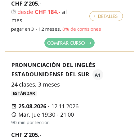
CHF 2'205.-
desde
CHF 184.-
al
DETALLES
mes
pagar en 3 - 12 meses,
0% de comisiones
COMPRAR CURSO
PRONUNCIACIÓN DEL INGLÉS
ESTADOUNIDENSE DEL SUR
A1
24 clases, 3 meses
ESTÁNDAR
25.08.2026
-
12.11.2026
Mar, Jue 19:30 - 21:00
90 min por lección
CHF 2'205.-