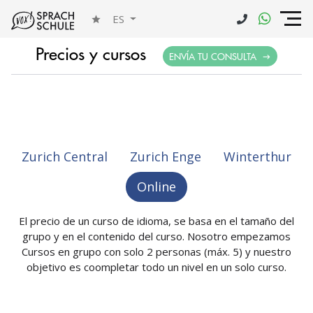
ES
Precios y cursos
ENVÍA TU CONSULTA
Zurich Central
Zurich Enge
Winterthur
Online
El precio de un curso de idioma, se basa en el tamaño del
grupo y en el contenido del curso. Nosotro empezamos
Cursos en grupo con solo 2 personas (máx. 5) y nuestro
objetivo es coompletar todo un nivel en un solo curso.