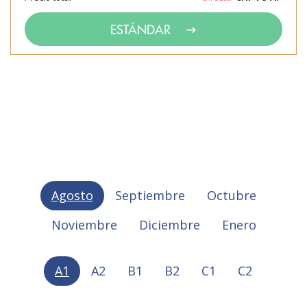
ESTÁNDAR
Agosto
Septiembre
Octubre
Noviembre
Diciembre
Enero
A1
A2
B1
B2
C1
C2