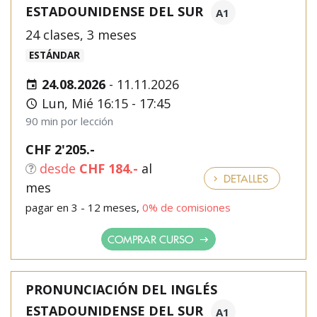
ESTADOUNIDENSE DEL SUR
A1
24 clases, 3 meses
ESTÁNDAR
24.08.2026
-
11.11.2026
Lun, Mié 16:15 - 17:45
90 min por lección
CHF 2'205.-
desde
CHF 184.-
al
DETALLES
mes
pagar en 3 - 12 meses,
0% de comisiones
COMPRAR CURSO
PRONUNCIACIÓN DEL INGLÉS
ESTADOUNIDENSE DEL SUR
A1