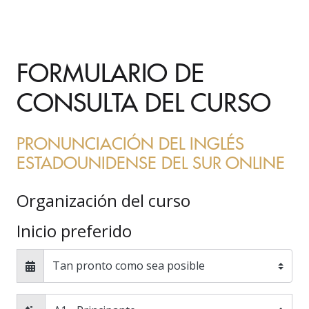
FORMULARIO DE
CONSULTA DEL CURSO
PRONUNCIACIÓN DEL INGLÉS
ESTADOUNIDENSE DEL SUR ONLINE
Organización del curso
Inicio preferido