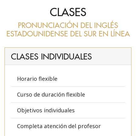
CLASES
PRONUNCIACIÓN DEL INGLÉS
ESTADOUNIDENSE DEL SUR EN LÍNEA
CLASES INDIVIDUALES
Horario flexible
Curso de duración flexible
Objetivos individuales
Completa atención del profesor