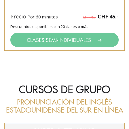
Precio
CHF 45.-
Por 60 minutos
CHF 75.-
Descuentos disponibles con 20 clases o más
CLASES SEMI-INDIVIDUALES
CURSOS DE GRUPO
PRONUNCIACIÓN DEL INGLÉS
ESTADOUNIDENSE DEL SUR EN LÍNEA