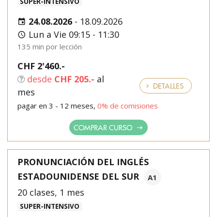
SUPER-INTENSIVO
24.08.2026
-
18.09.2026
Lun a Vie 09:15 - 11:30
135 min por lección
CHF 2'460.-
desde
CHF 205.-
al
DETALLES
mes
pagar en 3 - 12 meses,
0% de comisiones
COMPRAR CURSO
PRONUNCIACIÓN DEL INGLÉS
ESTADOUNIDENSE DEL SUR
A1
20 clases, 1 mes
SUPER-INTENSIVO