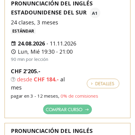
PRONUNCIACIÓN DEL INGLÉS
ESTADOUNIDENSE DEL SUR
A1
24 clases, 3 meses
ESTÁNDAR
24.08.2026
-
11.11.2026
Lun, Mié 19:30 - 21:00
90 min por lección
CHF 2'205.-
desde
CHF 184.-
al
DETALLES
mes
pagar en 3 - 12 meses,
0% de comisiones
COMPRAR CURSO
PRONUNCIACIÓN DEL INGLÉS