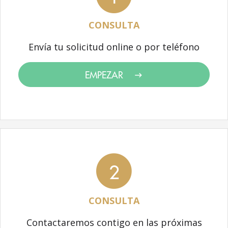
CONSULTA
Envía tu solicitud online o por teléfono
EMPEZAR
2
CONSULTA
Contactaremos contigo en las próximas