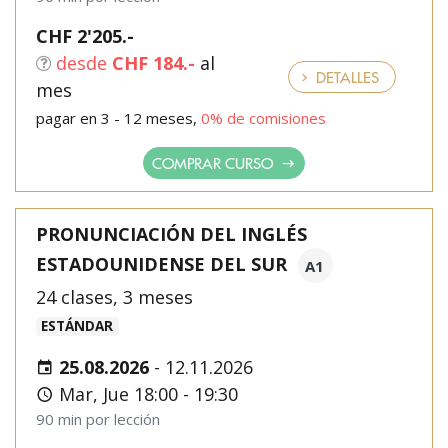
CHF 2'205.-
desde
CHF 184.-
al
DETALLES
mes
pagar en 3 - 12 meses,
0% de comisiones
COMPRAR CURSO
PRONUNCIACIÓN DEL INGLÉS
ESTADOUNIDENSE DEL SUR
A1
24 clases, 3 meses
ESTÁNDAR
25.08.2026
-
12.11.2026
Mar, Jue 18:00 - 19:30
90 min por lección