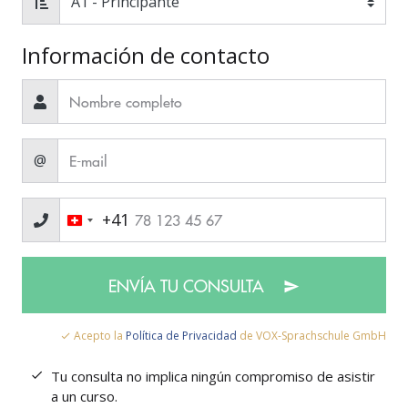
Información de contacto
@
+41
ENVÍA TU CONSULTA
Acepto la
Política de Privacidad
de VOX-Sprachschule GmbH
Tu consulta no implica ningún compromiso de asistir
a un curso.