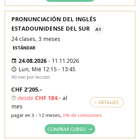
PRONUNCIACIÓN DEL INGLÉS
ESTADOUNIDENSE DEL SUR
A1
24 clases, 3 meses
ESTÁNDAR
24.08.2026
-
11.11.2026
Lun, Mié 12:15 - 13:45
90 min por lección
CHF 2'205.-
desde
CHF 184.-
al
DETALLES
mes
pagar en 3 - 12 meses,
0% de comisiones
COMPRAR CURSO