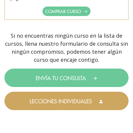
COMPRAR CURSO
Si no encuentras ningún curso en la lista de
cursos, llena nuestro formulario de consulta sin
ningún compromiso, podemos tener algún
curso que encaje contigo.
ENVÍA TU CONSULTA
LECCIONES INDIVIDUALES