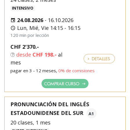
INTENSIVO
24.08.2026
-
16.10.2026
Lun, Mié, Vie 14:15 - 16:15
120 min por lección
CHF 2'370.-
desde
CHF 198.-
al
DETALLES
mes
pagar en 3 - 12 meses,
0% de comisiones
COMPRAR CURSO
PRONUNCIACIÓN DEL INGLÉS
ESTADOUNIDENSE DEL SUR
A1
20 clases, 1 mes