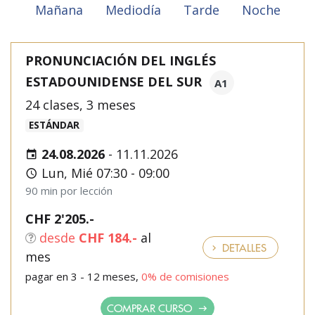
Mañana
Mediodía
Tarde
Noche
PRONUNCIACIÓN DEL INGLÉS
ESTADOUNIDENSE DEL SUR
A1
24 clases, 3 meses
ESTÁNDAR
24.08.2026
-
11.11.2026
Lun, Mié 07:30 - 09:00
90 min por lección
CHF 2'205.-
desde
CHF 184.-
al
DETALLES
mes
pagar en 3 - 12 meses,
0% de comisiones
COMPRAR CURSO