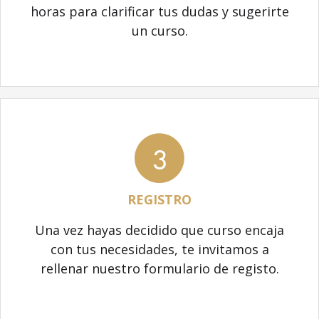
horas para clarificar tus dudas y sugerirte
un curso.
3
REGISTRO
Una vez hayas decidido que curso encaja
con tus necesidades, te invitamos a
rellenar nuestro formulario de registo.