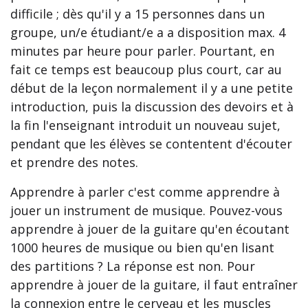
difficile ; dès qu'il y a 15 personnes dans un
groupe, un/e étudiant/e a a disposition max. 4
minutes par heure pour parler. Pourtant, en
fait ce temps est beaucoup plus court, car au
début de la leçon normalement il y a une petite
introduction, puis la discussion des devoirs et à
la fin l'enseignant introduit un nouveau sujet,
pendant que les élèves se contentent d'écouter
et prendre des notes.
Apprendre à parler c'est comme apprendre à
jouer un instrument de musique. Pouvez-vous
apprendre à jouer de la guitare qu'en écoutant
1000 heures de musique ou bien qu'en lisant
des partitions ? La réponse est non. Pour
apprendre à jouer de la guitare, il faut entraîner
la connexion entre le cerveau et les muscles