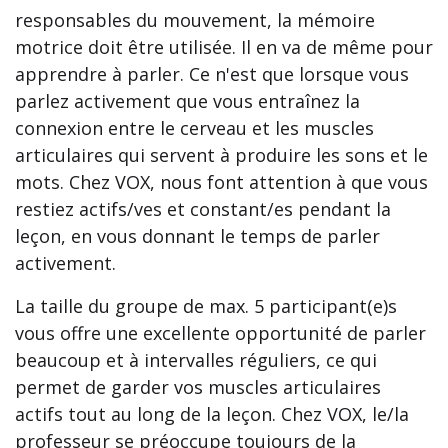
responsables du mouvement, la mémoire
motrice doit être utilisée. Il en va de même pour
apprendre à parler. Ce n'est que lorsque vous
parlez activement que vous entraînez la
connexion entre le cerveau et les muscles
articulaires qui servent à produire les sons et le
mots. Chez VOX, nous font attention à que vous
restiez actifs/ves et constant/es pendant la
leçon, en vous donnant le temps de parler
activement.
La taille du groupe de max. 5 participant(e)s
vous offre une excellente opportunité de parler
beaucoup et à intervalles réguliers, ce qui
permet de garder vos muscles articulaires
actifs tout au long de la leçon. Chez VOX, le/la
professeur se préoccupe toujours de la