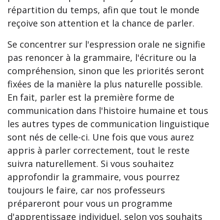
répartition du temps, afin que tout le monde
reçoive son attention et la chance de parler.
Se concentrer sur l'espression orale ne signifie
pas renoncer à la grammaire, l'écriture ou la
compréhension, sinon que les priorités seront
fixées de la manière la plus naturelle possible.
En fait, parler est la première forme de
communication dans l'histoire humaine et tous
les autres types de communication linguistique
sont nés de celle-ci. Une fois que vous aurez
appris à parler correctement, tout le reste
suivra naturellement. Si vous souhaitez
approfondir la grammaire, vous pourrez
toujours le faire, car nos professeurs
prépareront pour vous un programme
d'apprentissage individuel, selon vos souhaits