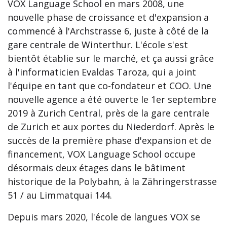
VOX Language School en mars 2008, une
nouvelle phase de croissance et d'expansion a
commencé à l'Archstrasse 6, juste à côté de la
gare centrale de Winterthur. L'école s'est
bientôt établie sur le marché, et ça aussi grâce
à l'informaticien Evaldas Taroza, qui a joint
l'équipe en tant que co-fondateur et COO. Une
nouvelle agence a été ouverte le 1er septembre
2019 à Zurich Central, près de la gare centrale
de Zurich et aux portes du Niederdorf. Après le
succès de la première phase d'expansion et de
financement, VOX Language School occupe
désormais deux étages dans le bâtiment
historique de la Polybahn, à la Zähringerstrasse
51 / au Limmatquai 144.
Depuis mars 2020, l'école de langues VOX se