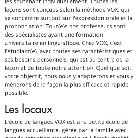
les soutenant individuellement. Toutes les
leçons sont conçues selon la méthode VOX, qui
se concentre surtout sur l'expression orale et la
prononciation. Tout(e)s nos professeurs sont
des spécialistes ayant une formation
universitaire en linguistique. Chez VOX, c'est
l'étudiant(e), avec toutes ses caractéristiques et
ses besoins personnels, qui est au centre de la
leçon et de toute notre attention. Quel que soit
votre objectif, nous nous y adapterons et vous y
mènerons de la façon la plus efficace et rapide
possible.
Les locaux
L'école de langues VOX est une petite école de
langues accueillante, gérée par la famille avec