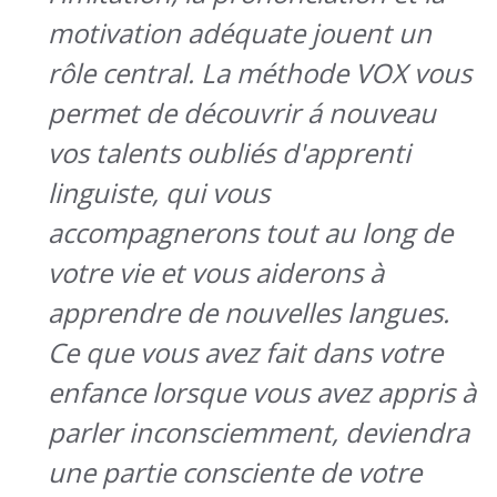
motivation adéquate jouent un
rôle central. La méthode VOX vous
permet de découvrir á nouveau
vos talents oubliés d'apprenti
linguiste, qui vous
accompagnerons tout au long de
votre vie et vous aiderons à
apprendre de nouvelles langues.
Ce que vous avez fait dans votre
enfance lorsque vous avez appris à
parler inconsciemment, deviendra
une partie consciente de votre