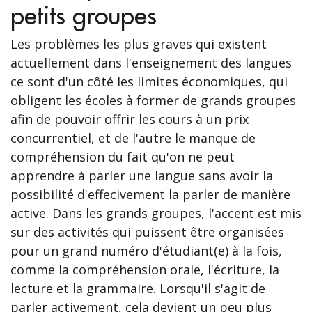
petits groupes
Les problèmes les plus graves qui existent
actuellement dans l'enseignement des langues
ce sont d'un côté les limites économiques, qui
obligent les écoles à former de grands groupes
afin de pouvoir offrir les cours à un prix
concurrentiel, et de l'autre le manque de
compréhension du fait qu'on ne peut
apprendre à parler une langue sans avoir la
possibilité d'effecivement la parler de manière
active. Dans les grands groupes, l'accent est mis
sur des activités qui puissent être organisées
pour un grand numéro d'étudiant(e) à la fois,
comme la compréhension orale, l'écriture, la
lecture et la grammaire. Lorsqu'il s'agit de
parler activement, cela devient un peu plus