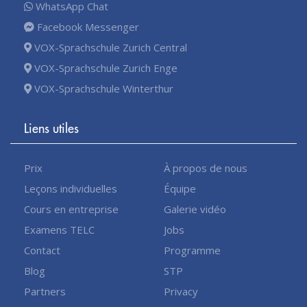
WhatsApp Chat
Facebook Messenger
VOX-Sprachschule Zurich Central
VOX-Sprachschule Zurich Enge
VOX-Sprachschule Winterthur
Liens utiles
Prix
À propos de nous
Leçons individuelles
Équipe
Cours en entreprise
Galerie vidéo
Examens TELC
Jobs
Contact
Programme
Blog
STP
Partners
Privacy