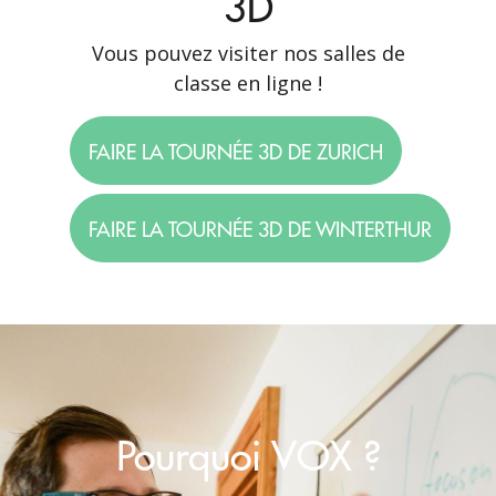
3D
Vous pouvez visiter nos salles de
classe en ligne !
FAIRE LA TOURNÉE 3D DE ZURICH
FAIRE LA TOURNÉE 3D DE WINTERTHUR
Pourquoi VOX ?