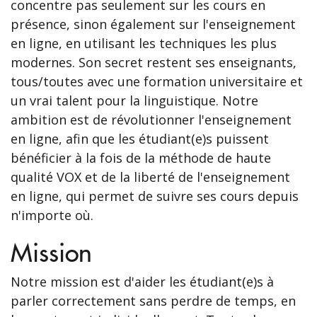
concentre pas seulement sur les cours en
présence, sinon également sur l'enseignement
en ligne, en utilisant les techniques les plus
modernes. Son secret restent ses enseignants,
tous/toutes avec une formation universitaire et
un vrai talent pour la linguistique. Notre
ambition est de révolutionner l'enseignement
en ligne, afin que les étudiant(e)s puissent
bénéficier à la fois de la méthode de haute
qualité VOX et de la liberté de l'enseignement
en ligne, qui permet de suivre ses cours depuis
n'importe où.
Mission
Notre mission est d'aider les étudiant(e)s à
parler correctement sans perdre de temps, en