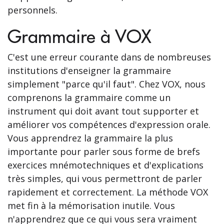
personnels.
Grammaire à VOX
C'est une erreur courante dans de nombreuses
institutions d'enseigner la grammaire
simplement "parce qu'il faut". Chez VOX, nous
comprenons la grammaire comme un
instrument qui doit avant tout supporter et
améliorer vos compétences d'expression orale.
Vous apprendrez la grammaire la plus
importante pour parler sous forme de brefs
exercices mnémotechniques et d'explications
très simples, qui vous permettront de parler
rapidement et correctement. La méthode VOX
met fin à la mémorisation inutile. Vous
n'apprendrez que ce qui vous sera vraiment