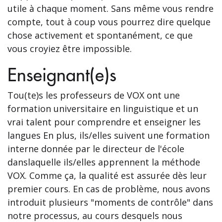
utile à chaque moment. Sans même vous rendre
compte, tout à coup vous pourrez dire quelque
chose activement et spontanément, ce que
vous croyiez être impossible.
Enseignant(e)s
Tou(te)s les professeurs de VOX ont une
formation universitaire en linguistique et un
vrai talent pour comprendre et enseigner les
langues En plus, ils/elles suivent une formation
interne donnée par le directeur de l'école
danslaquelle ils/elles apprennent la méthode
VOX. Comme ça, la qualité est assurée dès leur
premier cours. En cas de problème, nous avons
introduit plusieurs "moments de contrôle" dans
notre processus, au cours desquels nous