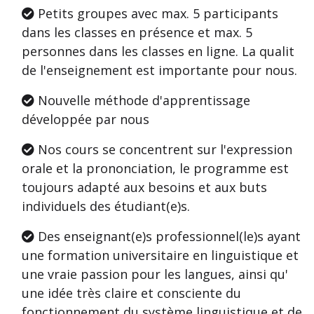
Petits groupes avec max. 5 participants
dans les classes en présence et max. 5
personnes dans les classes en ligne. La qualit
de l'enseignement est importante pour nous.
Nouvelle méthode d'apprentissage
développée par nous
Nos cours se concentrent sur l'expression
orale et la prononciation, le programme est
toujours adapté aux besoins et aux buts
individuels des étudiant(e)s.
Des enseignant(e)s professionnel(le)s ayant
une formation universitaire en linguistique et
une vraie passion pour les langues, ainsi qu'
une idée très claire et consciente du
fonctionnement du système linguistique et de