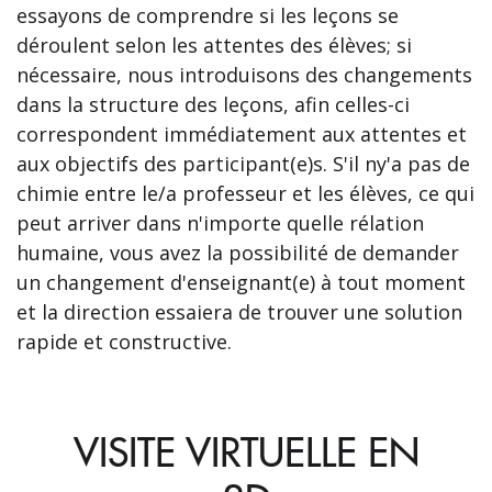
essayons de comprendre si les leçons se
déroulent selon les attentes des élèves; si
nécessaire, nous introduisons des changements
dans la structure des leçons, afin celles-ci
correspondent immédiatement aux attentes et
aux objectifs des participant(e)s. S'il ny'a pas de
chimie entre le/a professeur et les élèves, ce qui
peut arriver dans n'importe quelle rélation
humaine, vous avez la possibilité de demander
un changement d'enseignant(e) à tout moment
et la direction essaiera de trouver une solution
rapide et constructive.
VISITE VIRTUELLE EN