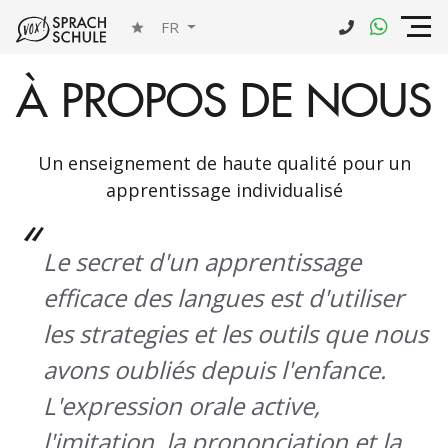
FR
À PROPOS DE NOUS
Un enseignement de haute qualité pour un
apprentissage individualisé
Le secret d'un apprentissage
efficace des langues est d'utiliser
les strategies et les outils que nous
avons oubliés depuis l'enfance.
L'expression orale active,
l'imitation, la prononciation et la