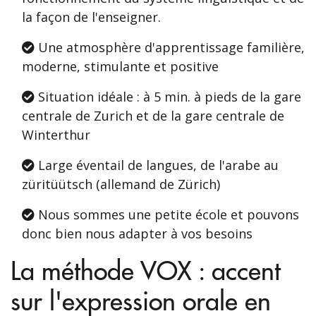
la façon de l'enseigner.
Une atmosphère d'apprentissage familière,
moderne, stimulante et positive
Situation idéale : à 5 min. à pieds de la gare
centrale de Zurich et de la gare centrale de
Winterthur
Large éventail de langues, de l'arabe au
züritüütsch (allemand de Zürich)
Nous sommes une petite école et pouvons
donc bien nous adapter à vos besoins
La méthode VOX : accent
sur l'expression orale en