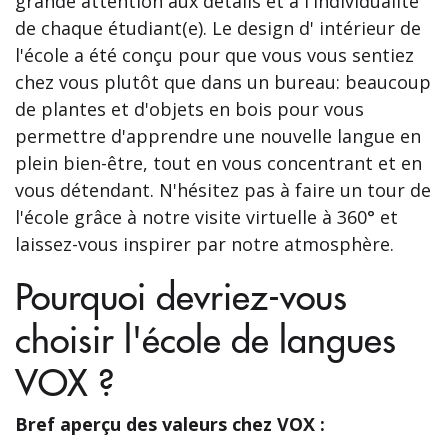
grande attention aux détails et à l'individualité
de chaque étudiant(e). Le design d' intérieur de
l'école a été conçu pour que vous vous sentiez
chez vous plutôt que dans un bureau: beaucoup
de plantes et d'objets en bois pour vous
permettre d'apprendre une nouvelle langue en
plein bien-être, tout en vous concentrant et en
vous détendant. N'hésitez pas à faire un tour de
l'école grâce à notre visite virtuelle à 360° et
laissez-vous inspirer par notre atmosphère.
Pourquoi devriez-vous
choisir l'école de langues
VOX ?
Bref aperçu des valeurs chez VOX :