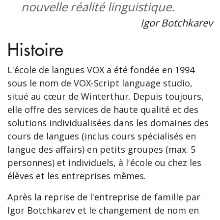
nouvelle réalité linguistique.
Igor Botchkarev
Histoire
L'école de langues VOX a été fondée en 1994
sous le nom de VOX-Script language studio,
situé au cœur de Winterthur. Depuis toujours,
elle offre des services de haute qualité et des
solutions individualisées dans les domaines des
cours de langues (inclus cours spécialisés en
langue des affairs) en petits groupes (max. 5
personnes) et individuels, à l'école ou chez les
élèves et les entreprises mêmes.
Après la reprise de l'entreprise de famille par
Igor Botchkarev et le changement de nom en