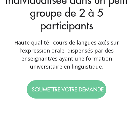
groupe de 2 à 5
participants
Haute qualité : cours de langues axés sur
l'expression orale, dispensés par des
enseignant/es ayant une formation
universitaire en linguistique.
SOUMETTRE VOTRE DEMANDE