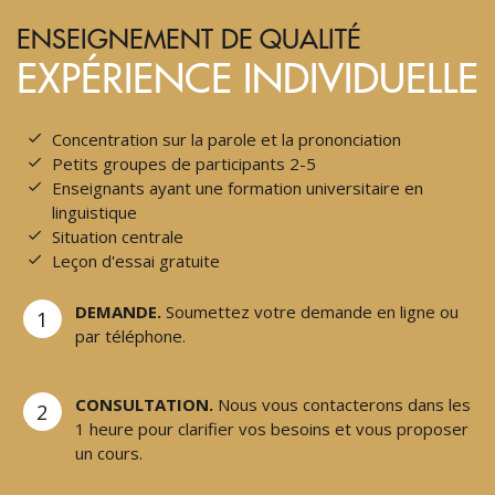
ENSEIGNEMENT DE QUALITÉ
EXPÉRIENCE INDIVIDUELLE
Concentration sur la parole et la prononciation
Petits groupes de participants 2-5
Enseignants ayant une formation universitaire en
linguistique
Situation centrale
Leçon d'essai gratuite
DEMANDE.
Soumettez votre demande en ligne ou
1
par téléphone.
CONSULTATION.
Nous vous contacterons dans les
2
1 heure pour clarifier vos besoins et vous proposer
un cours.