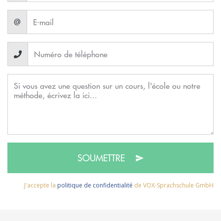
@
SOUMETTRE
J'accepte la
politique de confidentialité
de VOX-Sprachschule GmbH