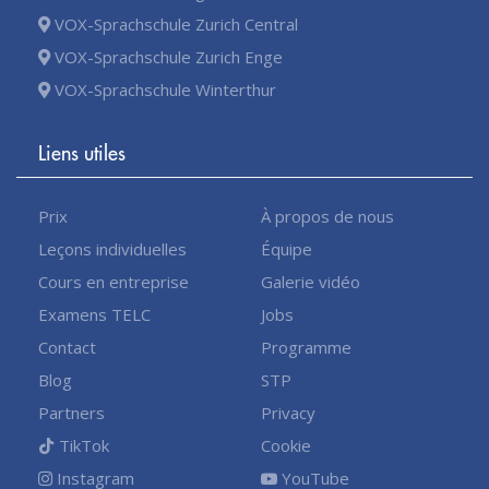
VOX-Sprachschule Zurich Central
VOX-Sprachschule Zurich Enge
VOX-Sprachschule Winterthur
Liens utiles
Prix
À propos de nous
Leçons individuelles
Équipe
Cours en entreprise
Galerie vidéo
Examens TELC
Jobs
Contact
Programme
Blog
STP
Partners
Privacy
TikTok
Cookie
Instagram
YouTube