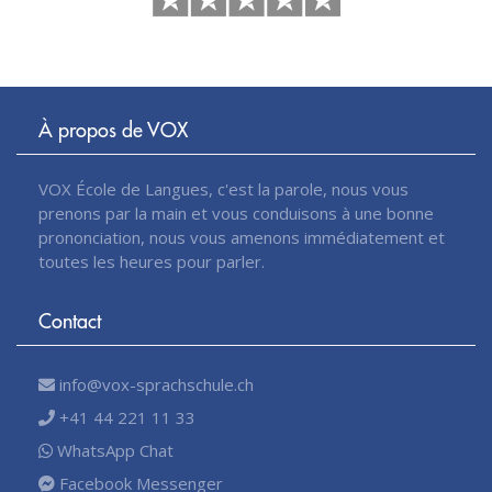
À propos de VOX
VOX École de Langues, c'est la parole, nous vous
prenons par la main et vous conduisons à une bonne
prononciation, nous vous amenons immédiatement et
toutes les heures pour parler.
Contact
info@vox-sprachschule.ch
+41 44 221 11 33
WhatsApp Chat
Facebook Messenger