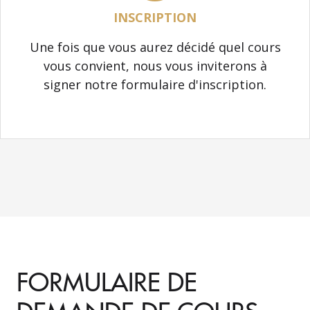
INSCRIPTION
Une fois que vous aurez décidé quel cours
vous convient, nous vous inviterons à
signer notre formulaire d'inscription.
FORMULAIRE DE