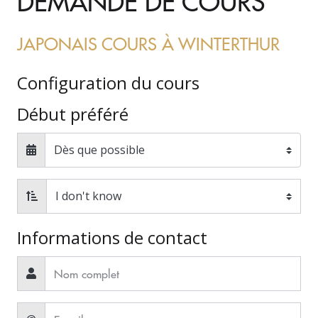
DEMANDE DE COURS
JAPONAIS COURS À WINTERTHUR
Configuration du cours
Début préféré
Informations de contact