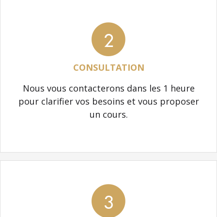
2
CONSULTATION
Nous vous contacterons dans les 1 heure
pour clarifier vos besoins et vous proposer
un cours.
3