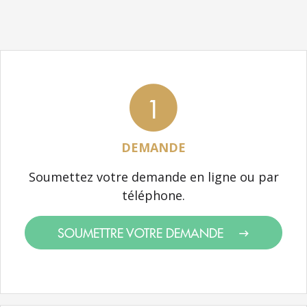
1
DEMANDE
Soumettez votre demande en ligne ou par
téléphone.
SOUMETTRE VOTRE DEMANDE