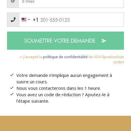
@
+1
SOUMETTRE VOTRE DEMANDE
J'accepte la
politique de confidentialité
de VOX-Sprachschule
GmbH
Votre demande n'implique aucun engagement à
suivre un cours.
Nous vous contacterons dans les 1 heure.
Vous avez un code de réduction ? Ajoutez-le à
l'étape suivante.