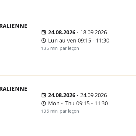
RALIENNE
24.08.2026
-
18.09.2026
Lun au ven 09:15 - 11:30
135 min. par leçon
RALIENNE
24.08.2026
-
24.09.2026
Mon - Thu 09:15 - 11:30
135 min. par leçon