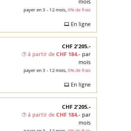
mois
payer en 3 - 12 mois,
0% de frais
En ligne
CHF 2'205.-
à partir de
CHF 184.-
par
mois
payer en 3 - 12 mois,
0% de frais
En ligne
CHF 2'205.-
à partir de
CHF 184.-
par
mois
payer en 3 - 12 mois,
0% de frais