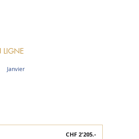
 LIGNE
Janvier
CHF 2'205.-