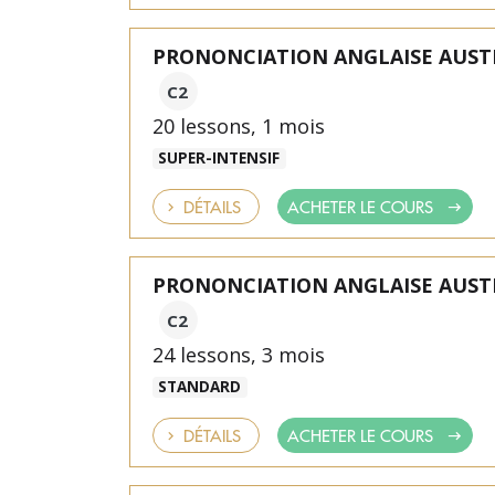
PRONONCIATION ANGLAISE AUST
C2
20 lessons, 1 mois
SUPER-INTENSIF
DÉTAILS
ACHETER LE COURS
PRONONCIATION ANGLAISE AUST
C2
24 lessons, 3 mois
STANDARD
DÉTAILS
ACHETER LE COURS