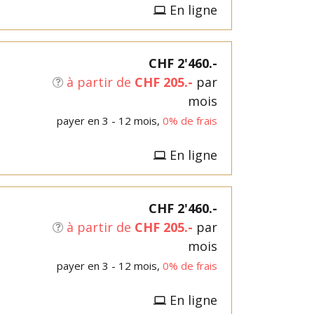
En ligne
CHF 2'460.-
à partir de
CHF 205.-
par
mois
payer en 3 - 12 mois,
0% de frais
En ligne
CHF 2'460.-
à partir de
CHF 205.-
par
mois
payer en 3 - 12 mois,
0% de frais
En ligne