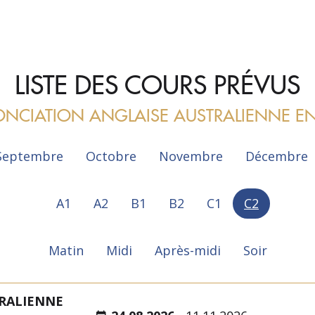
LISTE DES COURS PRÉVUS
NCIATION ANGLAISE AUSTRALIENNE EN
Septembre
Octobre
Novembre
Décembre
A1
A2
B1
B2
C1
C2
Matin
Midi
Après-midi
Soir
RALIENNE