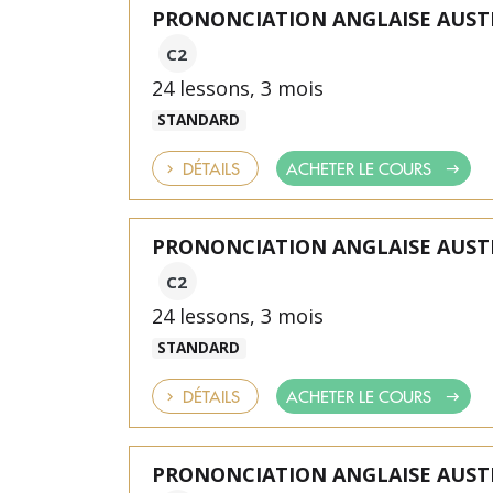
PRONONCIATION ANGLAISE AUST
C2
24 lessons, 3 mois
STANDARD
DÉTAILS
ACHETER LE COURS
PRONONCIATION ANGLAISE AUST
C2
24 lessons, 3 mois
STANDARD
DÉTAILS
ACHETER LE COURS
PRONONCIATION ANGLAISE AUST