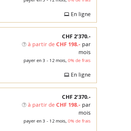
En ligne
CHF 2'370.-
à partir de
CHF 198.-
par
mois
payer en 3 - 12 mois,
0% de frais
En ligne
CHF 2'370.-
à partir de
CHF 198.-
par
mois
payer en 3 - 12 mois,
0% de frais