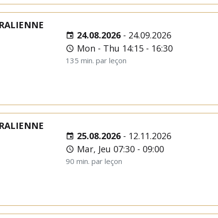
RALIENNE
24.08.2026
-
24.09.2026
Mon - Thu 14:15 - 16:30
135 min. par leçon
RALIENNE
25.08.2026
-
12.11.2026
Mar, Jeu 07:30 - 09:00
90 min. par leçon