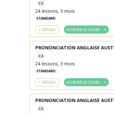
C2
24 lessons, 3 mois
STANDARD
DÉTAILS
ACHETER LE COURS
PRONONCIATION ANGLAISE AUST
C2
24 lessons, 3 mois
STANDARD
DÉTAILS
ACHETER LE COURS
PRONONCIATION ANGLAISE AUST
C2