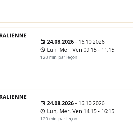
RALIENNE
24.08.2026
-
16.10.2026
Lun, Mer, Ven 09:15 - 11:15
120 min. par leçon
RALIENNE
24.08.2026
-
16.10.2026
Lun, Mer, Ven 14:15 - 16:15
120 min. par leçon