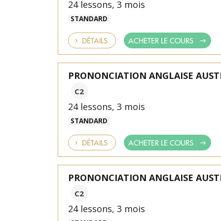
24 lessons, 3 mois
STANDARD
DÉTAILS
ACHETER LE COURS
PRONONCIATION ANGLAISE AUST
C2
24 lessons, 3 mois
STANDARD
DÉTAILS
ACHETER LE COURS
PRONONCIATION ANGLAISE AUST
C2
24 lessons, 3 mois