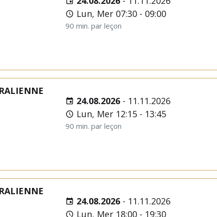
24.08.2026
-
11.11.2026
Lun, Mer 07:30 - 09:00
90 min. par leçon
RALIENNE
24.08.2026
-
11.11.2026
Lun, Mer 12:15 - 13:45
90 min. par leçon
RALIENNE
24.08.2026
-
11.11.2026
Lun, Mer 18:00 - 19:30