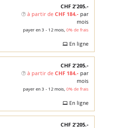
CHF 2'205.-
à partir de
CHF 184.-
par
mois
payer en 3 - 12 mois,
0% de frais
En ligne
CHF 2'205.-
à partir de
CHF 184.-
par
mois
payer en 3 - 12 mois,
0% de frais
En ligne
CHF 2'205.-