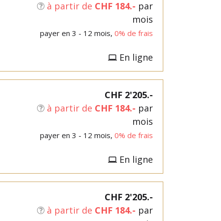
à partir de
CHF 184.-
par
mois
payer en 3 - 12 mois,
0% de frais
En ligne
CHF 2'205.-
à partir de
CHF 184.-
par
mois
payer en 3 - 12 mois,
0% de frais
En ligne
CHF 2'205.-
à partir de
CHF 184.-
par