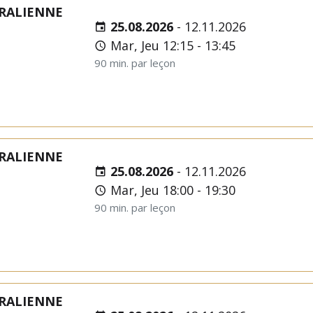
RALIENNE
25.08.2026
-
12.11.2026
Mar, Jeu 12:15 - 13:45
90 min. par leçon
RALIENNE
25.08.2026
-
12.11.2026
Mar, Jeu 18:00 - 19:30
90 min. par leçon
RALIENNE