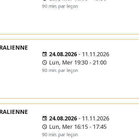
90 min. par leçon
RALIENNE
24.08.2026
-
11.11.2026
Lun, Mer 19:30 - 21:00
90 min. par leçon
RALIENNE
24.08.2026
-
11.11.2026
Lun, Mer 16:15 - 17:45
90 min. par leçon