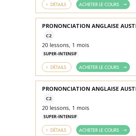
DÉTAILS
ACHETER LE COURS
PRONONCIATION ANGLAISE AUST
C2
20 lessons, 1 mois
SUPER-INTENSIF
DÉTAILS
ACHETER LE COURS
PRONONCIATION ANGLAISE AUST
C2
20 lessons, 1 mois
SUPER-INTENSIF
DÉTAILS
ACHETER LE COURS