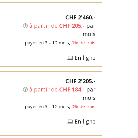
CHF 2'460.-
à partir de
CHF 205.-
par
mois
payer en 3 - 12 mois,
0% de frais
En ligne
CHF 2'205.-
à partir de
CHF 184.-
par
mois
payer en 3 - 12 mois,
0% de frais
En ligne