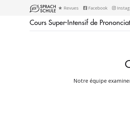
Revues
Facebook
Insta
Cours Super-Intensif de Prononcia
C
Notre équipe examiner