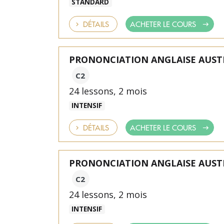
STANDARD
DÉTAILS
ACHETER LE COURS
PRONONCIATION ANGLAISE AUST
C2
24 lessons, 2 mois
INTENSIF
DÉTAILS
ACHETER LE COURS
PRONONCIATION ANGLAISE AUST
C2
24 lessons, 2 mois
INTENSIF