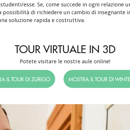
 studenti/esse. Se, come succede in ogni relazione 
a possibilità di richiedere un cambio di insegnante 
a soluzione rapida e costruttiva.
TOUR VIRTUALE IN 3D
Potete visitare le nostre aule online!
A IL TOUR DI ZURIGO
MOSTRA IL TOUR DI WINT