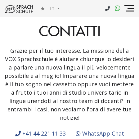
IT
CONTATTI
Grazie per il tuo interesse. La missione della
VOX Sprachschule è aiutare chiunque lo desideri
a parlare una nuova lingua il più velocemente
possibile e al meglio! Imparare una nuova lingua
è il tuo sogno nel cassetto oppure vuoi mettere
a frutto i tuoi anni di studio universitario in
lingue unendoti al nostro team di docenti? In
entrambi i casi, non vediamo l'ora di avere tue
notizie!
+41 44 221 11 33
WhatsApp Chat