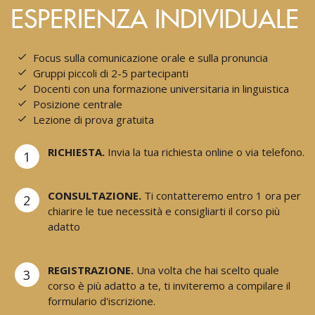
ESPERIENZA INDIVIDUALE
Focus sulla comunicazione orale e sulla pronuncia
Gruppi piccoli di 2-5 partecipanti
Docenti con una formazione universitaria in linguistica
Posizione centrale
Lezione di prova gratuita
RICHIESTA.
Invia la tua richiesta online o via telefono.
1
CONSULTAZIONE.
Ti contatteremo entro 1 ora per
2
chiarire le tue necessità e consigliarti il corso più
adatto
REGISTRAZIONE.
Una volta che hai scelto quale
3
corso è più adatto a te, ti inviteremo a compilare il
formulario d'iscrizione.