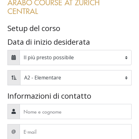
ARABO COURSE AT ZURICH
CENTRAL
Setup del corso
Data di inizio desiderata
Informazioni di contatto
@