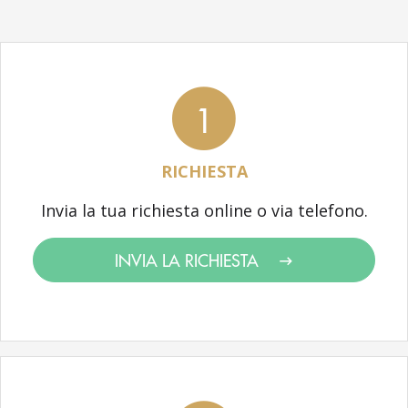
1
RICHIESTA
Invia la tua richiesta online o via telefono.
INVIA LA RICHIESTA