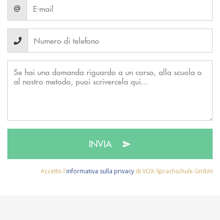
@
INVIA
Accetto l'
informativa sulla privacy
di VOX-Sprachschule GmbH