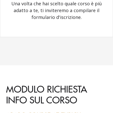
Una volta che hai scelto quale corso è più
adatto a te, ti inviteremo a compilare il
formulario d'iscrizione.
MODULO RICHIESTA
INFO SUL CORSO