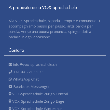
A proposito della VOX-Sprachschule
Alla VOX-Sprachschule, si parla. Sempre e comunque. Ti
accompagniamo passo per passo, anzi: parola per
parola, verso una buona pronuncia, spingendoti a
parlare in ogni occasione.
Contatto
info@vox-sprachschule.ch
+41 44 221 11 33
WhatsApp Chat
Facebook Messenger
VOX-Sprachschule Zurigo Central
VOX-Sprachschule Zurigo Enge
VOX-Sprachschule Winterthur