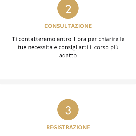
2
CONSULTAZIONE
Ti contatteremo entro 1 ora per chiarire le
tue necessità e consigliarti il corso più
adatto
3
REGISTRAZIONE