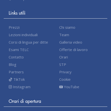
Links utili
Prezzi
Chi siamo
Lezioni individuali
Team
Corsi di lingua per ditte
Galleria video
Esami TELC
Offerte di lavoro
Contatto
Orari
Blog
STP
Partners
Privacy
TikTok
Cookie
Instagram
YouTube
Orari di apertura