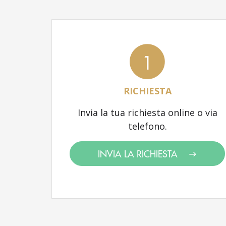
1
RICHIESTA
Invia la tua richiesta online o via
telefono.
INVIA LA RICHIESTA