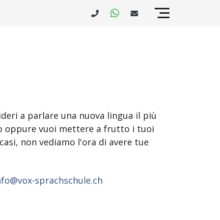
deri a parlare una nuova lingua il più
o oppure vuoi mettere a frutto i tuoi
casi, non vediamo l'ora di avere tue
fo@vox-sprachschule.ch