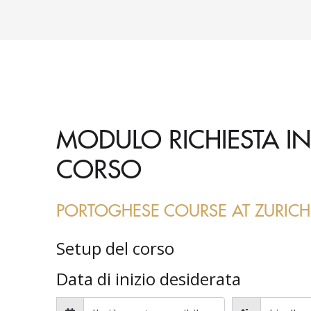
MODULO RICHIESTA IN
CORSO
PORTOGHESE COURSE AT ZURICH
Setup del corso
Data di inizio desiderata