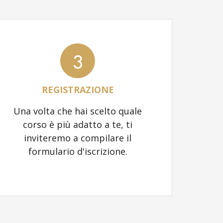
3
REGISTRAZIONE
Una volta che hai scelto quale
corso è più adatto a te, ti
inviteremo a compilare il
formulario d'iscrizione.