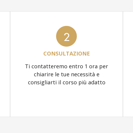
2
CONSULTAZIONE
Ti contatteremo entro 1 ora per
chiarire le tue necessità e
consigliarti il corso più adatto