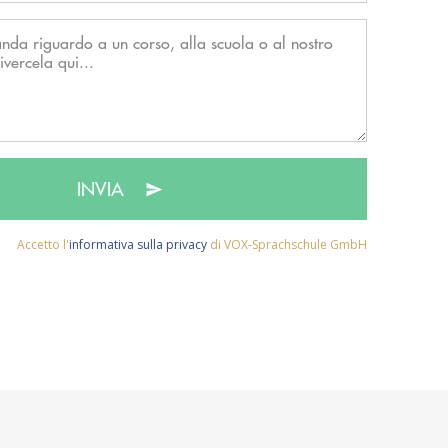
INVIA
Accetto l'
informativa sulla privacy
di VOX-Sprachschule GmbH