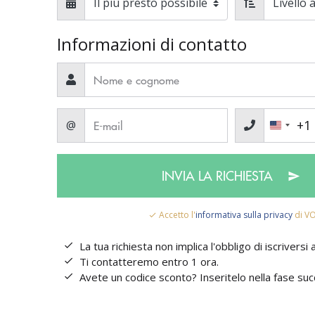
Informazioni di contatto
+1
@
INVIA LA RICHIESTA
Accetto l'
informativa sulla privacy
di V
La tua richiesta non implica l'obbligo di iscriversi
Ti contatteremo entro 1 ora.
Avete un codice sconto? Inseritelo nella fase suc