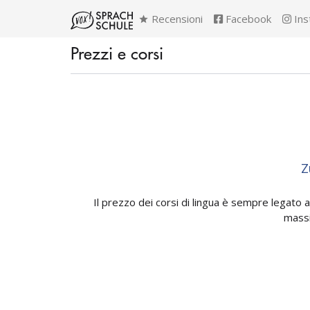
Recensioni
Facebook
Ins
Prezzi e corsi
Z
Il prezzo dei corsi di lingua è sempre legato a
massi