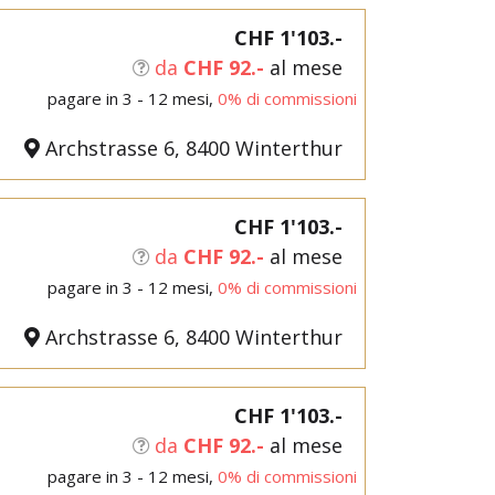
CHF 1'103.-
da
CHF 92.-
al mese
pagare in 3 - 12 mesi,
0% di commissioni
Archstrasse 6, 8400 Winterthur
CHF 1'103.-
da
CHF 92.-
al mese
pagare in 3 - 12 mesi,
0% di commissioni
Archstrasse 6, 8400 Winterthur
CHF 1'103.-
da
CHF 92.-
al mese
pagare in 3 - 12 mesi,
0% di commissioni