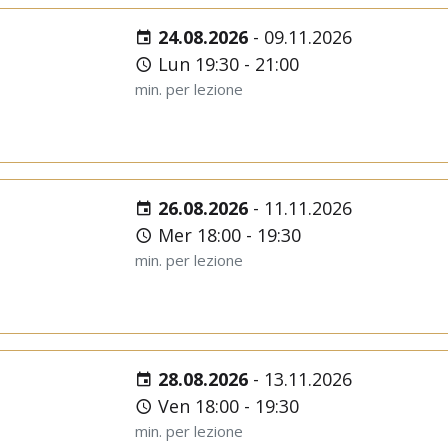
24.08.2026
-
09.11.2026
Lun 19:30 - 21:00
min. per lezione
26.08.2026
-
11.11.2026
Mer 18:00 - 19:30
min. per lezione
28.08.2026
-
13.11.2026
Ven 18:00 - 19:30
min. per lezione