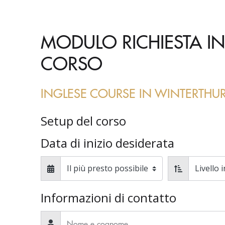
MODULO RICHIESTA IN
CORSO
INGLESE COURSE IN WINTERTHU
Setup del corso
Data di inizio desiderata
Informazioni di contatto