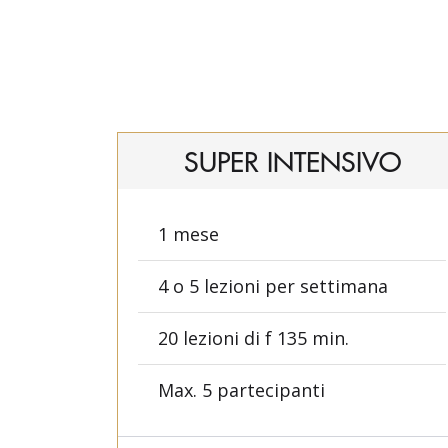
SUPER INTENSIVO
1 mese
4 o 5 lezioni per settimana
20 lezioni di f 135 min.
Max. 5 partecipanti