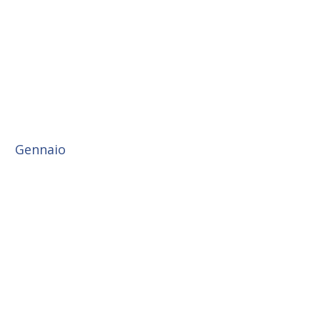
Gennaio