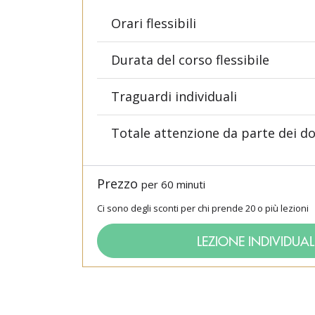
Orari flessibili
Durata del corso flessibile
Traguardi individuali
Totale attenzione da parte dei d
Prezzo
per 60 minuti
Ci sono degli sconti per chi prende 20 o più lezioni
LEZIONE INDIVIDUAL