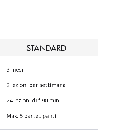
STANDARD
3 mesi
2 lezioni per settimana
24 lezioni di f 90 min.
Max. 5 partecipanti