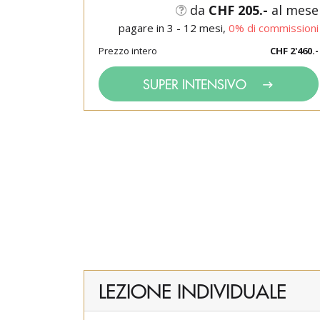
da
CHF 205.-
al mese
pagare in 3 - 12 mesi,
0% di commissioni
Prezzo intero
CHF 2'460.-
SUPER INTENSIVO
LEZIONE INDIVIDUALE