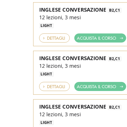
INGLESE CONVERSAZIONE
B2,C1
12 lezioni, 3 mesi
LIGHT
DETTAGLI
ACQUISTA IL CORSO
INGLESE CONVERSAZIONE
B2,C1
12 lezioni, 3 mesi
LIGHT
DETTAGLI
ACQUISTA IL CORSO
INGLESE CONVERSAZIONE
B2,C1
12 lezioni, 3 mesi
LIGHT