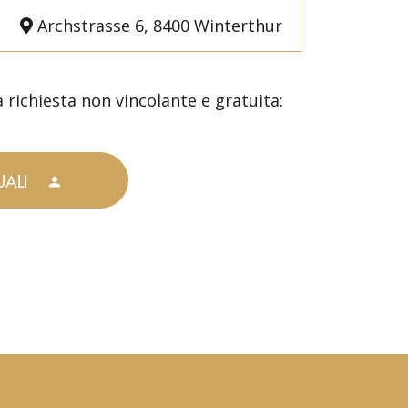
Archstrasse 6, 8400 Winterthur
 richiesta non vincolante e gratuita:
UALI