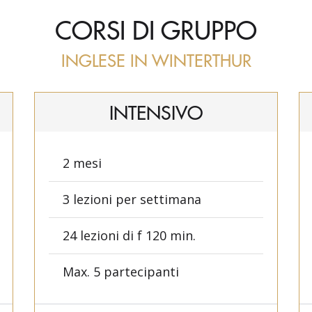
CORSI DI GRUPPO
INGLESE IN WINTERTHUR
INTENSIVO
2 mesi
3 lezioni per settimana
24 lezioni di f 120 min.
Max. 5 partecipanti