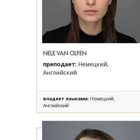
NELE VAN OLFEN
преподает:
Немецкий,
Английский
владеет языками:
Немецкий,
Английский