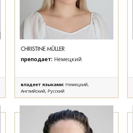
CHRISTINE MÜLLER
преподает:
Немецкий
владеет языками:
Немецкий,
Английский, Русский