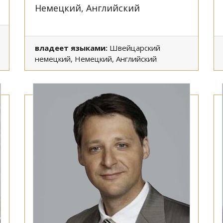
Немецкий, Английский
владеет языками:
Швейцарский
немецкий, Немецкий, Английский