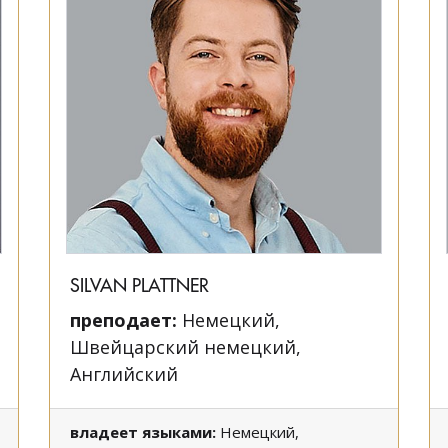
SILVAN PLATTNER
преподает:
Немецкий,
Швейцарский немецкий,
Английский
владеет языками:
Немецкий,