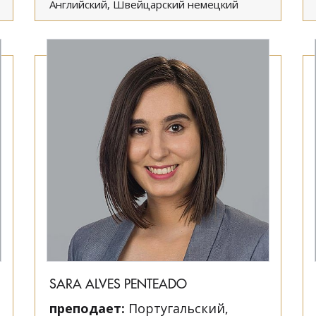
Английский, Швейцарский немецкий
SARA ALVES PENTEADO
преподает:
Португальский,