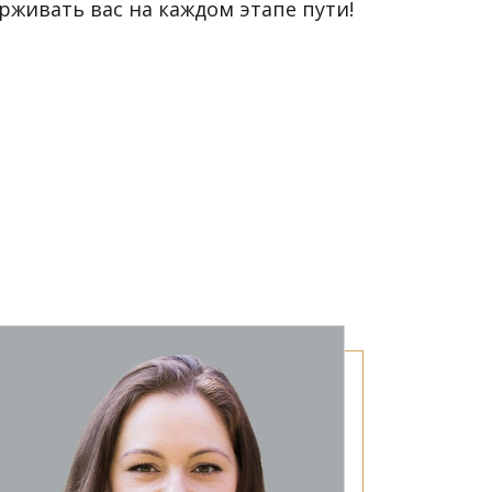
живать вас на каждом этапе пути!