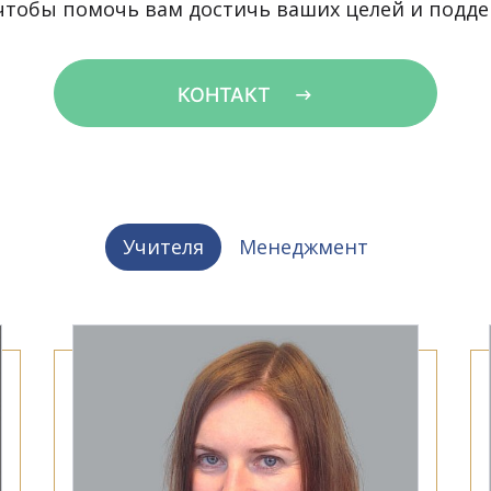
чтобы помочь вам достичь ваших целей и поддер
КОНТАКТ
Учителя
Менеджмент