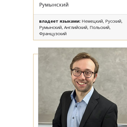
Румынский
владеет языками:
Немецкий, Русский,
Румынский, Английский, Польский,
Французский