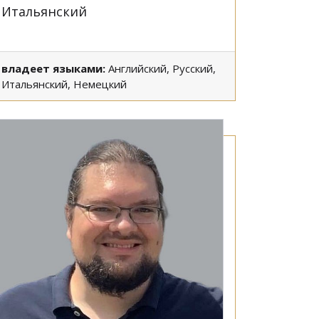
Итальянский
владеет языками:
Английский, Русский,
Итальянский, Немецкий