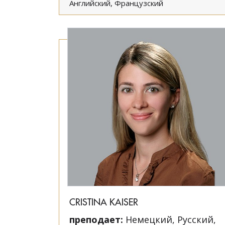
Английский, Французский
CRISTINA KAISER
преподает:
Немецкий, Русский,