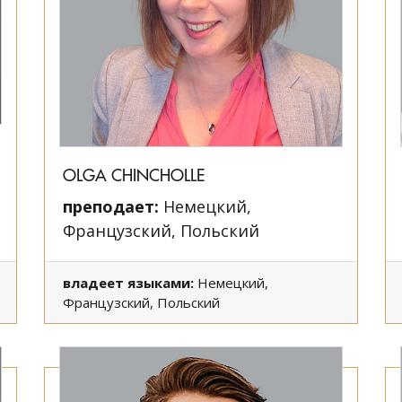
OLGA CHINCHOLLE
преподает:
Немецкий,
Французский, Польский
владеет языками:
Немецкий,
Французский, Польский