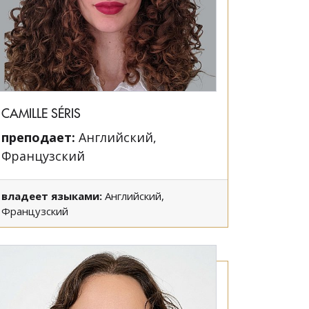
CAMILLE SÉRIS
преподает:
Английский,
Французский
владеет языками:
Английский,
Французский