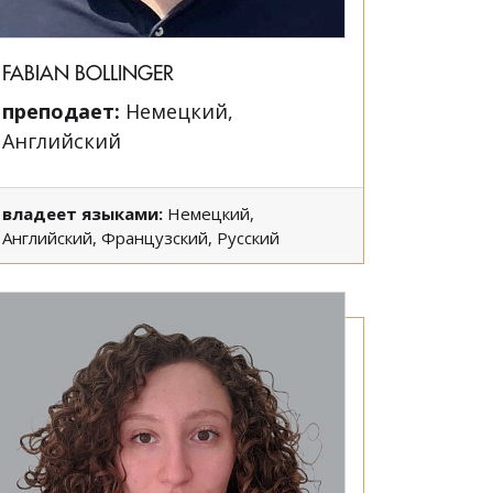
FABIAN BOLLINGER
преподает:
Немецкий,
Английский
владеет языками:
Немецкий,
Английский, Французский, Русский