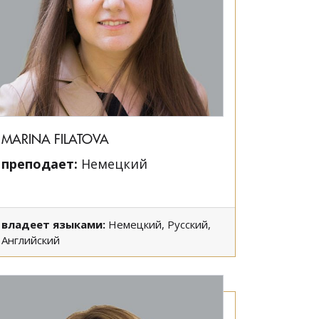
MARINA FILATOVA
преподает:
Немецкий
владеет языками:
Немецкий, Русский,
Английский