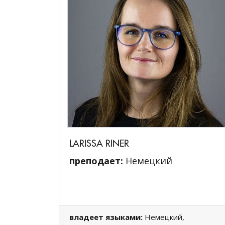
LARISSA RINER
преподает:
Немецкий
владеет языками:
Немецкий,