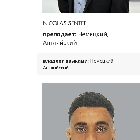
NICOLAS SENTEF
преподает:
Немецкий,
Английский
владеет языками:
Немецкий,
Английский