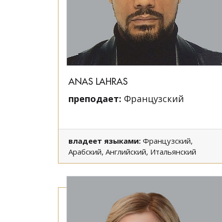
ANAS LAHRAS
преподает:
Французский
владеет языками:
Французский,
Арабский, Английский, Итальянский