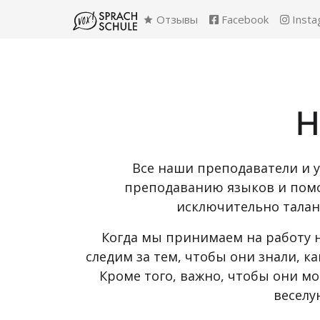
Отзывы
Facebook
Insta
Н
Все наши преподаватели и у
преподаванию языков и помо
исключительно талан
Когда мы принимаем на работу 
следим за тем, чтобы они знали, 
Кроме того, важно, чтобы они м
веселу