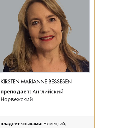
KIRSTEN MARIANNE BESSESEN
преподает:
Английский,
Норвежский
владеет языками:
Немецкий,