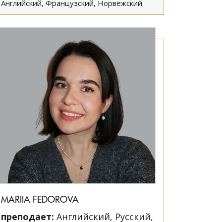
Английский, Французский, Норвежский
MARIIA FEDOROVA
преподает:
Английский, Русский,