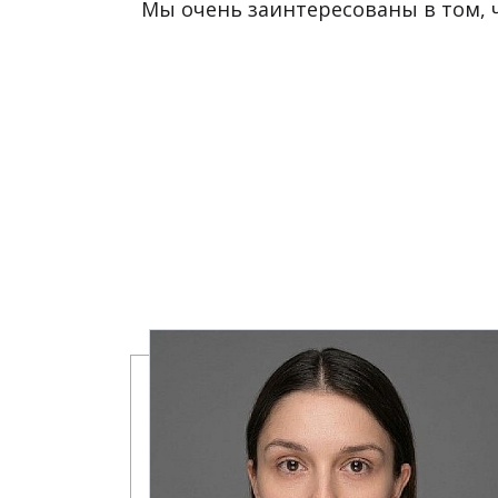
Мы очень заинтересованы в том, 