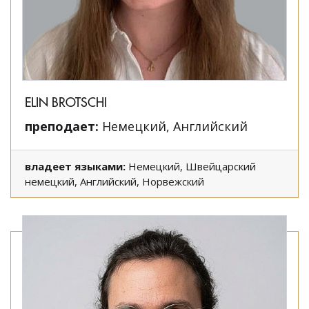
ELIN BROTSCHI
преподает:
Немецкий, Английский
владеет языками:
Немецкий, Швейцарский
немецкий, Английский, Норвежский