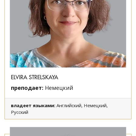
ELVIRA STRELSKAYA
преподает:
Немецкий
владеет языками:
Английский, Немецкий,
Русский