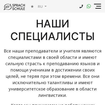
RU
НАШИ
СПЕЦИАЛИСТЫ
Все наши преподаватели и учителя являются
специалистами в своей области и имеют
сильную страсть к преподаванию языков и
помощи ученикам в достижении своих
целей, не теряя при этом времени. Все они
исключительно талантливы и имеют
университетское образование в области
лингвистики.