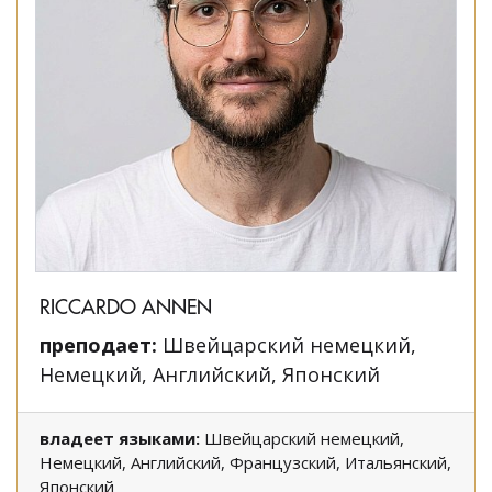
RICCARDO ANNEN
преподает:
Швейцарский немецкий,
Немецкий, Английский, Японский
владеет языками:
Швейцарский немецкий,
Немецкий, Английский, Французский, Итальянский,
Японский