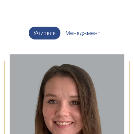
Учителя
Менеджмент