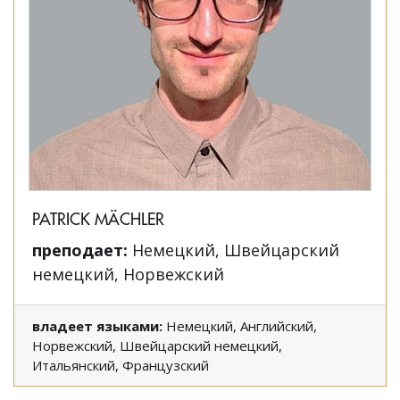
PATRICK MÄCHLER
преподает:
Немецкий, Швейцарский
немецкий, Норвежский
владеет языками:
Немецкий, Английский,
Норвежский, Швейцарский немецкий,
Итальянский, Французский