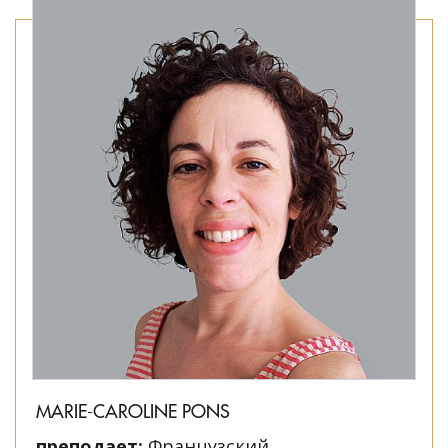
MARIE-CAROLINE PONS
преподает:
Французский