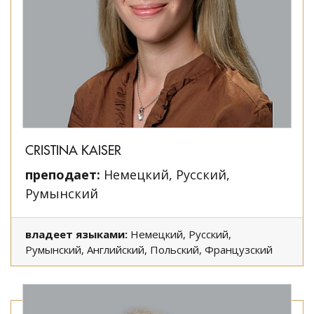
CRISTINA KAISER
преподает:
Немецкий, Русский,
Румынский
владеет языками:
Немецкий, Русский,
Румынский, Английский, Польский, Французский