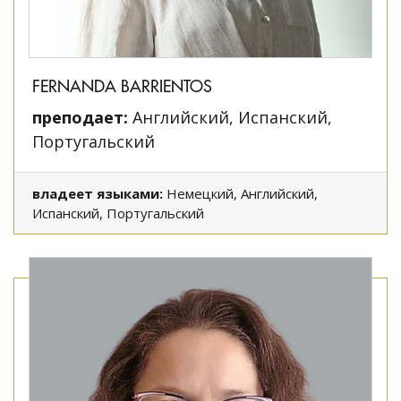
FERNANDA BARRIENTOS
преподает:
Английский, Испанский,
Португальский
владеет языками:
Немецкий, Английский,
Испанский, Португальский