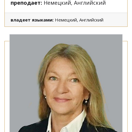
преподает:
Немецкий, Английский
владеет языками:
Немецкий, Английский