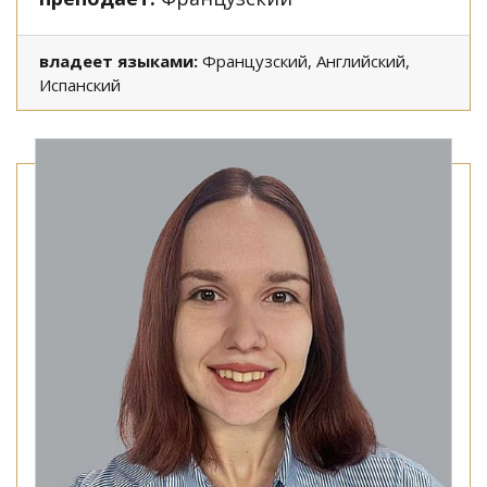
владеет языками:
Французский, Английский,
Испанский