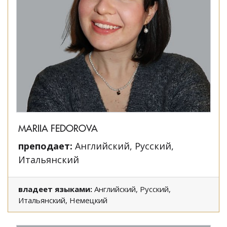
MARIIA FEDOROVA
преподает:
Английский, Русский,
Итальянский
владеет языками:
Английский, Русский,
Итальянский, Немецкий