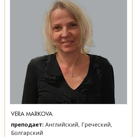
VERA MARKOVA
преподает:
Английский, Греческий,
Болгарский