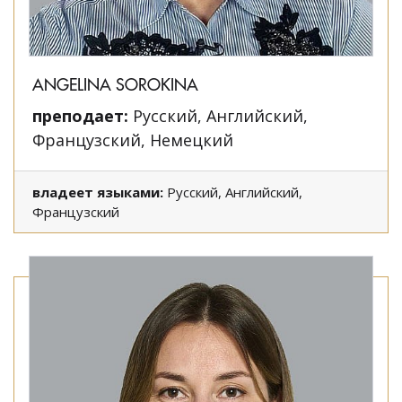
ANGELINA SOROKINA
преподает:
Русский, Английский,
Французский, Немецкий
владеет языками:
Русский, Английский,
Французский