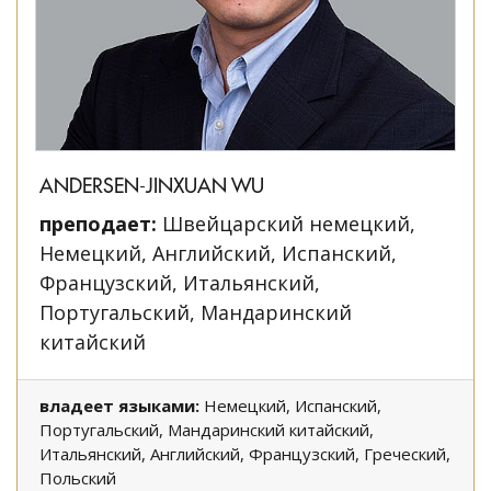
ANDERSEN-JINXUAN WU
преподает:
Швейцарский немецкий,
Немецкий, Английский, Испанский,
Французский, Итальянский,
Португальский, Мандаринский
китайский
владеет языками:
Немецкий, Испанский,
Португальский, Мандаринский китайский,
Итальянский, Английский, Французский, Греческий,
Польский