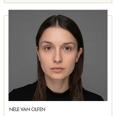
NELE VAN OLFEN