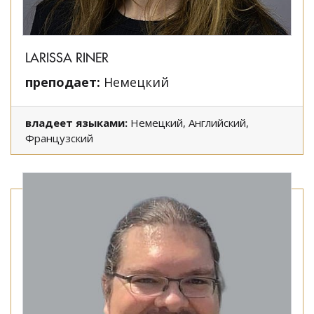
LARISSA RINER
преподает:
Немецкий
владеет языками:
Немецкий, Английский,
Французский