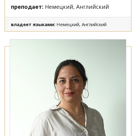
преподает:
Немецкий, Английский
владеет языками:
Немецкий, Английский