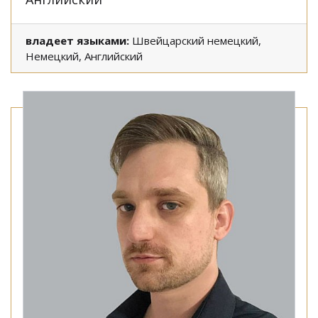
владеет языками:
Швейцарский немецкий,
Немецкий, Английский