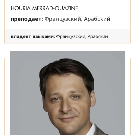
HOURIA MERRAD-OUAZINE
преподает:
Французский, Арабский
владеет языками:
Французский, Арабский