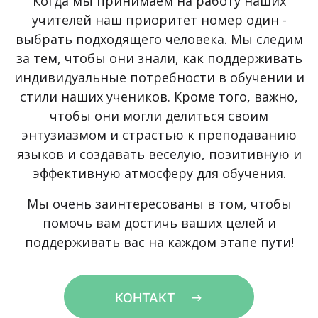
Когда мы принимаем на работу наших
учителей наш приоритет номер один -
выбрать подходящего человека. Мы следим
за тем, чтобы они знали, как поддерживать
индивидуальные потребности в обучении и
стили наших учеников. Кроме того, важно,
чтобы они могли делиться своим
энтузиазмом и страстью к преподаванию
языков и создавать веселую, позитивную и
эффективную атмосферу для обучения.
Мы очень заинтересованы в том, чтобы
помочь вам достичь ваших целей и
поддерживать вас на каждом этапе пути!
КОНТАКТ