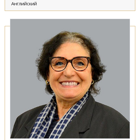
Английский