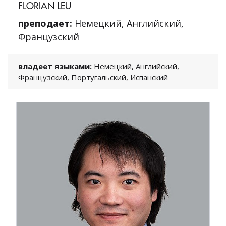
FLORIAN LEU
преподает:
Немецкий, Английский,
Французский
владеет языками:
Немецкий, Английский,
Французский, Португальский, Испанский