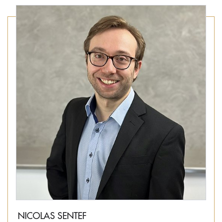
NICOLAS SENTEF