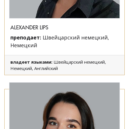
ALEXANDER LIPS
преподает:
Швейцарский немецкий,
Немецкий
владеет языками:
Швейцарский немецкий,
Немецкий, Английский