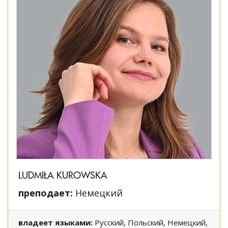
LUDMIŁA KUROWSKA
преподает:
Немецкий
владеет языками:
Русский, Польский, Немецкий,