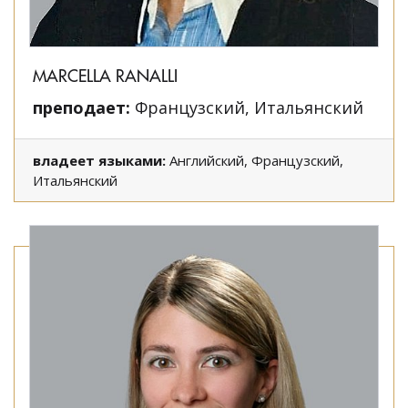
MARCELLA RANALLI
преподает:
Французский, Итальянский
владеет языками:
Английский, Французский,
Итальянский