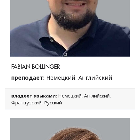
FABIAN BOLLINGER
преподает:
Немецкий, Английский
владеет языками:
Немецкий, Английский,
Французский, Русский