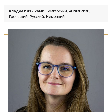
владеет языками:
Болгарский, Английский,
Греческий, Русский, Немецкий