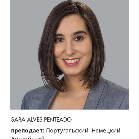
SARA ALVES PENTEADO
преподает:
Португальский, Немецкий,
Английский