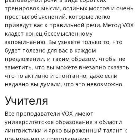
тренировок мысли, ослиных мостов и очень
простых объяснений, которые легко
приведут вас к правильной речи. Метод VOX
кладет конец бессмысленному
запоминанию. Вы узнаете только то, что
будет полезно для вас в каждом
предложении, и таким образом, чтобы не
заметить, что вы можете внезапно сказать
что-то активно и спонтанно, даже если
недавно вы думали, что это невозможно.
Учителя
Все преподаватели VOX имеют
университетское образование в области
лингвистики и ярко выраженный талант к
пониманию и преподаванию