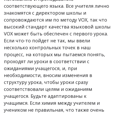
соответствующего языка. Все учителя лично
знакомятся с директором школы и
сопровождаются им по методу VOX, так что
высокий стандарт качества языковой школы
VOX может быть обеспечен с первого урока.
Если что-то пойдет не так, мы ввели
несколько контрольных точек в наш
процесс, на которых мы пытаемся понять,
проходят ли уроки в соответствии с
ожиданиями учащегося, и, при
необходимости, вносим изменения в
структуру урока, чтобы уроки сразу
соответствовали целям и ожиданиям
учащегося. Будьте адаптированы к
учащимся. Если химия между учителем и
учеником не правильная, что также очень