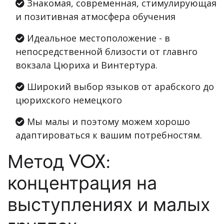
Знакомая, современная, стимулирующая
и позитивная атмосфера обучения
Идеальное местоположение - в
непосредственной близости от главнго
вокзала Цюриха и Винтертура.
Широкий выбор языков от арабского до
цюрихского немецкого
Мы малы и поэтому можем хорошо
адаптироваться к вашим потребностям.
Метод VOX:
концентрация на
выступлениях и малых