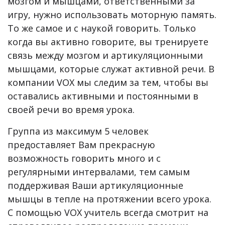
мозгом и мышцами, ответственными за
игру, нужно использовать моторную память.
То же самое и с наукой говорить. Только
когда вы активно говорите, вы тренируете
связь между мозгом и артикуляционными
мышцами, которые служат активной речи. В
компании VOX мы следим за тем, чтобы вы
оставались активными и постоянными в
своей речи во время урока.
Группа из максимум 5 человек
предоставляет Вам прекрасную
возможность говорить много и с
регулярными интервалами, тем самым
поддерживая Ваши артикуляционные
мышцы в тепле на протяжении всего урока.
С помощью VOX учитель всегда смотрит на