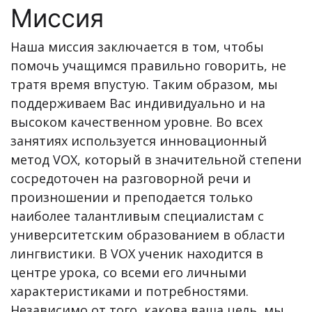
Миссия
Наша миссия заключается в том, чтобы
помочь учащимся правильно говорить, не
тратя время впустую. Таким образом, мы
поддерживаем Вас индивидуально и на
высоком качественном уровне. Во всех
занятиях используется инновационный
метод VOX, который в значительной степени
сосредоточен на разговорной речи и
произношении и преподается только
наиболее талантливым специалистам с
университетским образованием в области
лингвистики. В VOX ученик находится в
центре урока, со всеми его личными
характеристиками и потребностями.
Независимо от того, какова ваша цель, мы