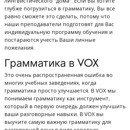
лингвистического "дома". Если Вы хотите
глубже погрузиться в грамматику, Вы все
равно сможете это сделать, потому что
наши преподаватели подготовят для Вас
индивидуальную программу обучения и
постараются учесть Ваши личные
пожелания.
Грамматика в VOX
Это очень распространенная ошибка во
многих учебных заведениях, когда
грамматика просто улучшается. В VOX мы
понимаем грамматику как инструмент,
который в первую очередь должен улучшить
ваши разговорные навыки. В VOX вы
выучите самую важную грамматику для
разговорной речи в виде коротких