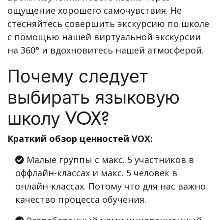
ощущение хорошего самочувствия. Не
стесняйтесь совершить экскурсию по школе
с помощью нашей виртуальной экскурсии
на 360° и вдохновитесь нашей атмосферой.
Почему следует
выбирать языковую
школу VOX?
Краткий обзор ценностей VOX:
Малые группы с макс. 5 участников в
оффлайн-классах и макс. 5 человек в
онлайн-классах. Потому что для нас важно
качество процесса обучения.