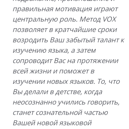
правильная мотивация играют
центральную роль. Метод VOX
позволяет в кратчайшие сроки
возродить Ваш забытый талант к
изучению языка, а затем
сопроводит Вас на протяжении
всей жизни и поможет в
изучении новых языков. То, что
Вы делали в детстве, когда
неосознанно учились говорить,
станет сознательной частью
Вашей новой языковой