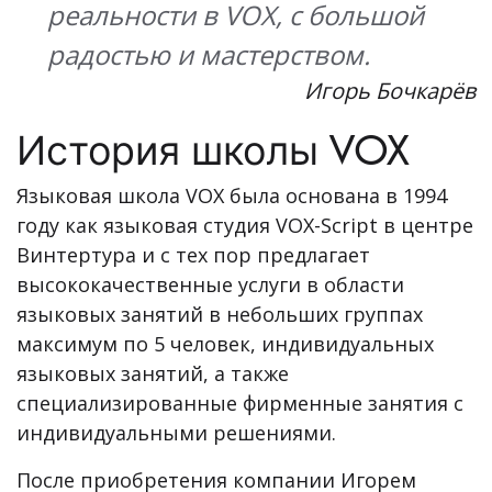
реальности в VOX, с большой
радостью и мастерством.
Игорь Бочкарёв
История школы VOX
Языковая школа VOX была основана в 1994
году как языковая студия VOX-Script в центре
Винтертура и с тех пор предлагает
высококачественные услуги в области
языковых занятий в небольших группах
максимум по 5 человек, индивидуальных
языковых занятий, а также
специализированные фирменные занятия с
индивидуальными решениями.
После приобретения компании Игорем