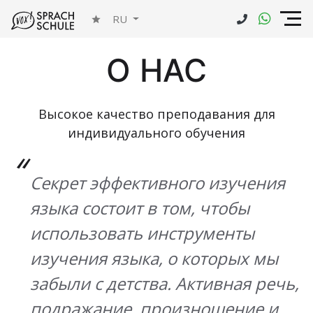
RU
О НАС
Высокое качество преподавания для
индивидуального обучения
Секрет эффективного изучения
языка состоит в том, чтобы
использовать инструменты
изучения языка, о которых мы
забыли с детства. Активная речь,
подражание, произношение и