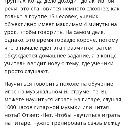
группах. Когда дело доходит до активной
речи, это становится немного сложнее; как
только в группе 15 человек, ученик
объективно имеет максимум 4 минуты на
урок, чтобы говорить. На самом деле,
однако, это время гораздо короче, потому
что в начале идет этап разминки, затем
обсуждается домашнее задание, а в конце
учитель вводит новую тему, где ученики
просто слушают.
Научиться говорить похоже на обучение
игре на музыкальном инструменте. Вы
можете научиться играть на гитаре, слушая
1000 часов гитарной музыки или читая
ноты? Ответ: -Нет. Чтобы научиться играть
на гитаре, нужно тренировать связь между