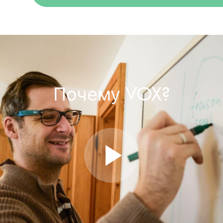
Почему VOX?