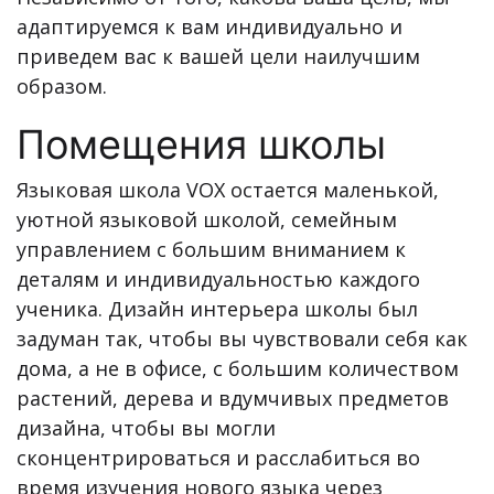
адаптируемся к вам индивидуально и
приведем вас к вашей цели наилучшим
образом.
Помещения школы
Языковая школа VOX остается маленькой,
уютной языковой школой, семейным
управлением с большим вниманием к
деталям и индивидуальностью каждого
ученика. Дизайн интерьера школы был
задуман так, чтобы вы чувствовали себя как
дома, а не в офисе, с большим количеством
растений, дерева и вдумчивых предметов
дизайна, чтобы вы могли
сконцентрироваться и расслабиться во
время изучения нового языка через