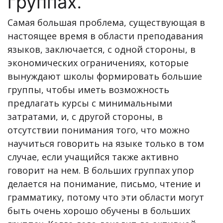
группах.
Самая большая проблема, существующая в
настоящее время в области преподавания
языков, заключается, с одной стороны, в
экономических ограничениях, которые
вынуждают школы формировать большие
группы, чтобы иметь возможность
предлагать курсы с минимальными
затратами, и, с другой стороны, в
отсутствии понимания того, что можно
научиться говорить на языке только в том
случае, если учащийся также активно
говорит на нем. В больших группах упор
делается на понимание, письмо, чтение и
грамматику, потому что эти области могут
быть очень хорошо обучены в больших