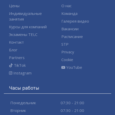
Цены
О нас
Индивидуальные
Команда
занятия
Галерея видео
Курсы для компаний
Вакансии
Экзамены TELC
Расписание
Контакт
STP
Блог
Privacy
Partners
Cookie
TikTok
YouTube
Instagram
Часы работы
Понедельник
07:30 - 21:00
Вторник
07:30 - 21:00