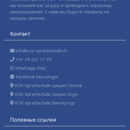
мы возьмем вас за руку и приведем к хорошему
произношению. С нами вы будете говорить на
каждом занятии.
Контакт
info@vox-sprachschule.ch
+41 44 221 11 33
WhatsApp Chat
Facebook Messenger
VOX-Sprachschule Цюрих Central
VOX-Sprachschule Цюрих Enge
VOX-Sprachschule Винтертур
Полезные ссылки