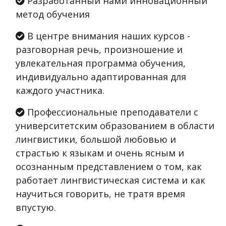
Разработанный нами инновационный
метод обучения
В центре внимания наших курсов -
разговорная речь, произношение и
увлекательная программа обучения,
индивидуально адаптированная для
каждого участника.
Профессиональные преподаватели с
университетским образованием в области
лингвистики, большой любовью и
страстью к языкам и очень ясным и
осознанным представлением о том, как
работает лингвистическая система и как
научиться говорить, не тратя время
впустую.