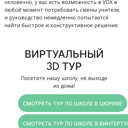
человечно, у вас есть возможность в VOX в
любой момент потребовать смены учителя,
и руководство немедленно попытается
найти быстрое и конструктивное решение.
ВИРТУАЛЬНЫЙ
3D ТУР
Посетите нашу школу, не выходя
из дома!
СМОТРЕТЬ ТУР ПО ШКОЛЕ В ЦЮРИХЕ
СМОТРЕТЬ ТУР ПО ШКОЛЕ В ВИНТЕРТУ