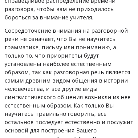
справедливое распределение времени
разговора, чтобы вам не приходилось
бороться за внимание учителя.
Сосредоточение внимания на разговорной
речи не означает, что Вы не научитесь
грамматике, письму или пониманию, а
только то, что приоритеты будут
установлены наиболее естественным
образом, так как разговорная речь является
самым древним видом общения в истории
человечества, и все другие виды
лингвистического общения возникли из нее
естественным образом. Как только Вы
научитесь правильно говорить, все
остальное последует естественно и послужит
основой для построения Вашего