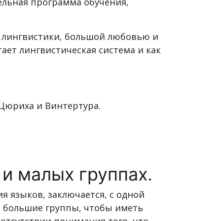
ельная программа обучения,
 лингвистики, большой любовью и
ает лингвистическая система и как
 Цюриха и Винтертура.
и малых группах.
 языков, заключается, с одной
 большие группы, чтобы иметь