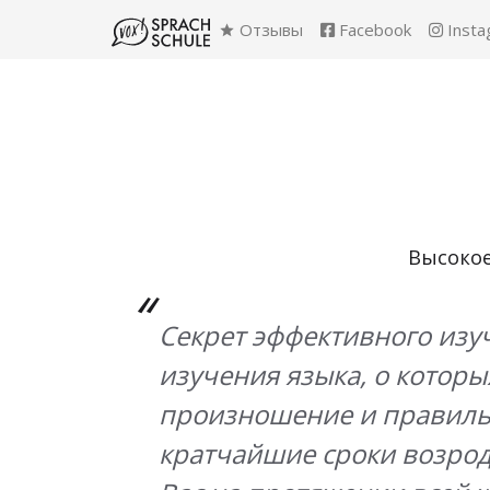
Отзывы
Facebook
Insta
Высокое
Секрет эффективного изу
изучения языка, о которы
произношение и правильн
кратчайшие сроки возрод