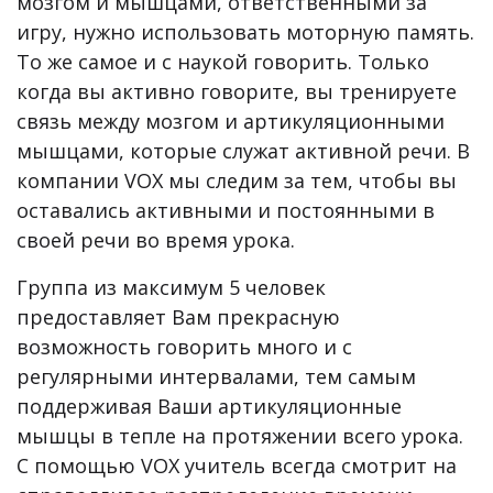
мозгом и мышцами, ответственными за
игру, нужно использовать моторную память.
То же самое и с наукой говорить. Только
когда вы активно говорите, вы тренируете
связь между мозгом и артикуляционными
мышцами, которые служат активной речи. В
компании VOX мы следим за тем, чтобы вы
оставались активными и постоянными в
своей речи во время урока.
Группа из максимум 5 человек
предоставляет Вам прекрасную
возможность говорить много и с
регулярными интервалами, тем самым
поддерживая Ваши артикуляционные
мышцы в тепле на протяжении всего урока.
С помощью VOX учитель всегда смотрит на