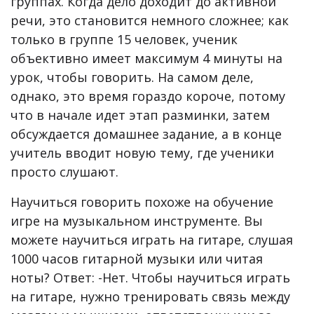
группах. Когда дело доходит до активной
речи, это становится немного сложнее; как
только в группе 15 человек, ученик
объективно имеет максимум 4 минуты на
урок, чтобы говорить. На самом деле,
однако, это время гораздо короче, потому
что в начале идет этап разминки, затем
обсуждается домашнее задание, а в конце
учитель вводит новую тему, где ученики
просто слушают.
Научиться говорить похоже на обучение
игре на музыкальном инструменте. Вы
можете научиться играть на гитаре, слушая
1000 часов гитарной музыки или читая
ноты? Ответ: -Нет. Чтобы научиться играть
на гитаре, нужно тренировать связь между