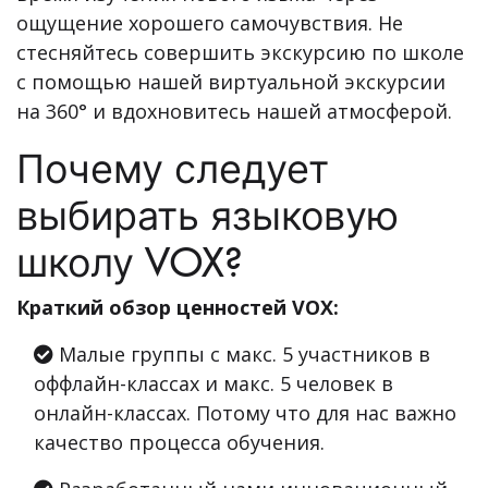
ощущение хорошего самочувствия. Не
стесняйтесь совершить экскурсию по школе
с помощью нашей виртуальной экскурсии
на 360° и вдохновитесь нашей атмосферой.
Почему следует
выбирать языковую
школу VOX?
Краткий обзор ценностей VOX:
Малые группы с макс. 5 участников в
оффлайн-классах и макс. 5 человек в
онлайн-классах. Потому что для нас важно
качество процесса обучения.