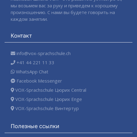
мы возьмем вас за руку и приведем к хорошему
произношению. С нами вы будете говорить на
каждом занятии.
Контакт
info@vox-sprachschule.ch
+41 44 221 11 33
WhatsApp Chat
Facebook Messenger
VOX-Sprachschule Цюрих Central
VOX-Sprachschule Цюрих Enge
VOX-Sprachschule Винтертур
Полезные ссылки