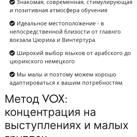
Знакомая, современная, стимулирующая
и позитивная атмосфера обучения
Идеальное местоположение - в
непосредственной близости от главнго
вокзала Цюриха и Винтертура.
Широкий выбор языков от арабского до
цюрихского немецкого
Мы малы и поэтому можем хорошо
адаптироваться к вашим потребностям.
Метод VOX:
концентрация на
выступлениях и малых