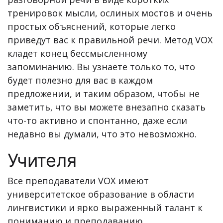
тренировок мысли, ослиных мостов и очень
простых объяснений, которые легко
приведут вас к правильной речи. Метод VOX
кладет конец бессмысленному
запоминанию. Вы узнаете только то, что
будет полезно для вас в каждом
предложении, и таким образом, чтобы не
заметить, что вы можете внезапно сказать
что-то активно и спонтанно, даже если
недавно вы думали, что это невозможно.
Учителя
Все преподаватели VOX имеют
университетское образование в области
лингвистики и ярко выраженный талант к
пониманию и преподаванию