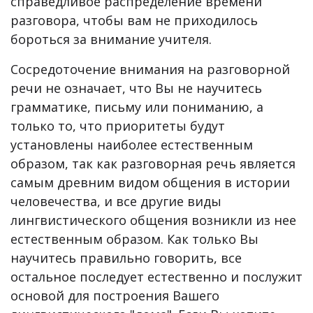
справедливое распределение времени
разговора, чтобы вам не приходилось
бороться за внимание учителя.
Сосредоточение внимания на разговорной
речи не означает, что Вы не научитесь
грамматике, письму или пониманию, а
только то, что приоритеты будут
установлены наиболее естественным
образом, так как разговорная речь является
самым древним видом общения в истории
человечества, и все другие виды
лингвистического общения возникли из нее
естественным образом. Как только Вы
научитесь правильно говорить, все
остальное последует естественно и послужит
основой для построения Вашего