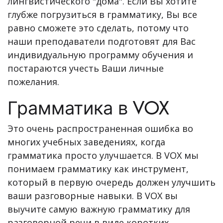
лингвистического "дома". Если Вы хотите
глубже погрузиться в грамматику, Вы все
равно сможете это сделать, потому что
наши преподаватели подготовят для Вас
индивидуальную программу обучения и
постараются учесть Ваши личные
пожелания.
Грамматика в VOX
Это очень распространенная ошибка во
многих учебных заведениях, когда
грамматика просто улучшается. В VOX мы
понимаем грамматику как инструмент,
который в первую очередь должен улучшить
ваши разговорные навыки. В VOX вы
выучите самую важную грамматику для
разговорной речи в виде коротких