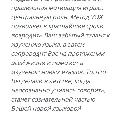
правильная мотивация играют
центральную роль. Метод VOX
позволяет в кратчайшие сроки
возродить Ваш забытый талант к
изучению языка, а затем
сопроводит Вас на протяжении
всей жизни и поможет в
изучении новых языков. То, что
Вы делали в детстве, когда
неосознанно учились говорить,
станет сознательной частью
Вашей новой языковой