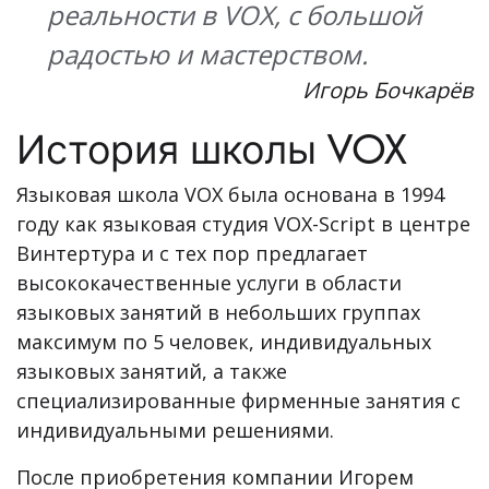
реальности в VOX, с большой
радостью и мастерством.
Игорь Бочкарёв
История школы VOX
Языковая школа VOX была основана в 1994
году как языковая студия VOX-Script в центре
Винтертура и с тех пор предлагает
высококачественные услуги в области
языковых занятий в небольших группах
максимум по 5 человек, индивидуальных
языковых занятий, а также
специализированные фирменные занятия с
индивидуальными решениями.
После приобретения компании Игорем