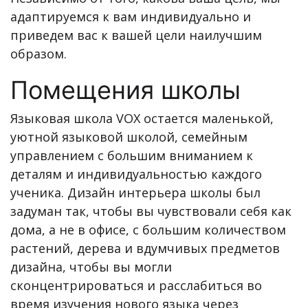
адаптируемся к вам индивидуально и
приведем вас к вашей цели наилучшим
образом.
Помещения школы
Языковая школа VOX остается маленькой,
уютной языковой школой, семейным
управлением с большим вниманием к
деталям и индивидуальностью каждого
ученика. Дизайн интерьера школы был
задуман так, чтобы вы чувствовали себя как
дома, а не в офисе, с большим количеством
растений, дерева и вдумчивых предметов
дизайна, чтобы вы могли
сконцентрироваться и расслабиться во
время изучения нового языка через