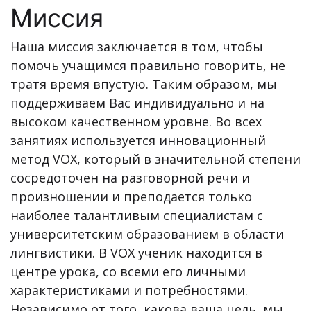
Миссия
Наша миссия заключается в том, чтобы
помочь учащимся правильно говорить, не
тратя время впустую. Таким образом, мы
поддерживаем Вас индивидуально и на
высоком качественном уровне. Во всех
занятиях используется инновационный
метод VOX, который в значительной степени
сосредоточен на разговорной речи и
произношении и преподается только
наиболее талантливым специалистам с
университетским образованием в области
лингвистики. В VOX ученик находится в
центре урока, со всеми его личными
характеристиками и потребностями.
Независимо от того, какова ваша цель, мы