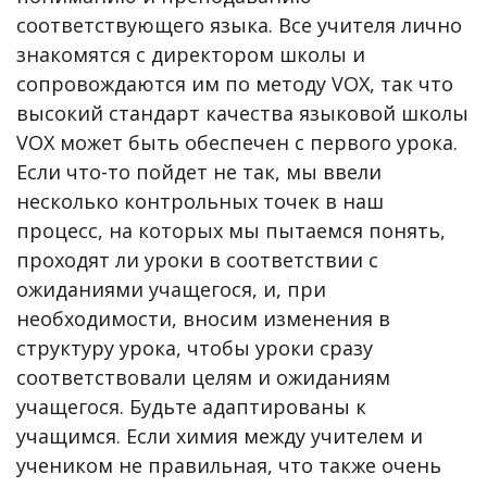
соответствующего языка. Все учителя лично
знакомятся с директором школы и
сопровождаются им по методу VOX, так что
высокий стандарт качества языковой школы
VOX может быть обеспечен с первого урока.
Если что-то пойдет не так, мы ввели
несколько контрольных точек в наш
процесс, на которых мы пытаемся понять,
проходят ли уроки в соответствии с
ожиданиями учащегося, и, при
необходимости, вносим изменения в
структуру урока, чтобы уроки сразу
соответствовали целям и ожиданиям
учащегося. Будьте адаптированы к
учащимся. Если химия между учителем и
учеником не правильная, что также очень