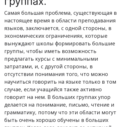
группах.
Самая большая проблема, существующая в
настоящее время в области преподавания
языков, заключается, с одной стороны, в
экономических ограничениях, которые
вынуждают школы формировать большие
группы, чтобы иметь возможность
предлагать курсы с минимальными
затратами, и, с другой стороны, в
отсутствии понимания того, что можно
научиться говорить на языке только в том
случае, если учащийся также активно
говорит на нем. В больших группах упор
делается на понимание, письмо, чтение и
грамматику, потому что эти области могут
быть очень хорошо обучены в больших