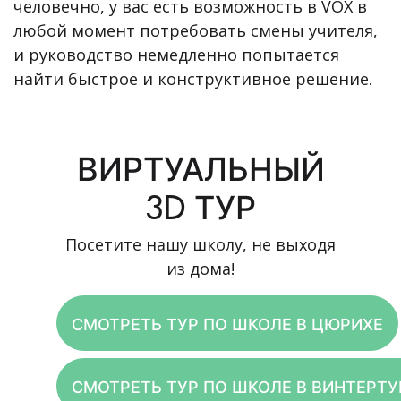
человечно, у вас есть возможность в VOX в
любой момент потребовать смены учителя,
и руководство немедленно попытается
найти быстрое и конструктивное решение.
ВИРТУАЛЬНЫЙ
3D ТУР
Посетите нашу школу, не выходя
из дома!
СМОТРЕТЬ ТУР ПО ШКОЛЕ В ЦЮРИХЕ
СМОТРЕТЬ ТУР ПО ШКОЛЕ В ВИНТЕРТУ