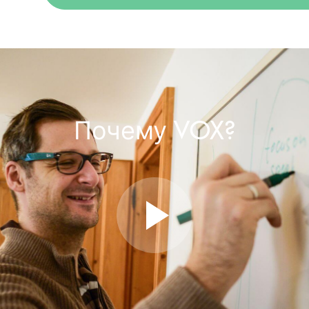
Почему VOX?