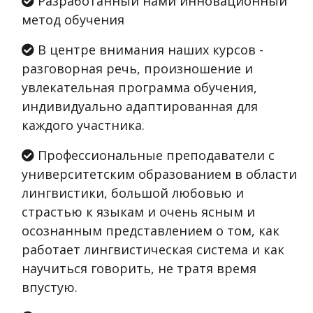
Разработанный нами инновационный
метод обучения
В центре внимания наших курсов -
разговорная речь, произношение и
увлекательная программа обучения,
индивидуально адаптированная для
каждого участника.
Профессиональные преподаватели с
университетским образованием в области
лингвистики, большой любовью и
страстью к языкам и очень ясным и
осознанным представлением о том, как
работает лингвистическая система и как
научиться говорить, не тратя время
впустую.