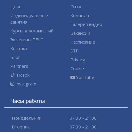
Цены
О нас
Индивидуальные
Команда
занятия
Галерея видео
Курсы для компаний
Вакансии
Экзамены TELC
Расписание
Контакт
STP
Блог
Privacy
Partners
Cookie
TikTok
YouTube
Instagram
Часы работы
Понедельник
07:30 - 21:00
Вторник
07:30 - 21:00