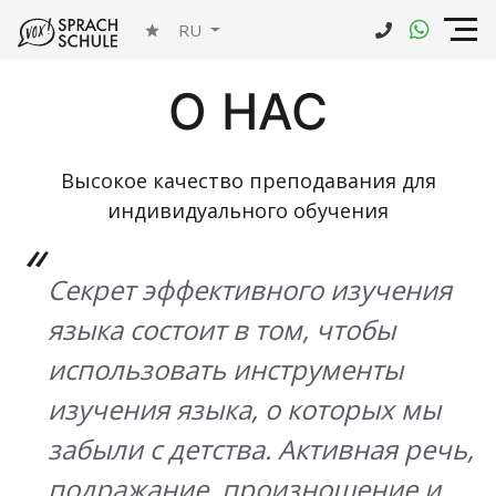
RU
О НАС
Высокое качество преподавания для
индивидуального обучения
Секрет эффективного изучения
языка состоит в том, чтобы
использовать инструменты
изучения языка, о которых мы
забыли с детства. Активная речь,
подражание, произношение и