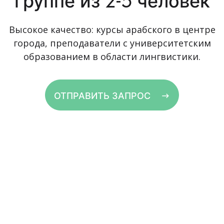
группе из 2-5 человек
Высокое качество: курсы арабского в центре
города, преподаватели с университетским
образованием в области лингвистики.
ОТПРАВИТЬ ЗАПРОС