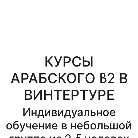
КУРСЫ
АРАБСКОГО B2 В
ВИНТЕРТУРЕ
Индивидуальное
обучение в небольшой