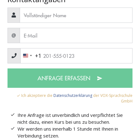
@
+1
ANFRAGE ERFASSEN
Ich akzeptiere die
Datenschutzerklärung
der VOX-Sprachschule
GmbH
Ihre Anfrage ist unverbindlich und verpflichtet Sie
nicht dazu, einen Kurs bei uns zu besuchen.
Wir werden uns innerhalb 1 Stunde mit Ihnen in
Verbindung setzen.