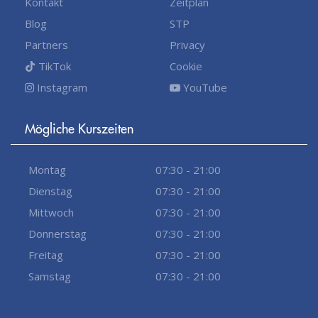
Kontakt
Zeitplan
Blog
STP
Partners
Privacy
TikTok
Cookie
Instagram
YouTube
Mögliche Kurszeiten
Montag
07:30 - 21:00
Dienstag
07:30 - 21:00
Mittwoch
07:30 - 21:00
Donnerstag
07:30 - 21:00
Freitag
07:30 - 21:00
Samstag
07:30 - 21:00