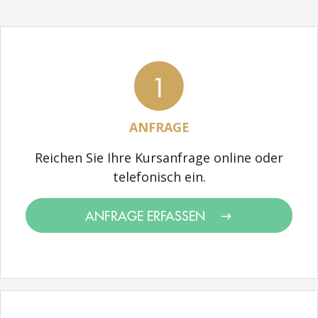
1
ANFRAGE
Reichen Sie Ihre Kursanfrage online oder
telefonisch ein.
ANFRAGE ERFASSEN