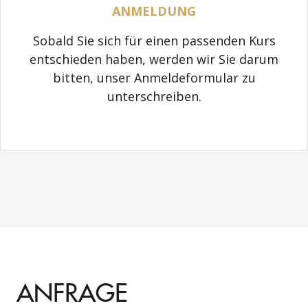
ANMELDUNG
Sobald Sie sich für einen passenden Kurs
entschieden haben, werden wir Sie darum
bitten, unser Anmeldeformular zu
unterschreiben.
ANFRAGE