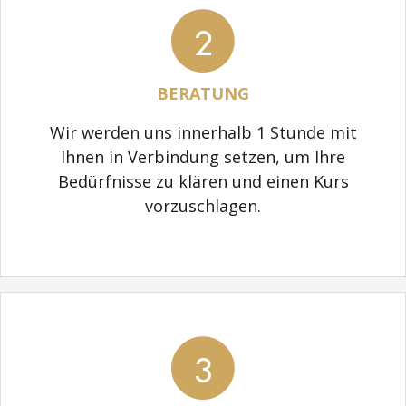
2
BERATUNG
Wir werden uns innerhalb 1 Stunde mit
Ihnen in Verbindung setzen, um Ihre
Bedürfnisse zu klären und einen Kurs
vorzuschlagen.
3