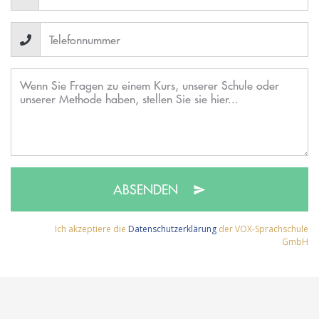
ABSENDEN
Ich akzeptiere die
Datenschutzerklärung
der VOX-Sprachschule
GmbH