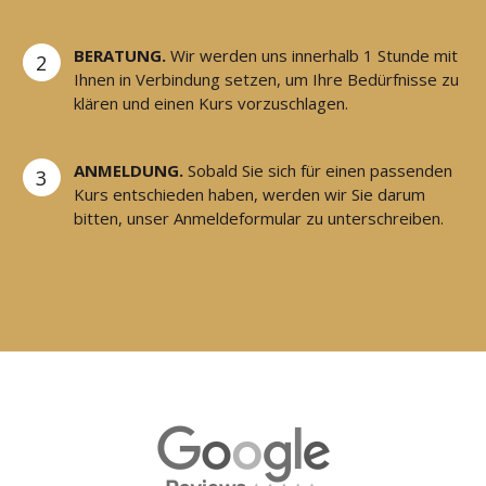
BERATUNG.
Wir werden uns innerhalb 1 Stunde mit
2
Ihnen in Verbindung setzen, um Ihre Bedürfnisse zu
klären und einen Kurs vorzuschlagen.
ANMELDUNG.
Sobald Sie sich für einen passenden
3
Kurs entschieden haben, werden wir Sie darum
bitten, unser Anmeldeformular zu unterschreiben.