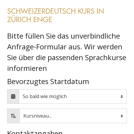
SCHWEIZERDEUTSCH KURS IN
ZÜRICH ENGE
Bitte füllen Sie das unverbindliche
Anfrage-Formular aus. Wir werden
Sie über die passenden Sprachkurse
informieren
Bevorzugtes Startdatum
Kontaktangaben