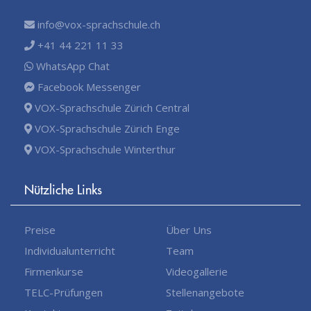
info@vox-sprachschule.ch
+41 44 221 11 33
WhatsApp Chat
Facebook Messenger
VOX-Sprachschule Zürich Central
VOX-Sprachschule Zürich Enge
VOX-Sprachschule Winterthur
Nützliche Links
Preise
Über Uns
Individualunterricht
Team
Firmenkurse
Videogallerie
TELC-Prüfungen
Stellenangebote