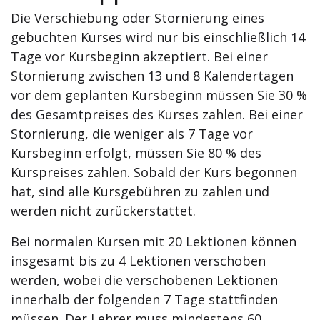
Die Verschiebung oder Stornierung eines
gebuchten Kurses wird nur bis einschließlich 14
Tage vor Kursbeginn akzeptiert. Bei einer
Stornierung zwischen 13 und 8 Kalendertagen
vor dem geplanten Kursbeginn müssen Sie 30 %
des Gesamtpreises des Kurses zahlen. Bei einer
Stornierung, die weniger als 7 Tage vor
Kursbeginn erfolgt, müssen Sie 80 % des
Kurspreises zahlen. Sobald der Kurs begonnen
hat, sind alle Kursgebühren zu zahlen und
werden nicht zurückerstattet.
Bei normalen Kursen mit 20 Lektionen können
insgesamt bis zu 4 Lektionen verschoben
werden, wobei die verschobenen Lektionen
innerhalb der folgenden 7 Tage stattfinden
müssen. Der Lehrer muss mindestens 60