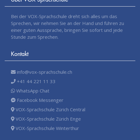
Bei der VOX-Sprachschule dreht sich alles um das
Sprechen, wir nehmen Sie an der Hand und führen zu
einer guten Aussprache, bringen Sie sofort und jede
Stunde zum Sprechen.
Kontakt
info@vox-sprachschule.ch
+41 44 221 11 33
WhatsApp Chat
Facebook Messenger
VOX-Sprachschule Zürich Central
VOX-Sprachschule Zürich Enge
VOX-Sprachschule Winterthur