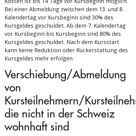
Kosten ist bis 14 Tage vor Kursbeginn möglich.
Bei einer Abmeldung zwischen dem 13. und 8.
Kalendertag vor Kursbeginn sind 30% des
Kursgeldes geschuldet. Ab dem 7. Kalendertag
vor Kursbeginn bis Kursbeginn sind 80% des
Kursgeldes geschuldet. Nach dem Kursstart
kann keine Reduktion oder Rückerstattung des
Kursgeldes mehr erfolgen.
Verschiebung/Abmeldung
von
Kursteilnehmern/Kursteilne
die nicht in der Schweiz
wohnhaft sind