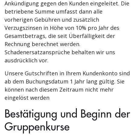
Ankündigung gegen den Kunden eingeleitet. Die
betriebene Summe umfasst dann alle
vorherigen Gebühren und zusätzlich
Verzugszinsen in Höhe von 10% pro Jahr des
Gesamtbetrags, die seit Überfälligkeit der
Rechnung berechnet werden.
Schadenersatzansprüche behalten wir uns
ausdrücklich vor.
Unsere Gutschriften in Ihrem Kundenkonto sind
ab dem Buchungsdatum 1 Jahr lang gültig. Sie
können nach diesem Zeitraum nicht mehr
eingelöst werden
Bestätigung und Beginn der
Gruppenkurse