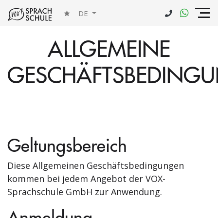
DE
ALLGEMEINE
GESCHÄFTSBEDING
Geltungsbereich
Diese Allgemeinen Geschäftsbedingungen
kommen bei jedem Angebot der VOX-
Sprachschule GmbH zur Anwendung.
Anmeldung