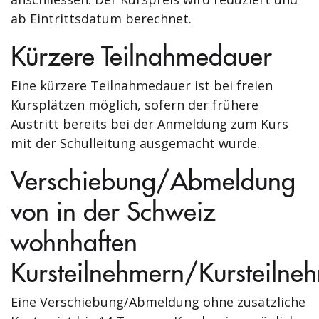
ab Eintrittsdatum berechnet.
Kürzere Teilnahmedauer
Eine kürzere Teilnahmedauer ist bei freien
Kursplätzen möglich, sofern der frühere
Austritt bereits bei der Anmeldung zum Kurs
mit der Schulleitung ausgemacht wurde.
Verschiebung/Abmeldung
von in der Schweiz
wohnhaften
Kursteilnehmern/Kursteilne
Eine Verschiebung/Abmeldung ohne zusätzliche