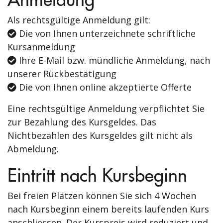
Als rechtsgültige Anmeldung gilt:
Die von Ihnen unterzeichnete schriftliche
Kursanmeldung
Ihre E-Mail bzw. mündliche Anmeldung, nach
unserer Rückbestätigung
Die von Ihnen online akzeptierte Offerte
Eine rechtsgültige Anmeldung verpflichtet Sie
zur Bezahlung des Kursgeldes. Das
Nichtbezahlen des Kursgeldes gilt nicht als
Abmeldung.
Eintritt nach Kursbeginn
Bei freien Plätzen können Sie sich 4 Wochen
nach Kursbeginn einem bereits laufenden Kurs
anschliessen. Der Kurspreis wird reduziert und