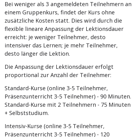
Bei weniger als 3 angemeldeten Teilnehmern an
einem Gruppenkurs, findet der Kurs ohne
zusätzliche Kosten statt. Dies wird durch die
flexible lineare Anpassung der Lektionsdauer
erreicht: je weniger Teilnehmer, desto
intensiver das Lernen; je mehr Teilnehmer,
desto länger die Lektion.
Die Anpassung der Lektionsdauer erfolgt
proportional zur Anzahl der Teilnehmer:
Standard-Kurse (online 3-5 Teilnehmer,
Präsenzunterricht 3-5 Teilnehmer) - 90 Minuten.
Standard-Kurse mit 2 Teilnehmern - 75 Minuten
+ Selbststudium.
Intensiv-Kurse (online 3-5 Teilnehmer,
Präsenzunterricht 3-5 Teilnehmer) - 120