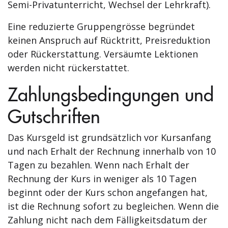
Semi-Privatunterricht, Wechsel der Lehrkraft).
Eine reduzierte Gruppengrösse begründet
keinen Anspruch auf Rücktritt, Preisreduktion
oder Rückerstattung. Versäumte Lektionen
werden nicht rückerstattet.
Zahlungsbedingungen und
Gutschriften
Das Kursgeld ist grundsätzlich vor Kursanfang
und nach Erhalt der Rechnung innerhalb von 10
Tagen zu bezahlen. Wenn nach Erhalt der
Rechnung der Kurs in weniger als 10 Tagen
beginnt oder der Kurs schon angefangen hat,
ist die Rechnung sofort zu begleichen. Wenn die
Zahlung nicht nach dem Fälligkeitsdatum der