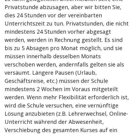
Privatstunde abzusagen, aber wir bitten Sie,
dies 24 Stunden vor der vereinbarten
Unterrichtszeit zu tun. Privatstunden, die nicht
mindestens 24 Stunden vorher abgesagt
werden, werden in Rechnung gestellt. Es sind
bis zu 5 Absagen pro Monat möglich, und sie
müssen innerhalb desselben Monats
verschoben werden, andernfalls gelten sie als
versäumt. Längere Pausen (Urlaub,
Geschäftsreise, etc.) müssen der Schule
mindestens 2 Wochen im Voraus mitgeteilt
werden. Wenn mehr Flexibilität erforderlich ist,
wird die Schule versuchen, eine vernünftige
Lösung anzubieten (z.B. Lehrerwechsel, Online-
Unterricht während der Abwesenheit,
Verschiebung des gesamten Kurses auf ein