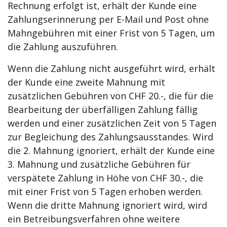
Rechnung erfolgt ist, erhält der Kunde eine
Zahlungserinnerung per E-Mail und Post ohne
Mahngebühren mit einer Frist von 5 Tagen, um
die Zahlung auszuführen.
Wenn die Zahlung nicht ausgeführt wird, erhält
der Kunde eine zweite Mahnung mit
zusätzlichen Gebühren von CHF 20.-, die für die
Bearbeitung der überfälligen Zahlung fällig
werden und einer zusätzlichen Zeit von 5 Tagen
zur Begleichung des Zahlungsausstandes. Wird
die 2. Mahnung ignoriert, erhält der Kunde eine
3. Mahnung und zusätzliche Gebühren für
verspätete Zahlung in Höhe von CHF 30.-, die
mit einer Frist von 5 Tagen erhoben werden.
Wenn die dritte Mahnung ignoriert wird, wird
ein Betreibungsverfahren ohne weitere