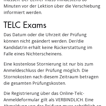
Minuten vor der Lektion über die Verschiebung
informiert werden.
TELC Exams
Das Datum oder die Uhrzeit der Prüfung
können nicht geändert werden. Der/die
Kandidat/in erhält keine Rückerstattung im
Falle eines Nichterscheinens.
Eine kostenlose Stornierung ist nur bis zum
Anmeldeschluss der Prüfung möglich. Die
Stornokosten nach diesem Zeitraum betragen
die gesamten Prüfungskosten.
Die Registrierung über das Online-Telc-
Anmeldeformular gilt als VERBINDLICH. Eine