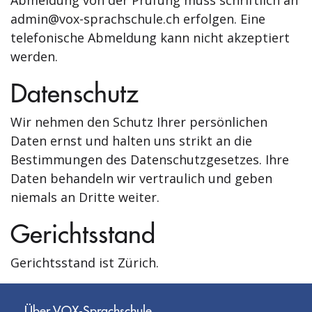
Abmeldung von der Prüfung muss schriftlich an
admin@vox-sprachschule.ch erfolgen. Eine
telefonische Abmeldung kann nicht akzeptiert
werden.
Datenschutz
Wir nehmen den Schutz Ihrer persönlichen
Daten ernst und halten uns strikt an die
Bestimmungen des Datenschutzgesetzes. Ihre
Daten behandeln wir vertraulich und geben
niemals an Dritte weiter.
Gerichtsstand
Gerichtsstand ist Zürich.
Über VOX-Sprachschule