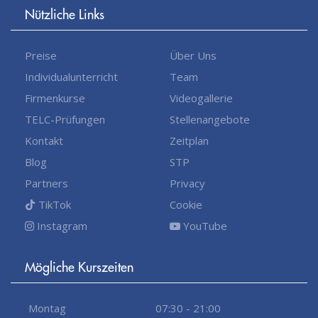
Nützliche Links
Preise
Über Uns
Individualunterricht
Team
Firmenkurse
Videogallerie
TELC-Prüfungen
Stellenangebote
Kontakt
Zeitplan
Blog
STP
Partners
Privacy
TikTok
Cookie
Instagram
YouTube
Mögliche Kurszeiten
Montag
07:30 - 21:00