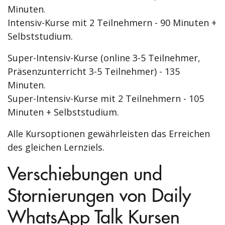
Minuten.
Intensiv-Kurse mit 2 Teilnehmern - 90 Minuten +
Selbststudium.
Super-Intensiv-Kurse (online 3-5 Teilnehmer,
Präsenzunterricht 3-5 Teilnehmer) - 135
Minuten.
Super-Intensiv-Kurse mit 2 Teilnehmern - 105
Minuten + Selbststudium.
Alle Kursoptionen gewährleisten das Erreichen
des gleichen Lernziels.
Verschiebungen und
Stornierungen von Daily
WhatsApp Talk Kursen