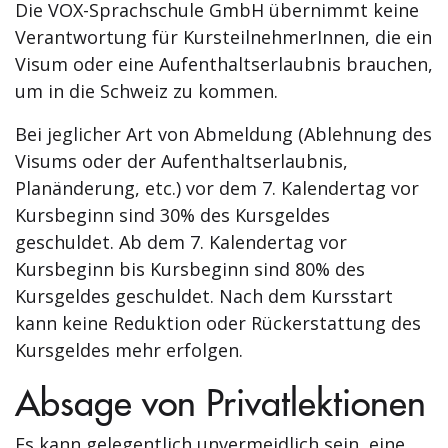
Die VOX-Sprachschule GmbH übernimmt keine
Verantwortung für KursteilnehmerInnen, die ein
Visum oder eine Aufenthaltserlaubnis brauchen,
um in die Schweiz zu kommen.
Bei jeglicher Art von Abmeldung (Ablehnung des
Visums oder der Aufenthaltserlaubnis,
Planänderung, etc.) vor dem 7. Kalendertag vor
Kursbeginn sind 30% des Kursgeldes
geschuldet. Ab dem 7. Kalendertag vor
Kursbeginn bis Kursbeginn sind 80% des
Kursgeldes geschuldet. Nach dem Kursstart
kann keine Reduktion oder Rückerstattung des
Kursgeldes mehr erfolgen.
Absage von Privatlektionen
Es kann gelegentlich unvermeidlich sein, eine