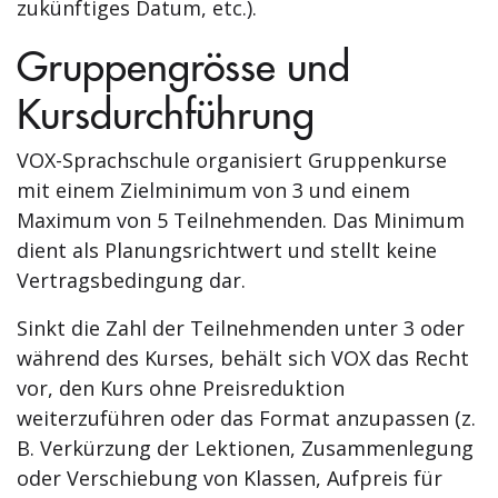
zukünftiges Datum, etc.).
Gruppengrösse und
Kursdurchführung
VOX-Sprachschule organisiert Gruppenkurse
mit einem Zielminimum von 3 und einem
Maximum von 5 Teilnehmenden. Das Minimum
dient als Planungsrichtwert und stellt keine
Vertragsbedingung dar.
Sinkt die Zahl der Teilnehmenden unter 3 oder
während des Kurses, behält sich VOX das Recht
vor, den Kurs ohne Preisreduktion
weiterzuführen oder das Format anzupassen (z.
B. Verkürzung der Lektionen, Zusammenlegung
oder Verschiebung von Klassen, Aufpreis für