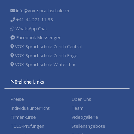
info@vox-sprachschule.ch
+41 44 221 11 33
WhatsApp Chat
Facebook Messenger
VOX-Sprachschule Zürich Central
VOX-Sprachschule Zürich Enge
VOX-Sprachschule Winterthur
Nützliche Links
Preise
Über Uns
Individualunterricht
Team
Firmenkurse
Videogallerie
TELC-Prüfungen
Stellenangebote