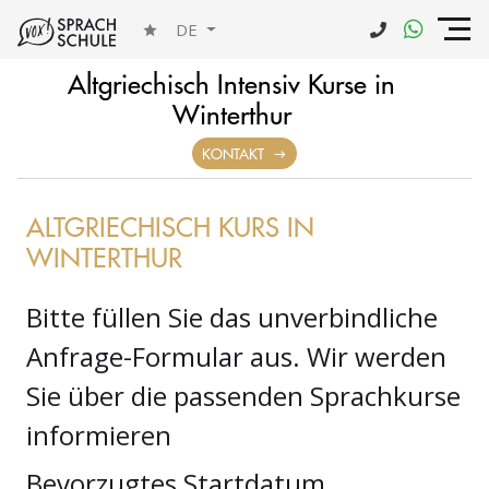
DE
Altgriechisch Intensiv Kurse in
Winterthur
ANFRAGE
KONTAKT
ALTGRIECHISCH KURS IN
WINTERTHUR
Bitte füllen Sie das unverbindliche
Anfrage-Formular aus. Wir werden
Sie über die passenden Sprachkurse
informieren
Bevorzugtes Startdatum