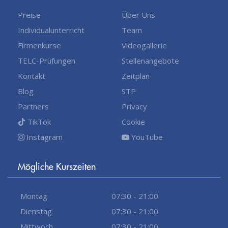
Preise
Über Uns
Individualunterricht
Team
Firmenkurse
Videogallerie
TELC-Prüfungen
Stellenangebote
Kontakt
Zeitplan
Blog
STP
Partners
Privacy
TikTok
Cookie
Instagram
YouTube
Mögliche Kurszeiten
Montag
07:30 - 21:00
Dienstag
07:30 - 21:00
Mittwoch
07:30 - 21:00