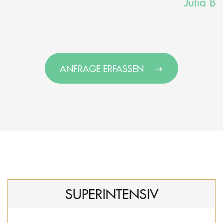
Julia B
ANFRAGE ERFASSEN
SUPERINTENSIV