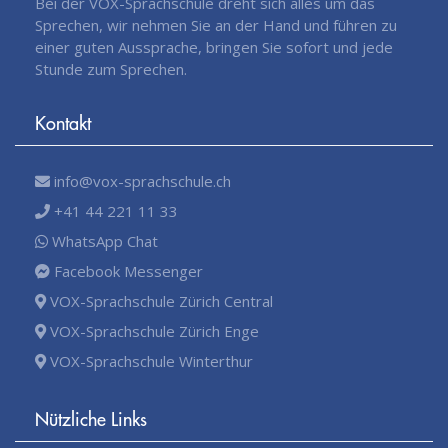
Bei der VOX-Sprachschule dreht sich alles um das
Sprechen, wir nehmen Sie an der Hand und führen zu
einer guten Aussprache, bringen Sie sofort und jede
Stunde zum Sprechen.
Kontakt
info@vox-sprachschule.ch
+41 44 221 11 33
WhatsApp Chat
Facebook Messenger
VOX-Sprachschule Zürich Central
VOX-Sprachschule Zürich Enge
VOX-Sprachschule Winterthur
Nützliche Links