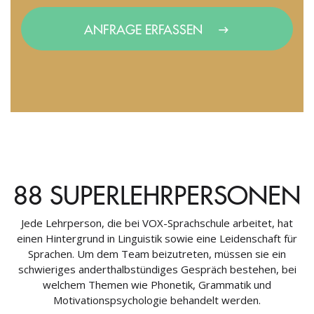
ANFRAGE ERFASSEN
88 SUPERLEHRPERSONEN
Jede Lehrperson, die bei VOX-Sprachschule arbeitet, hat
einen Hintergrund in Linguistik sowie eine Leidenschaft für
Sprachen. Um dem Team beizutreten, müssen sie ein
schwieriges anderthalbstündiges Gespräch bestehen, bei
welchem Themen wie Phonetik, Grammatik und
Motivationspsychologie behandelt werden.