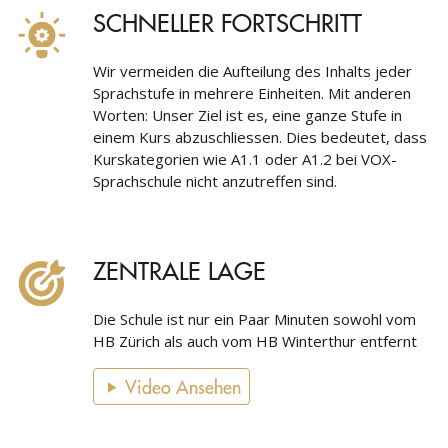
SCHNELLER FORTSCHRITT
Wir vermeiden die Aufteilung des Inhalts jeder
Sprachstufe in mehrere Einheiten. Mit anderen
Worten: Unser Ziel ist es, eine ganze Stufe in
einem Kurs abzuschliessen. Dies bedeutet, dass
Kurskategorien wie A1.1 oder A1.2 bei VOX-
Sprachschule nicht anzutreffen sind.
ZENTRALE LAGE
Die Schule ist nur ein Paar Minuten sowohl vom
HB Zürich als auch vom HB Winterthur entfernt
Video Ansehen