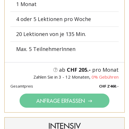
1 Monat
4 oder 5 Lektionen pro Woche
20 Lektionen von je 135 Min.
Max. 5 TeilnehmerInnen
ab
CHF 205.-
pro Monat
Zahlen Sie in 3 - 12 Monaten,
0% Gebühren
Gesamtpreis
CHF 2'460.-
ANFRAGE ERFASSEN
INTENSIV