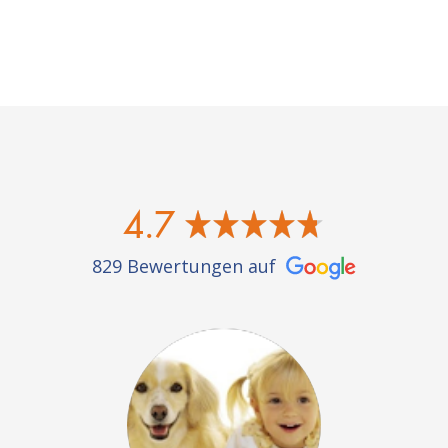
4.7
829 Bewertungen auf