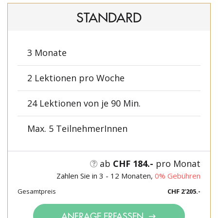
STANDARD
3 Monate
2 Lektionen pro Woche
24 Lektionen von je 90 Min.
Max. 5 TeilnehmerInnen
ab
CHF 184.-
pro Monat
Zahlen Sie in 3 - 12 Monaten,
0% Gebühren
Gesamtpreis
CHF 2'205.-
ANFRAGE ERFASSEN