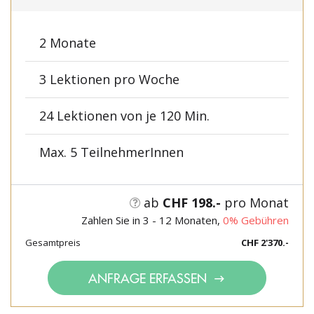
2 Monate
3 Lektionen pro Woche
24 Lektionen von je 120 Min.
Max. 5 TeilnehmerInnen
ab
CHF 198.-
pro Monat
Zahlen Sie in 3 - 12 Monaten,
0% Gebühren
Gesamtpreis
CHF 2'370.-
ANFRAGE ERFASSEN