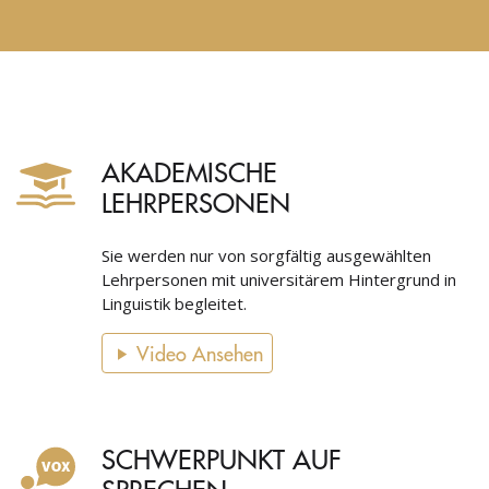
AKADEMISCHE
LEHRPERSONEN
Sie werden nur von sorgfältig ausgewählten
Lehrpersonen mit universitärem Hintergrund in
Linguistik begleitet.
Video Ansehen
SCHWERPUNKT AUF
SPRECHEN