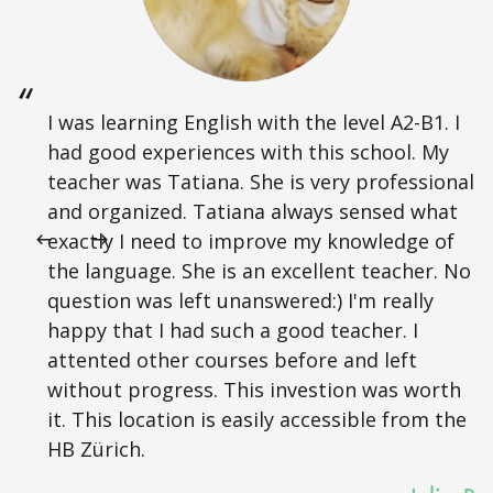
I was learning English with the level A2-B1. I
had good experiences with this school. My
teacher was Tatiana. She is very professional
and organized. Tatiana always sensed what
exactly I need to improve my knowledge of
the language. She is an excellent teacher. No
question was left unanswered:) I'm really
happy that I had such a good teacher. I
attented other courses before and left
without progress. This investion was worth
it. This location is easily accessible from the
HB Zürich.