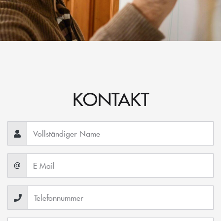
KONTAKT
@