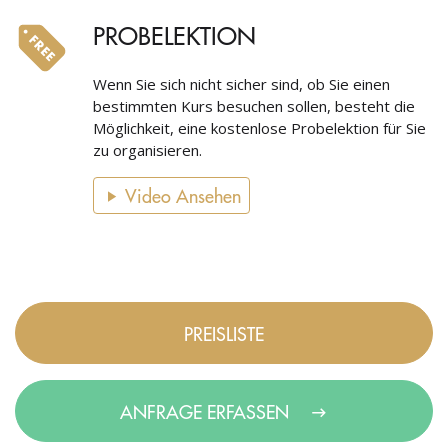
PROBELEKTION
Wenn Sie sich nicht sicher sind, ob Sie einen
bestimmten Kurs besuchen sollen, besteht die
Möglichkeit, eine kostenlose Probelektion für Sie
zu organisieren.
Video Ansehen
PREISLISTE
ANFRAGE ERFASSEN