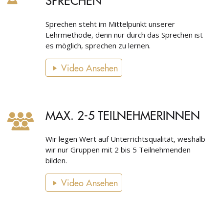
Sprechen steht im Mittelpunkt unserer
Lehrmethode, denn nur durch das Sprechen ist
es möglich, sprechen zu lernen.
Video Ansehen
MAX. 2-5 TEILNEHMERINNEN
Wir legen Wert auf Unterrichtsqualität, weshalb
wir nur Gruppen mit 2 bis 5 Teilnehmenden
bilden.
Video Ansehen