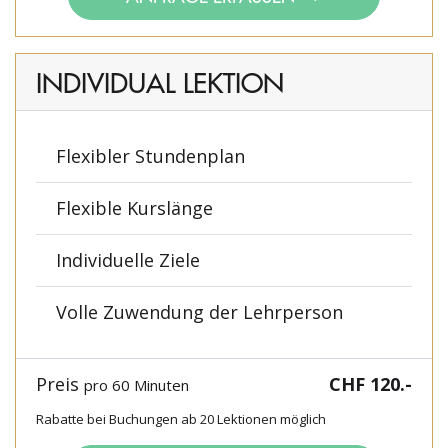
INDIVIDUAL LEKTION
Flexibler Stundenplan
Flexible Kurslänge
Individuelle Ziele
Volle Zuwendung der Lehrperson
Preis
CHF 120.-
pro 60 Minuten
Rabatte bei Buchungen ab 20 Lektionen möglich