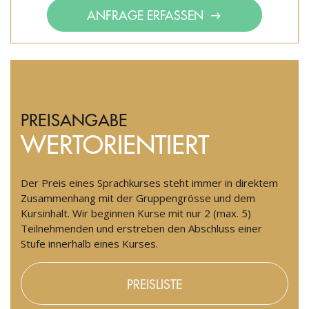
ANFRAGE ERFASSEN
PREISANGABE
WERTORIENTIERT
Der Preis eines Sprachkurses steht immer in direktem
Zusammenhang mit der Gruppengrösse und dem
Kursinhalt. Wir beginnen Kurse mit nur 2 (max. 5)
Teilnehmenden und erstreben den Abschluss einer
Stufe innerhalb eines Kurses.
PREISLISTE