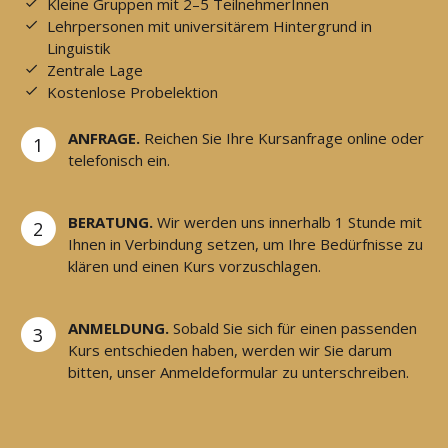
Kleine Gruppen mit 2–5 TeilnehmerInnen
Lehrpersonen mit universitärem Hintergrund in
Linguistik
Zentrale Lage
Kostenlose Probelektion
ANFRAGE.
Reichen Sie Ihre Kursanfrage online oder
1
telefonisch ein.
BERATUNG.
Wir werden uns innerhalb 1 Stunde mit
2
Ihnen in Verbindung setzen, um Ihre Bedürfnisse zu
klären und einen Kurs vorzuschlagen.
ANMELDUNG.
Sobald Sie sich für einen passenden
3
Kurs entschieden haben, werden wir Sie darum
bitten, unser Anmeldeformular zu unterschreiben.