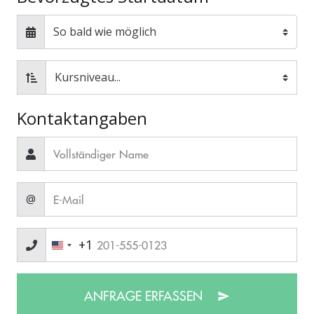
Kontaktangaben
@
+1
ANFRAGE ERFASSEN