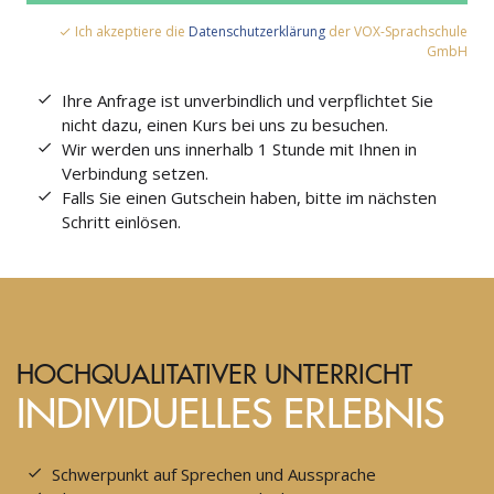
Ich akzeptiere die
Datenschutzerklärung
der VOX-Sprachschule
GmbH
Ihre Anfrage ist unverbindlich und verpflichtet Sie
nicht dazu, einen Kurs bei uns zu besuchen.
Wir werden uns innerhalb 1 Stunde mit Ihnen in
Verbindung setzen.
Falls Sie einen Gutschein haben, bitte im nächsten
Schritt einlösen.
HOCHQUALITATIVER UNTERRICHT
INDIVIDUELLES ERLEBNIS
Schwerpunkt auf Sprechen und Aussprache