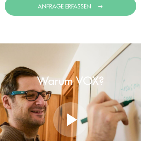
ANFRAGE ERFASSEN
Warum VOX?