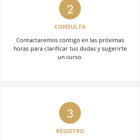
2
CONSULTA
Contactaremos contigo en las próximas
horas para clarificar tus dudas y sugerirte
un curso.
3
REGISTRO