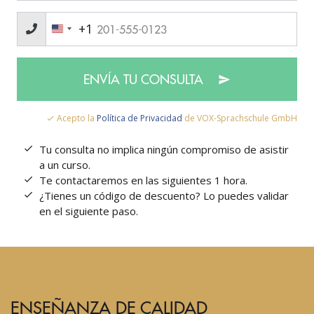
+1
ENVÍA TU CONSULTA
Acepto la
Política de Privacidad
de VOX-Sprachschule GmbH
Tu consulta no implica ningún compromiso de asistir
a un curso.
Te contactaremos en las siguientes 1 hora.
¿Tienes un código de descuento? Lo puedes validar
en el siguiente paso.
ENSEÑANZA DE CALIDAD