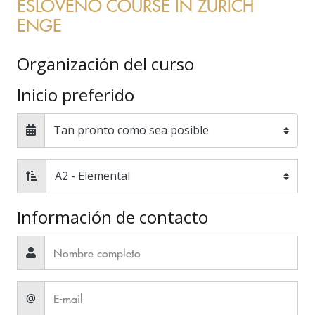
ESLOVENO COURSE IN ZURICH
ENGE
Organización del curso
Inicio preferido
Información de contacto
@