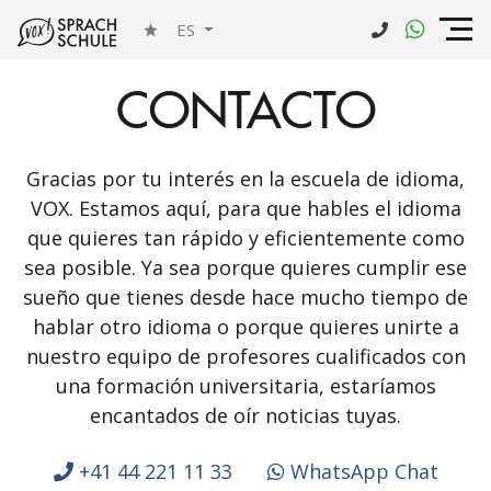
ES
CONTACTO
Gracias por tu interés en la escuela de idioma,
VOX. Estamos aquí, para que hables el idioma
que quieres tan rápido y eficientemente como
sea posible. Ya sea porque quieres cumplir ese
sueño que tienes desde hace mucho tiempo de
hablar otro idioma o porque quieres unirte a
nuestro equipo de profesores cualificados con
una formación universitaria, estaríamos
encantados de oír noticias tuyas.
+41 44 221 11 33
WhatsApp Chat