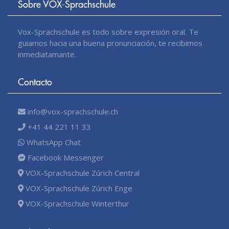
Sobre VOX-Sprachschule
Vox-Sprachschule es todo sobre expresión oral. Te
guiamos hacia una buena pronunciación, te recibimos
inmediatamante.
Contacto
info@vox-sprachschule.ch
+41 44 221 11 33
WhatsApp Chat
Facebook Messenger
VOX-Sprachschule Zúrich Central
VOX-Sprachschule Zúrich Enge
VOX-Sprachschule Winterthur