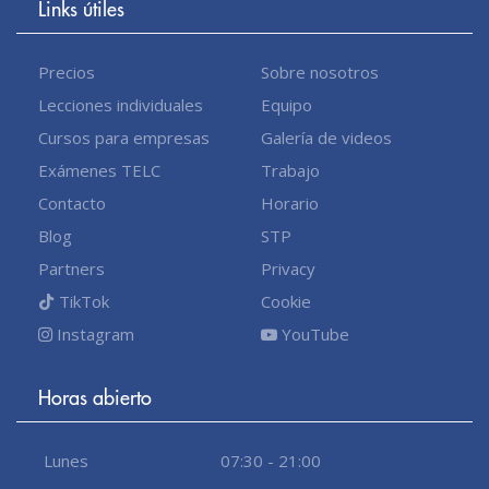
Links útiles
Precios
Sobre nosotros
Lecciones individuales
Equipo
Cursos para empresas
Galería de videos
Exámenes TELC
Trabajo
Contacto
Horario
Blog
STP
Partners
Privacy
TikTok
Cookie
Instagram
YouTube
Horas abierto
Lunes
07:30 - 21:00