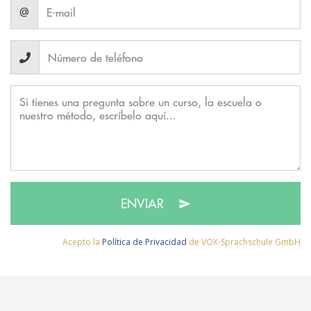
@
ENVIAR
Acepto la
Política de Privacidad
de VOX-Sprachschule GmbH