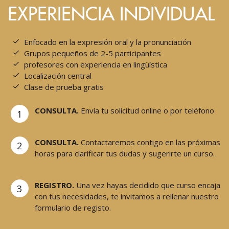
EXPERIENCIA INDIVIDUAL
Enfocado en la expresión oral y la pronunciación
Grupos pequeños de 2-5 participantes
profesores con experiencia en lingüística
Localización central
Clase de prueba gratis
CONSULTA.
Envía tu solicitud online o por teléfono
1
CONSULTA.
Contactaremos contigo en las próximas
2
horas para clarificar tus dudas y sugerirte un curso.
REGISTRO.
Una vez hayas decidido que curso encaja
3
con tus necesidades, te invitamos a rellenar nuestro
formulario de registo.