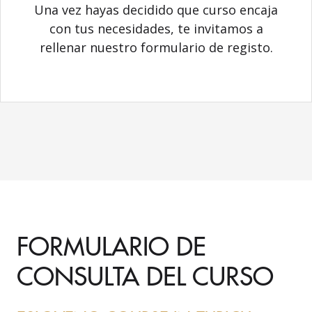
Una vez hayas decidido que curso encaja
con tus necesidades, te invitamos a
rellenar nuestro formulario de registo.
FORMULARIO DE
CONSULTA DEL CURSO