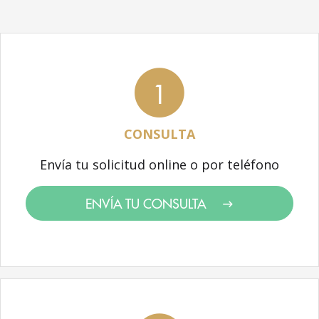
1
CONSULTA
Envía tu solicitud online o por teléfono
ENVÍA TU CONSULTA