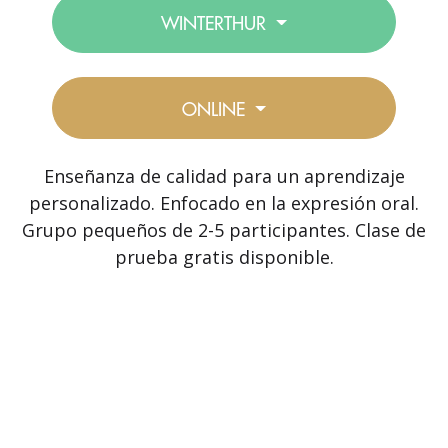
WINTERTHUR
ONLINE
Enseñanza de calidad para un aprendizaje
personalizado. Enfocado en la expresión oral.
Grupo pequeños de 2-5 participantes. Clase de
prueba gratis disponible.