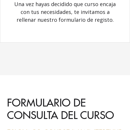
Una vez hayas decidido que curso encaja
con tus necesidades, te invitamos a
rellenar nuestro formulario de registo.
FORMULARIO DE
CONSULTA DEL CURSO