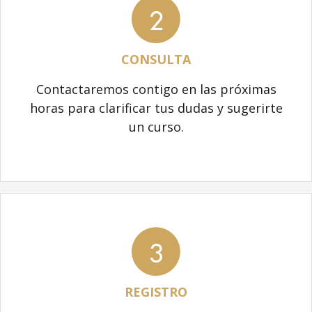
2
CONSULTA
Contactaremos contigo en las próximas
horas para clarificar tus dudas y sugerirte
un curso.
3
REGISTRO