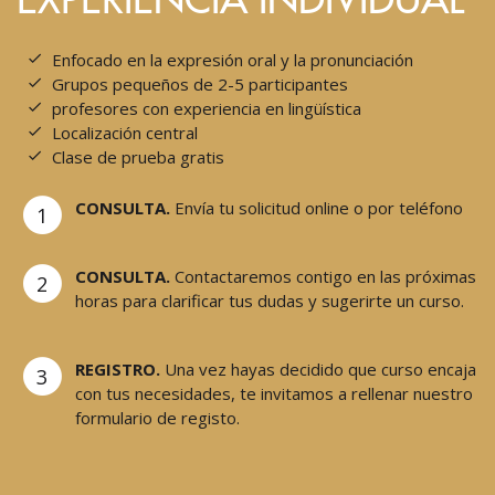
Enfocado en la expresión oral y la pronunciación
Grupos pequeños de 2-5 participantes
profesores con experiencia en lingüística
Localización central
Clase de prueba gratis
CONSULTA.
Envía tu solicitud online o por teléfono
1
CONSULTA.
Contactaremos contigo en las próximas
2
horas para clarificar tus dudas y sugerirte un curso.
REGISTRO.
Una vez hayas decidido que curso encaja
3
con tus necesidades, te invitamos a rellenar nuestro
formulario de registo.