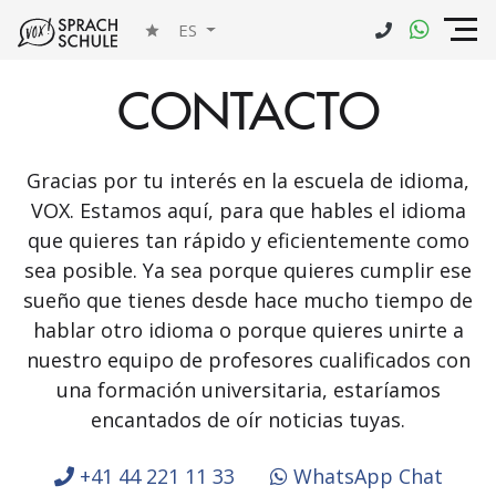
ES
CONTACTO
Gracias por tu interés en la escuela de idioma,
VOX. Estamos aquí, para que hables el idioma
que quieres tan rápido y eficientemente como
sea posible. Ya sea porque quieres cumplir ese
sueño que tienes desde hace mucho tiempo de
hablar otro idioma o porque quieres unirte a
nuestro equipo de profesores cualificados con
una formación universitaria, estaríamos
encantados de oír noticias tuyas.
+41 44 221 11 33
WhatsApp Chat