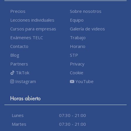
Precios
Sobre nosotros
Lecciones individuales
Equipo
Cursos para empresas
Galería de videos
Exámenes TELC
Trabajo
Contacto
Horario
Blog
STP
Partners
Privacy
TikTok
Cookie
Instagram
YouTube
Horas abierto
Lunes
07:30 - 21:00
Martes
07:30 - 21:00