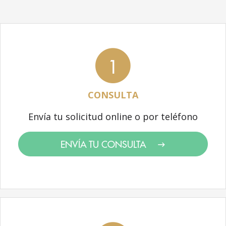
1
CONSULTA
Envía tu solicitud online o por teléfono
ENVÍA TU CONSULTA