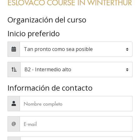
ESLOVACO COURSE IN WINTERTHUR
Organización del curso
Inicio preferido
Información de contacto
@