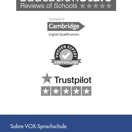
Sobre VOX-Sprachschule