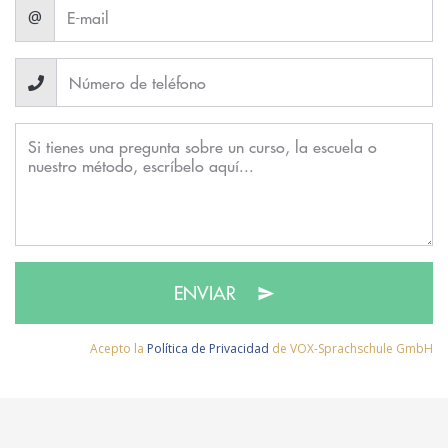
@
ENVIAR
Acepto la
Política de Privacidad
de VOX-Sprachschule GmbH