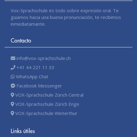
Vox-Sprachschule es todo sobre expresión oral. Te
guiamos hacia una buena pronunciación, te recibimos
inmediatamante.
Contacto
info@vox-sprachschule.ch
+41 44 221 11 33
WhatsApp Chat
Facebook Messenger
VOX-Sprachschule Zúrich Central
VOX-Sprachschule Zúrich Enge
VOX-Sprachschule Winterthur
Links útiles