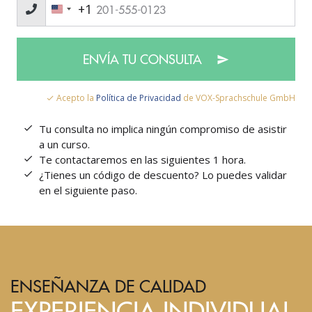
+1
ENVÍA TU CONSULTA
Acepto la
Política de Privacidad
de VOX-Sprachschule GmbH
Tu consulta no implica ningún compromiso de asistir
a un curso.
Te contactaremos en las siguientes 1 hora.
¿Tienes un código de descuento? Lo puedes validar
en el siguiente paso.
ENSEÑANZA DE CALIDAD
EXPERIENCIA INDIVIDUAL