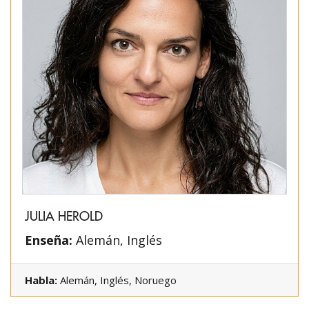
JULIA HEROLD
Enseña:
Alemán, Inglés
Habla:
Alemán, Inglés, Noruego