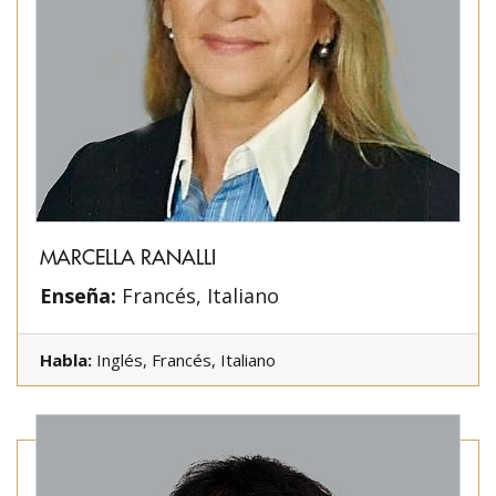
MARCELLA RANALLI
Enseña:
Francés, Italiano
Habla:
Inglés, Francés, Italiano