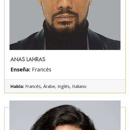
ANAS LAHRAS
Enseña:
Francés
Habla:
Francés, Árabe, Inglés, Italiano