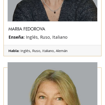
MARIIA FEDOROVA
Enseña:
Inglés, Ruso, Italiano
Habla:
Inglés, Ruso, Italiano, Alemán