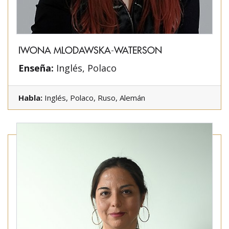
IWONA MLODAWSKA-WATERSON
Enseña:
Inglés, Polaco
Habla:
Inglés, Polaco, Ruso, Alemán