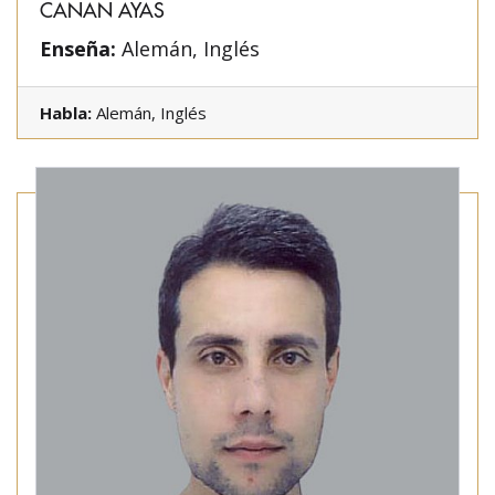
CANAN AYAS
Enseña:
Alemán, Inglés
Habla:
Alemán, Inglés