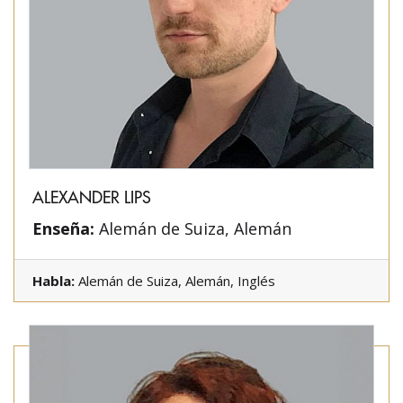
ALEXANDER LIPS
Enseña:
Alemán de Suiza, Alemán
Habla:
Alemán de Suiza, Alemán, Inglés