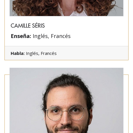
CAMILLE SÉRIS
Enseña:
Inglés, Francés
Habla:
Inglés, Francés