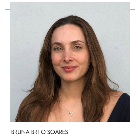
BRUNA BRITO SOARES