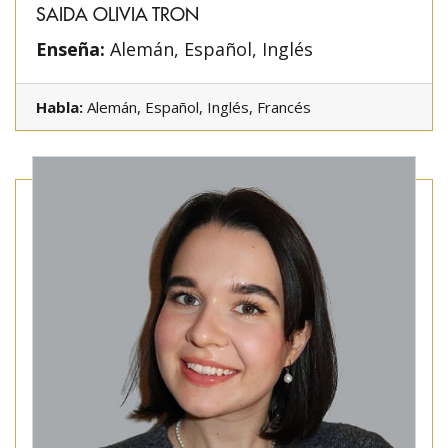
SAIDA OLIVIA TRON
Enseña:
Alemán, Español, Inglés
Habla:
Alemán, Español, Inglés, Francés