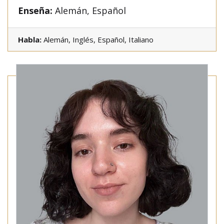
Enseña:
Alemán, Español
Habla:
Alemán, Inglés, Español, Italiano