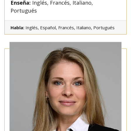
Enseña:
Inglés, Francés, Italiano,
Portugués
Habla:
Inglés, Español, Francés, Italiano, Portugués