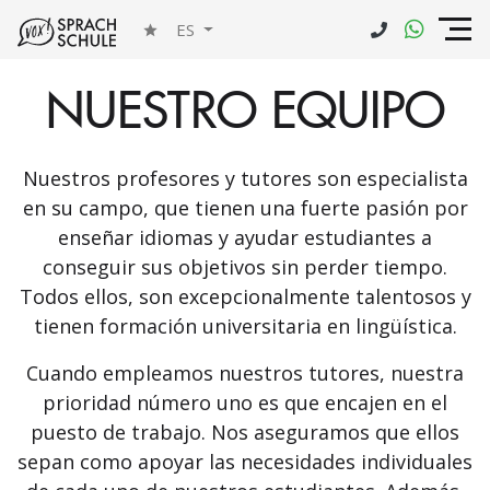
ES
NUESTRO EQUIPO
Nuestros profesores y tutores son especialista
en su campo, que tienen una fuerte pasión por
enseñar idiomas y ayudar estudiantes a
conseguir sus objetivos sin perder tiempo.
Todos ellos, son excepcionalmente talentosos y
tienen formación universitaria en lingüística.
Cuando empleamos nuestros tutores, nuestra
prioridad número uno es que encajen en el
puesto de trabajo. Nos aseguramos que ellos
sepan como apoyar las necesidades individuales