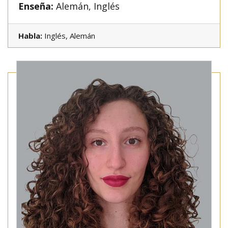
Enseña:
Alemán, Inglés
Habla:
Inglés, Alemán