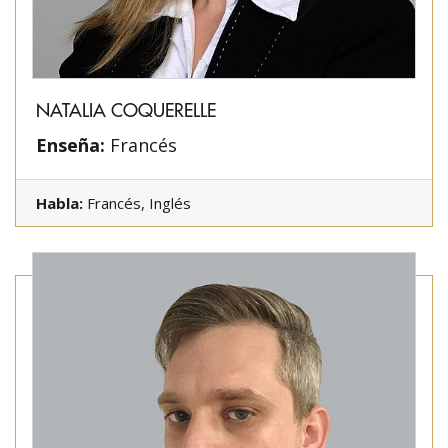
NATALIA COQUERELLE
Enseña:
Francés
Habla:
Francés, Inglés