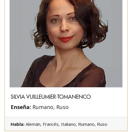
SILVIA VUILLEUMIER-TOMANENCO
Enseña:
Rumano, Ruso
Habla:
Alemán, Francés, Italiano, Rumano, Ruso