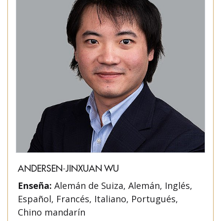
ANDERSEN-JINXUAN WU
Enseña:
Alemán de Suiza, Alemán, Inglés,
Español, Francés, Italiano, Portugués,
Chino mandarín