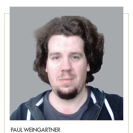
PAUL WEINGARTNER