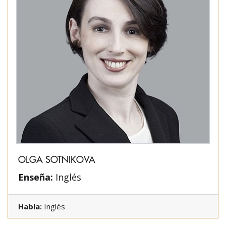
OLGA SOTNIKOVA
Enseña:
Inglés
Habla:
Inglés