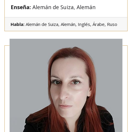
Enseña:
Alemán de Suiza, Alemán
Habla:
Alemán de Suiza, Alemán, Inglés, Árabe, Ruso