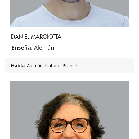
DANIEL MARGIOTTA
Enseña:
Alemán
Habla:
Alemán, Italiano, Francés