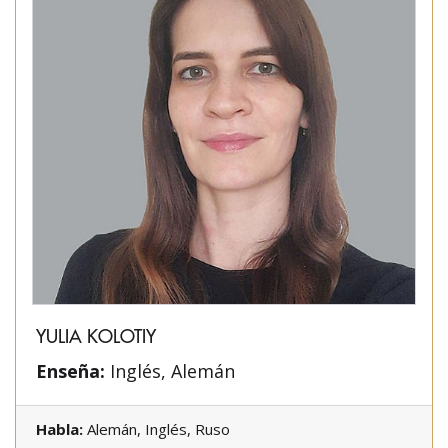
YULIA KOLOTIY
Enseña:
Inglés, Alemán
Habla:
Alemán, Inglés, Ruso