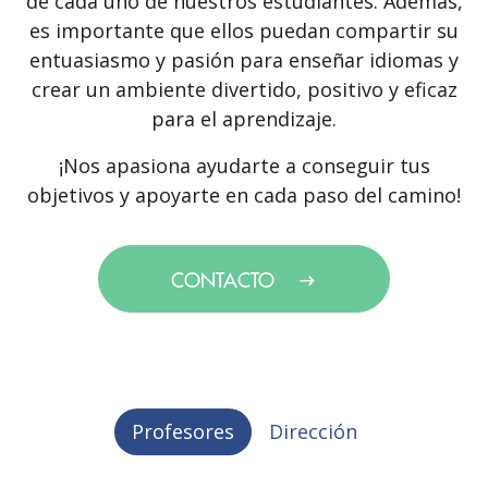
de cada uno de nuestros estudiantes. Además,
es importante que ellos puedan compartir su
entuasiasmo y pasión para enseñar idiomas y
crear un ambiente divertido, positivo y eficaz
para el aprendizaje.
¡Nos apasiona ayudarte a conseguir tus
objetivos y apoyarte en cada paso del camino!
CONTACTO
Profesores
Dirección