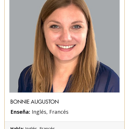
BONNIE AUGUSTON
Enseña:
Inglés, Francés
Habla:
Inglés, Francés