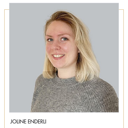
JOLINE ENDERLI