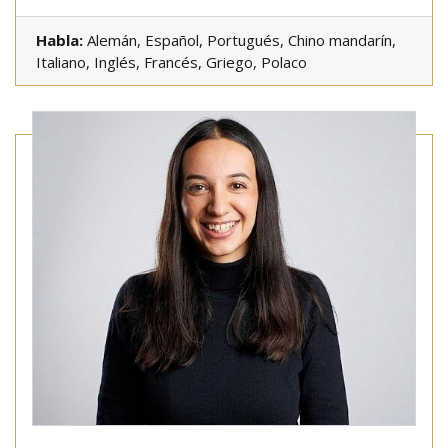
Habla:
Alemán, Español, Portugués, Chino mandarín,
Italiano, Inglés, Francés, Griego, Polaco