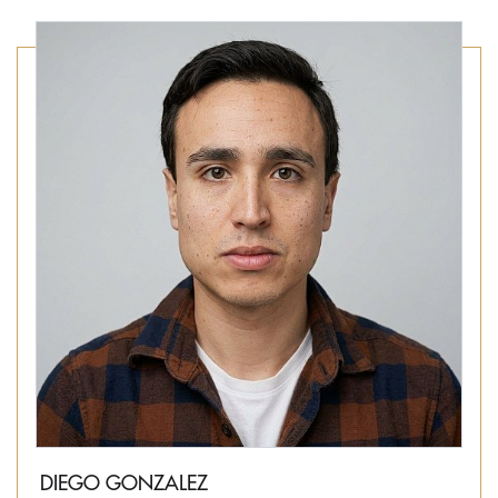
DIEGO GONZALEZ