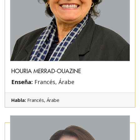
HOURIA MERRAD-OUAZINE
Enseña:
Francés, Árabe
Habla:
Francés, Árabe