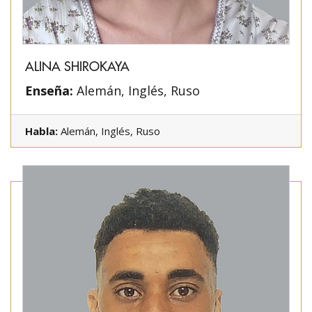
ALINA SHIROKAYA
Enseña:
Alemán, Inglés, Ruso
Habla:
Alemán, Inglés, Ruso