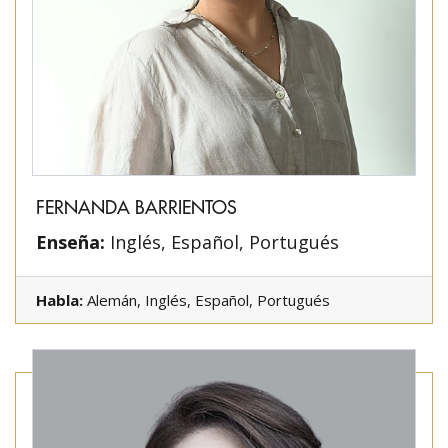
FERNANDA BARRIENTOS
Enseña:
Inglés, Español, Portugués
Habla:
Alemán, Inglés, Español, Portugués