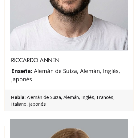
RICCARDO ANNEN
Enseña:
Alemán de Suiza, Alemán, Inglés,
Japonés
Habla:
Alemán de Suiza, Alemán, Inglés, Francés,
Italiano, Japonés