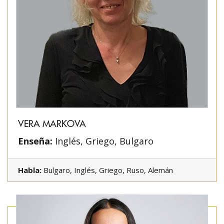
VERA MARKOVA
Enseña:
Inglés, Griego, Bulgaro
Habla:
Bulgaro, Inglés, Griego, Ruso, Alemán