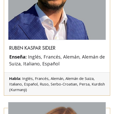
RUBEN KASPAR SIDLER
Enseña:
Inglés, Francés, Alemán, Alemán de
Suiza, Italiano, Español
Habla:
Inglés, Francés, Alemán, Alemán de Suiza,
Italiano, Español, Ruso, Serbo-Croatian, Persa, Kurdish
(Kurmanji)