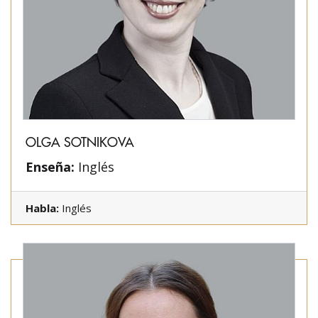
OLGA SOTNIKOVA
Enseña:
Inglés
Habla:
Inglés