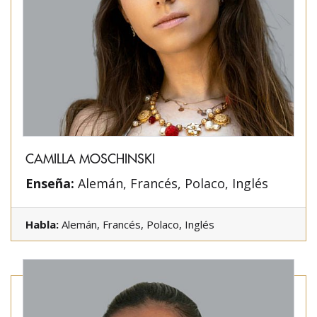
CAMILLA MOSCHINSKI
Enseña:
Alemán, Francés, Polaco, Inglés
Habla:
Alemán, Francés, Polaco, Inglés