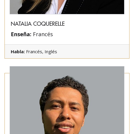
NATALIA COQUERELLE
Enseña:
Francés
Habla:
Francés, Inglés