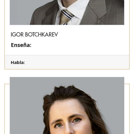
IGOR BOTCHKAREV
Enseña:
Habla: