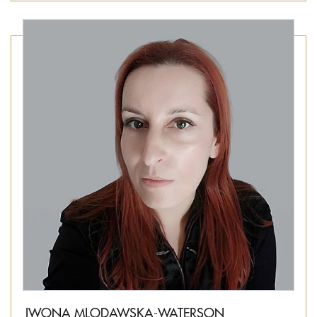
IWONA MLODAWSKA-WATERSON