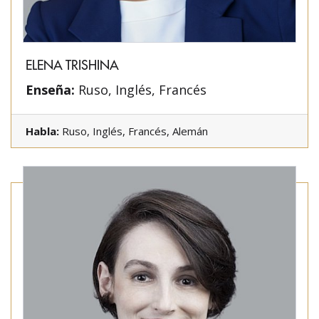
ELENA TRISHINA
Enseña:
Ruso, Inglés, Francés
Habla:
Ruso, Inglés, Francés, Alemán