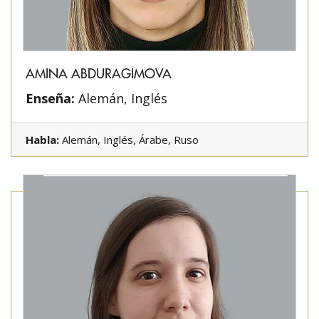
AMINA ABDURAGIMOVA
Enseña:
Alemán, Inglés
Habla:
Alemán, Inglés, Árabe, Ruso