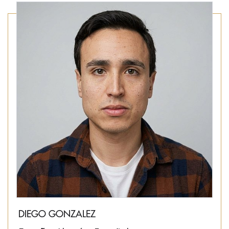
DIEGO GONZALEZ