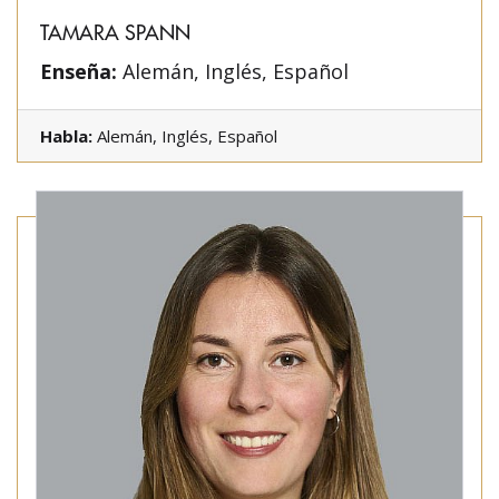
TAMARA SPANN
Enseña:
Alemán, Inglés, Español
Habla:
Alemán, Inglés, Español