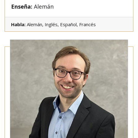
Enseña:
Alemán
Habla:
Alemán, Inglés, Español, Francés