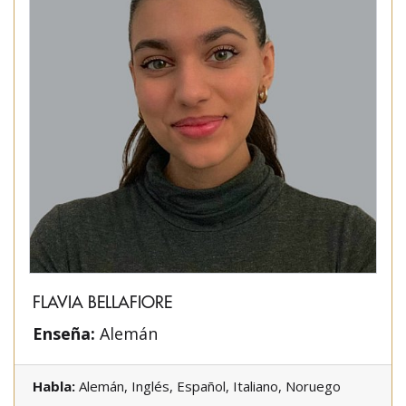
FLAVIA BELLAFIORE
Enseña:
Alemán
Habla:
Alemán, Inglés, Español, Italiano, Noruego