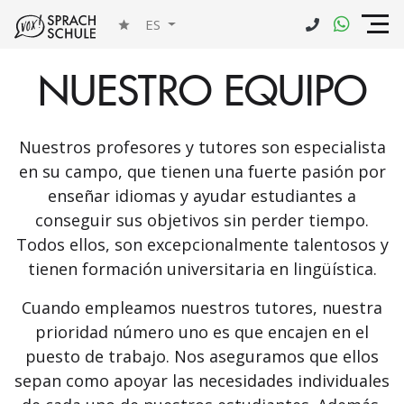
ES
NUESTRO EQUIPO
Nuestros profesores y tutores son especialista
en su campo, que tienen una fuerte pasión por
enseñar idiomas y ayudar estudiantes a
conseguir sus objetivos sin perder tiempo.
Todos ellos, son excepcionalmente talentosos y
tienen formación universitaria en lingüística.
Cuando empleamos nuestros tutores, nuestra
prioridad número uno es que encajen en el
puesto de trabajo. Nos aseguramos que ellos
sepan como apoyar las necesidades individuales