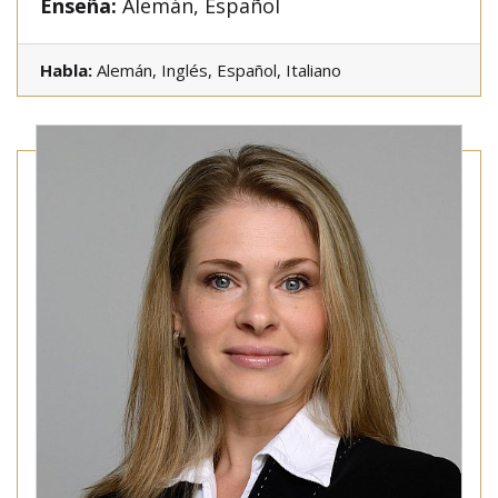
Enseña:
Alemán, Español
Habla:
Alemán, Inglés, Español, Italiano