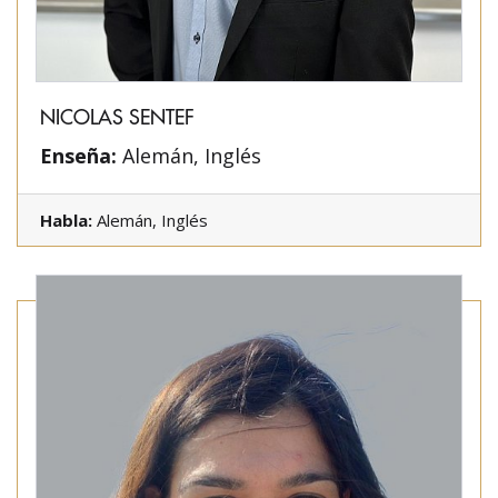
NICOLAS SENTEF
Enseña:
Alemán, Inglés
Habla:
Alemán, Inglés