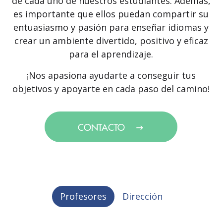
de cada uno de nuestros estudiantes. Además,
es importante que ellos puedan compartir su
entuasiasmo y pasión para enseñar idiomas y
crear un ambiente divertido, positivo y eficaz
para el aprendizaje.
¡Nos apasiona ayudarte a conseguir tus
objetivos y apoyarte en cada paso del camino!
CONTACTO
Profesores
Dirección