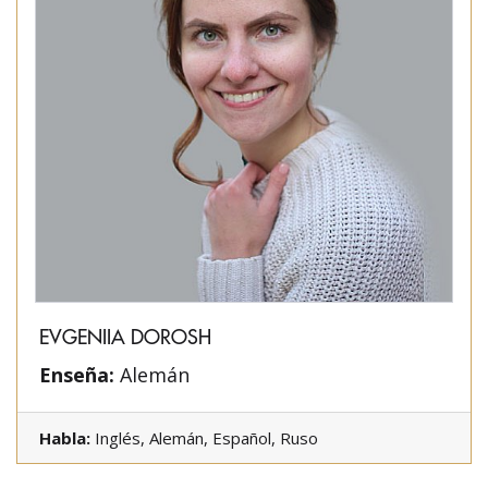
EVGENIIA DOROSH
Enseña:
Alemán
Habla:
Inglés, Alemán, Español, Ruso