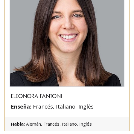
ELEONORA FANTONI
Enseña:
Francés, Italiano, Inglés
Habla:
Alemán, Francés, Italiano, Inglés