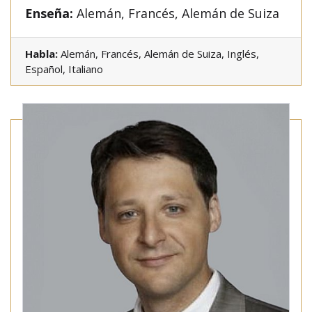
Enseña:
Alemán, Francés, Alemán de Suiza
Habla:
Alemán, Francés, Alemán de Suiza, Inglés,
Español, Italiano