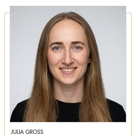
JULIA GROSS