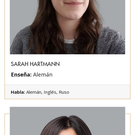
SARAH HARTMANN
Enseña:
Alemán
Habla:
Alemán, Inglés, Ruso