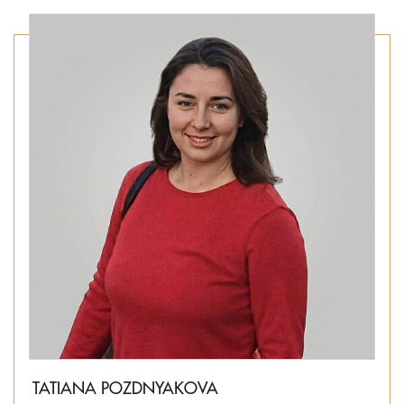
TATIANA POZDNYAKOVA