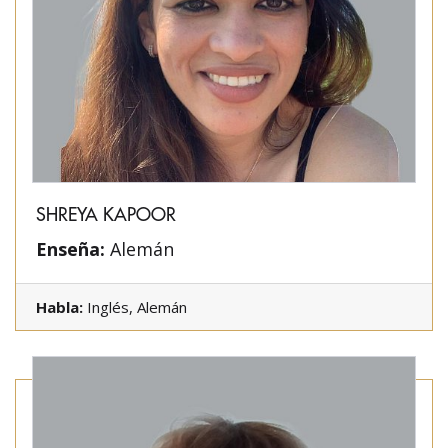
SHREYA KAPOOR
Enseña:
Alemán
Habla:
Inglés, Alemán