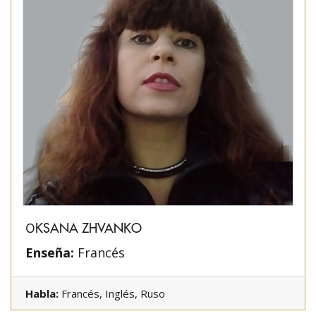
ОKSANA ZHVANKO
Enseña:
Francés
Habla:
Francés, Inglés, Ruso