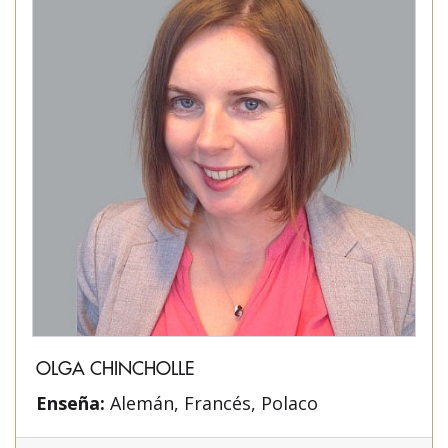
OLGA CHINCHOLLE
Enseña:
Alemán, Francés, Polaco