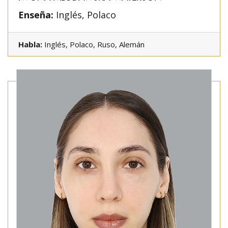
Enseña:
Inglés, Polaco
Habla:
Inglés, Polaco, Ruso, Alemán