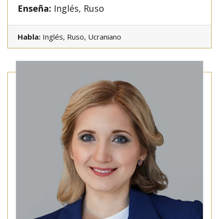
Enseña:
Inglés, Ruso
Habla:
Inglés, Ruso, Ucraniano