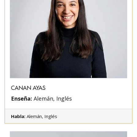
CANAN AYAS
Enseña:
Alemán, Inglés
Habla:
Alemán, Inglés