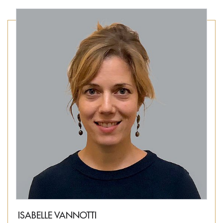
ISABELLE VANNOTTI