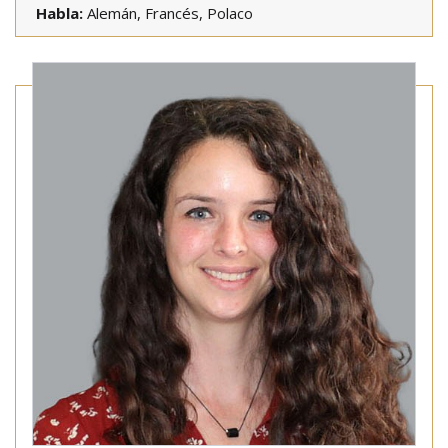
Habla:
Alemán, Francés, Polaco