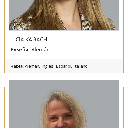
LUCIA KAIBACH
Enseña:
Alemán
Habla:
Alemán, Inglés, Español, Italiano