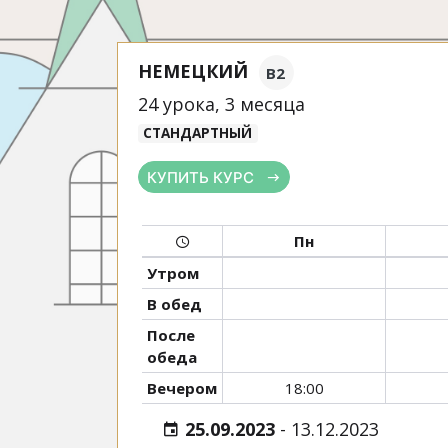
НЕМЕЦКИЙ
B2
24 урока, 3 месяца
СТАНДАРТНЫЙ
КУПИТЬ КУРС
Пн
Утром
В обед
После
обеда
Вечером
18:00
25.09.2023
-
13.12.2023