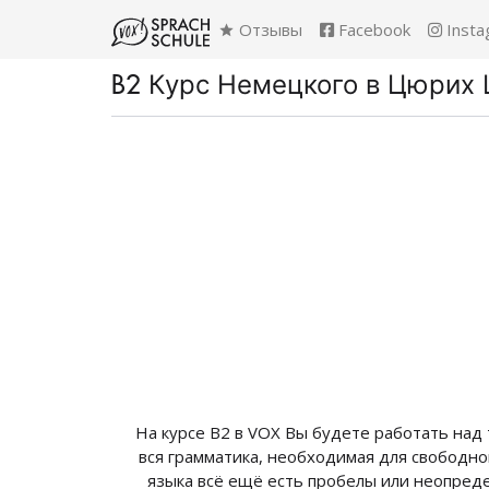
Отзывы
Facebook
Insta
B2 Курс Немецкого в Цюрих
На курсе В2 в VOX Вы будете работать над 
вся грамматика, необходимая для свободно
языка всё ещё есть пробелы или неопреде