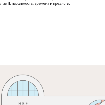
в II, пассивность, времена и предлоги.