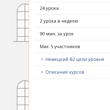
24 урока
2 урока в неделю
90 мин. за урок
Max. 5 участников
Немецкий B2 цели уровня
Описание курсов