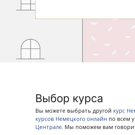
Выбор курса
Вы можете выбрать другой
курс Не
курсов Немецкого онлайн
по всем у
Централе
. Мы поможем вам говори