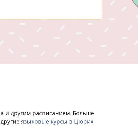
ала и другим расписанием. Больше
 другие
языковые курсы в Цюрих