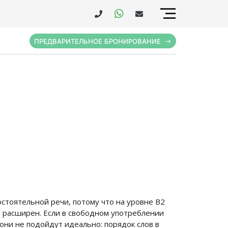
ПРЕДВАРИТЕЛЬНОЕ БРОНИРОВАНИЕ
остоятельной речи, потому что на уровне В2
о расширен. Если в свободном употреблении
они не подойдут идеально: порядок слов в