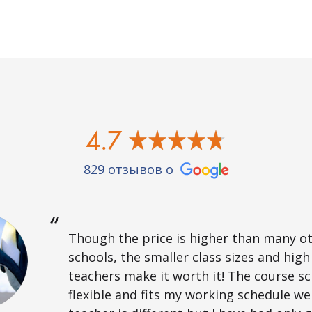
4.7
829 отзывов о
Though the price is higher than many o
schools, the smaller class sizes and high
teachers make it worth it! The course sc
flexible and fits my working schedule wel