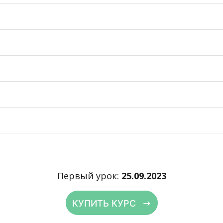
Первый урок:
25.09.2023
КУПИТЬ КУРС