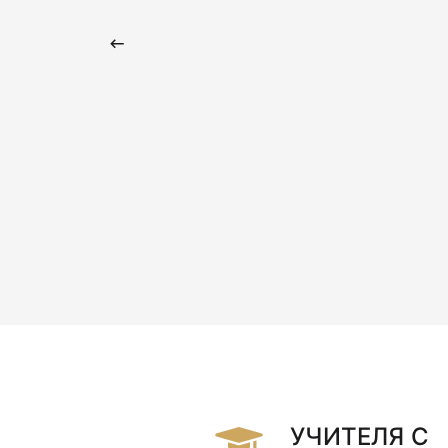
Christopher Dorling
УЧИТЕЛЯ С