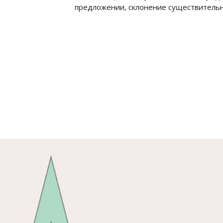
предложении, склонение существительны