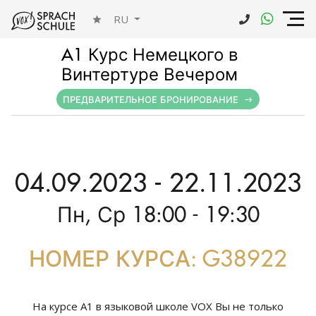
RU
A1 Курс Немецкого в
Винтертуре Вечером
ПРЕДВАРИТЕЛЬНОЕ БРОНИРОВАНИЕ
04.09.2023 - 22.11.2023
Пн, Ср 18:00 - 19:30
НОМЕР КУРСА: G38922
На курсе А1 в языковой школе VOX Вы не только