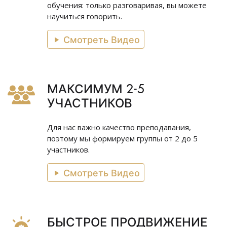
обучения: только разговаривая, вы можете
научиться говорить.
Смотреть Видео
МАКСИМУМ 2-5
УЧАСТНИКОВ
Для нас важно качество преподавания,
поэтому мы формируем группы от 2 до 5
участников.
Смотреть Видео
БЫСТРОЕ ПРОДВИЖЕНИЕ