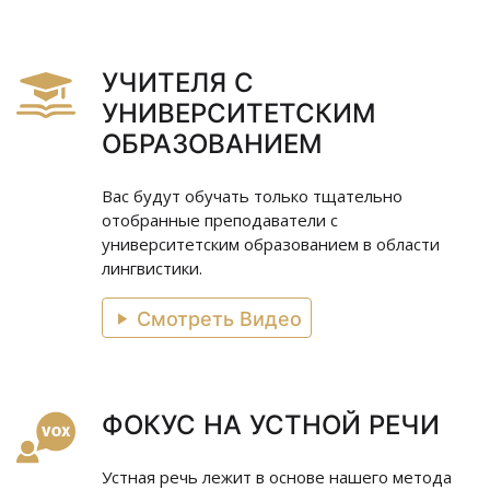
УЧИТЕЛЯ С
УНИВЕРСИТЕТСКИМ
ОБРАЗОВАНИЕМ
Вас будут обучать только тщательно
отобранные преподаватели с
университетским образованием в области
лингвистики.
Смотреть Видео
ФОКУС НА УСТНОЙ РЕЧИ
Устная речь лежит в основе нашего метода