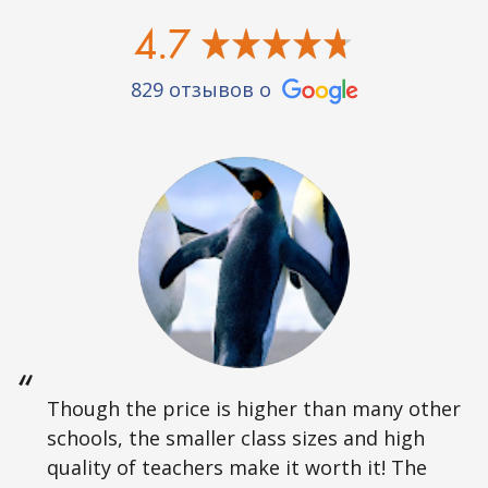
4.7
829 отзывов о
Though the price is higher than many other
schools, the smaller class sizes and high
quality of teachers make it worth it! The