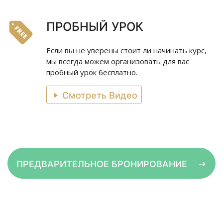
ПРОБНЫЙ УРОК
Если вы не уверены стоит ли начинать курс,
мы всегда можем организовать для вас
пробный урок бесплатно.
Смотреть Видео
ПРЕДВАРИТЕЛЬНОЕ БРОНИРОВАНИЕ