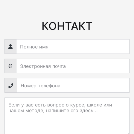
КОНТАКТ
@