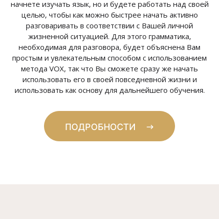
начнете изучать язык, но и будете работать над своей
целью, чтобы как можно быстрее начать активно
разговаривать в соответствии с Вашей личной
жизненной ситуацией. Для этого грамматика,
необходимая для разговора, будет объяснена Вам
простым и увлекательным способом с использованием
метода VOX, так что Вы сможете сразу же начать
использовать его в своей повседневной жизни и
использовать как основу для дальнейшего обучения.
ПОДРОБНОСТИ