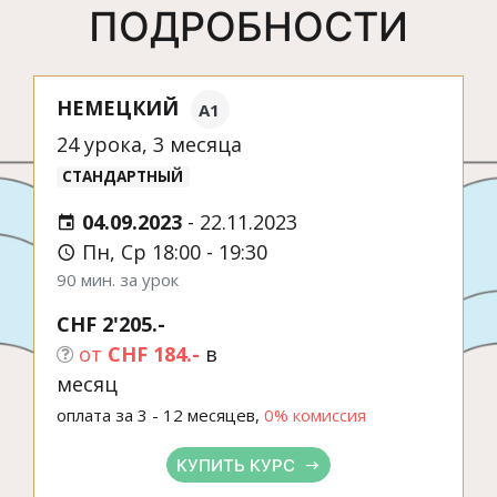
ПОДРОБНОСТИ
НЕМЕЦКИЙ
A1
24 урока, 3 месяца
СТАНДАРТНЫЙ
04.09.2023
-
22.11.2023
Пн, Ср 18:00 - 19:30
90 мин. за урок
CHF 2'205.-
от
CHF 184.-
в
месяц
оплата за 3 - 12 месяцев,
0% комиссия
КУПИТЬ КУРС