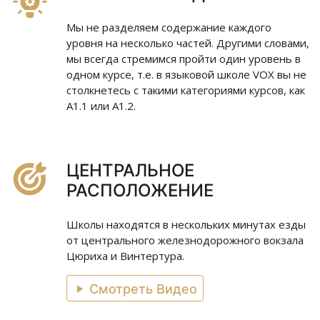
Мы не разделяем содержание каждого
уровня на несколько частей. Другими словами,
мы всегда стремимся пройти один уровень в
одном курсе, т.е. в языковой школе VOX вы не
столкнетесь с такими категориями курсов, как
A1.1 или A1.2.
ЦЕНТРАЛЬНОЕ
РАСПОЛОЖЕНИЕ
Школы находятся в нескольких минутах езды
от центрального железнодорожного вокзала
Цюриха и Винтертура.
Смотреть Видео