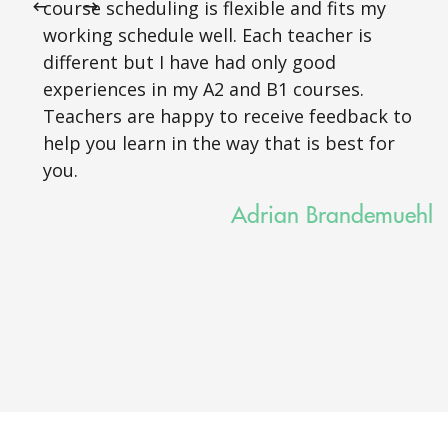
course scheduling is flexible and fits my
working schedule well. Each teacher is
different but I have had only good
experiences in my A2 and B1 courses.
Teachers are happy to receive feedback to
help you learn in the way that is best for
you.
Adrian Brandemuehl