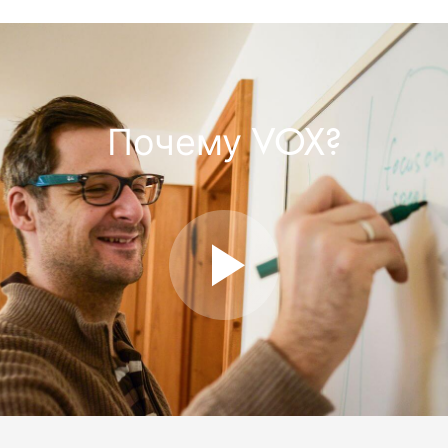
Почему VOX?