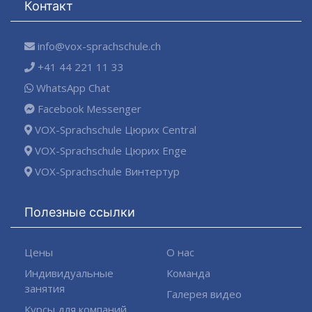
Контакт
info@vox-sprachschule.ch
+41 44 221 11 33
WhatsApp Chat
Facebook Messenger
VOX-Sprachschule Цюрих Central
VOX-Sprachschule Цюрих Enge
VOX-Sprachschule Винтертур
Полезные ссылки
Цены
О нас
Индивидуальные
Команда
занятия
Галерея видео
Курсы для компаний