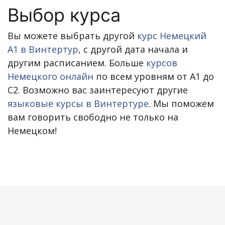
Выбор курса
Вы можете выбрать другой
курс Немецкий
A1 в Винтертур
, с другой дата начала и
другим расписанием. Больше
курсов
Немецкого онлайн
по всем уровням от A1 до
C2. Возможно вас заинтересуют другие
языковые курсы в Винтертуре
. Мы поможем
вам говорить свободно не только на
Немецком!