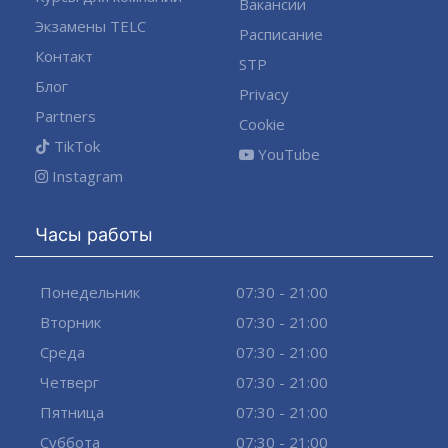
Вакансии
Экзамены TELC
Расписание
Контакт
STP
Блог
Privacy
Partners
Cookie
TikTok
YouTube
Instagram
Часы работы
Понедельник
07:30 - 21:00
Вторник
07:30 - 21:00
Среда
07:30 - 21:00
Четверг
07:30 - 21:00
Пятница
07:30 - 21:00
Суббота
07:30 - 21:00