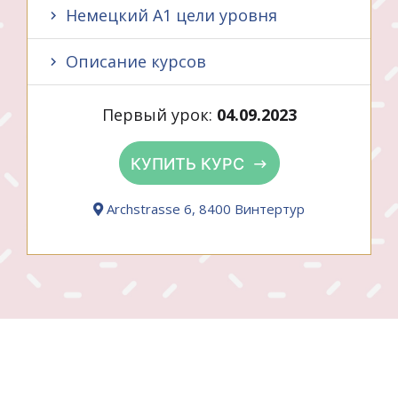
Немецкий A1 цели уровня
Описание курсов
Первый урок:
04.09.2023
КУПИТЬ КУРС
Archstrasse 6, 8400 Винтертур