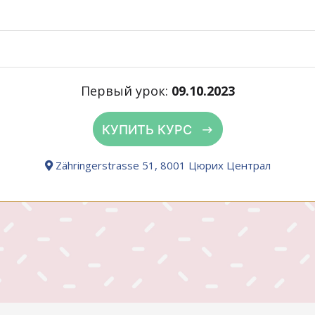
Первый урок:
09.10.2023
КУПИТЬ КУРС
Zähringerstrasse 51, 8001 Цюрих Централ