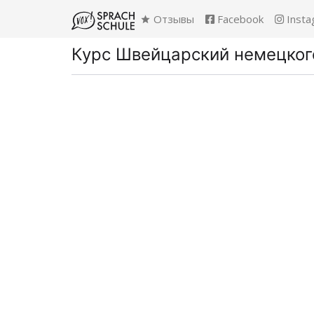
Отзывы
Facebook
Insta
Курс Швейцарский немецког