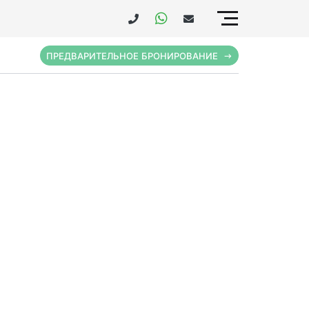
ПРЕДВАРИТЕЛЬНОЕ БРОНИРОВАНИЕ