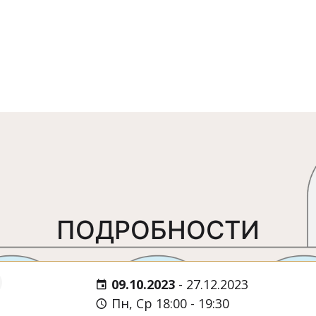
ПОДРОБНОСТИ
09.10.2023
-
27.12.2023
Пн, Ср 18:00 - 19:30