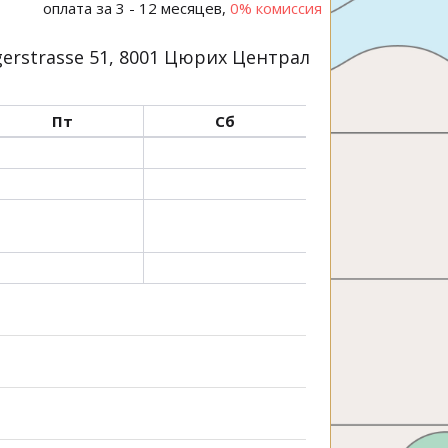
оплата за 3 - 12 месяцев,
0% комиссия
erstrasse 51, 8001 Цюрих Централ
Пт
Сб