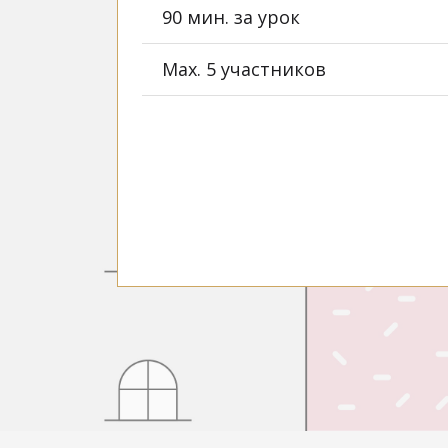
90 мин. за урок
Max. 5 участников