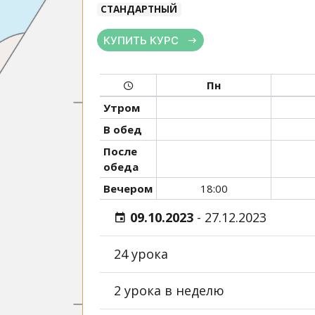
СТАНДАРТНЫЙ
КУПИТЬ КУРС
Пн
Утром
В обед
После
обеда
Вечером
18:00
09.10.2023
-
27.12.2023
24 урока
2 урока в неделю