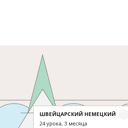
ШВЕЙЦАРСКИЙ НЕМЕЦКИЙ
24 урока, 3 месяца