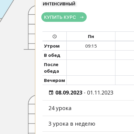
ИНТЕНСИВНЫЙ
КУПИТЬ КУРС
Пн
Утром
09:15
В обед
После
обеда
Вечером
08.09.2023
-
01.11.2023
24 урока
3 урока в неделю