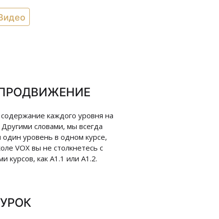
Видео
 ПРОДВИЖЕНИЕ
 содержание каждого уровня на
. Другими словами, мы всегда
 один уровень в одном курсе,
коле VOX вы не столкнетесь с
и курсов, как A1.1 или A1.2.
УРОК