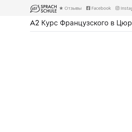
Отзывы
Facebook
Insta
A2 Курс Французского в Цю