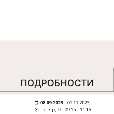
ПОДРОБНОСТИ
08.09.2023
-
01.11.2023
Пн, Ср, Пт 09:15 - 11:15