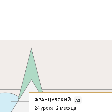
ФРАНЦУЗСКИЙ
A2
24 урока, 2 месяца