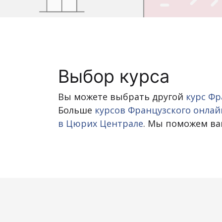
Выбор курса
Вы можете выбрать другой
курс Фр
Больше
курсов Французского онлай
в Цюрих Централе
. Мы поможем ва