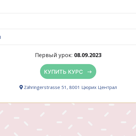
я
Первый урок:
08.09.2023
КУПИТЬ КУРС
Zähringerstrasse 51, 8001 Цюрих Централ