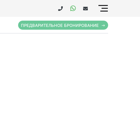
ПРЕДВАРИТЕЛЬНОЕ БРОНИРОВАНИЕ