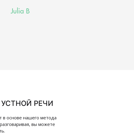
Julia B
 УСТНОЙ РЕЧИ
т в основе нашего метода
 разговаривая, вы можете
ть.