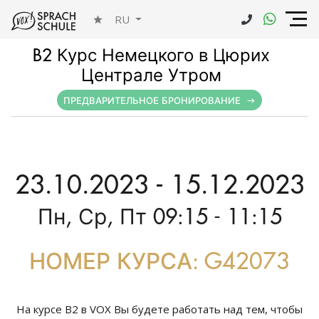
RU
B2 Курс Немецкого в Цюрих
Централе Утром
ПРЕДВАРИТЕЛЬНОЕ БРОНИРОВАНИЕ
23.10.2023 - 15.12.2023
Пн, Ср, Пт 09:15 - 11:15
НОМЕР КУРСА: G42073
На курсе В2 в VOX Вы будете работать над тем, чтобы