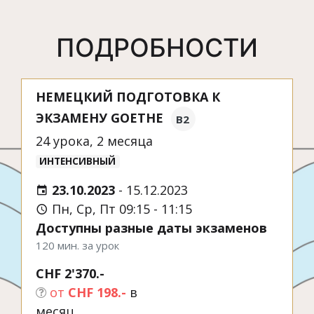
ПОДРОБНОСТИ
НЕМЕЦКИЙ ПОДГОТОВКА К
ЭКЗАМЕНУ GOETHE
B2
24 урока, 2 месяца
ИНТЕНСИВНЫЙ
23.10.2023
-
15.12.2023
Пн, Ср, Пт 09:15 - 11:15
Доступны разные даты экзаменов
120 мин. за урок
CHF 2'370.-
от
CHF 198.-
в
месяц