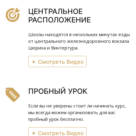
ЦЕНТРАЛЬНОЕ
РАСПОЛОЖЕНИЕ
Школы находятся в нескольких минутах езды
от центрального железнодорожного вокзала
Цюриха и Винтертура.
Смотреть Видео
ПРОБНЫЙ УРОК
Если вы не уверены стоит ли начинать курс,
мы всегда можем организовать для вас
пробный урок бесплатно.
Смотреть Видео