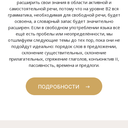
расширить свои знания в области активной и
самостоятельной речи, потому что на уровне В2 вся
грамматика, необходимая для свободной речи, будет
освоена, а словарный запас будет значительно
расширен. Если в свободном употреблении языка всё
ещё есть пробелы или неопределённости, мы
отшлифуем следующие темы до тех пор, пока они не
подойдут идеально: порядок слов в предложении,
склонение существительных, склонение
прилагательных, спряжение глаголов, конъюнктив II,
пассивность, времена и предлоги.
ПОДРОБНОСТИ