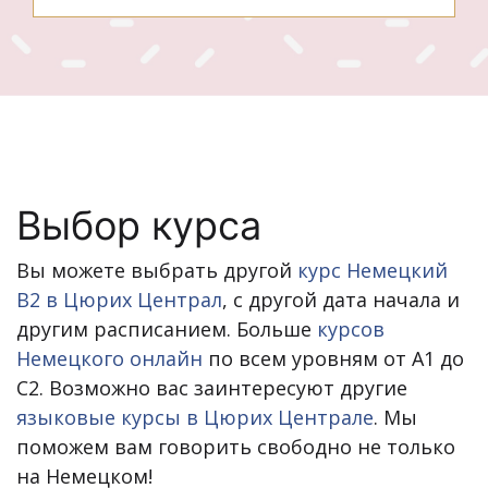
Выбор курса
Вы можете выбрать другой
курс Немецкий
B2 в Цюрих Централ
, с другой дата начала и
другим расписанием. Больше
курсов
Немецкого онлайн
по всем уровням от A1 до
C2. Возможно вас заинтересуют другие
языковые курсы в Цюрих Централе
. Мы
поможем вам говорить свободно не только
на Немецком!