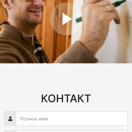
КОНТАКТ