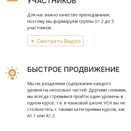
УЧАСТНИКОВ
Для нас важно качество преподавания,
поэтому мы формируем группы от 2 до 5
участников.
Смотреть Видео
БЫСТРОЕ ПРОДВИЖЕНИЕ
Мы не разделяем содержание каждого
уровня на несколько частей. Другими словами,
мы всегда стремимся пройти один уровень в
одном курсе, т.е. в языковой школе VOX вы не
столкнетесь с такими категориями курсов, как
A1.1 или A1.2.