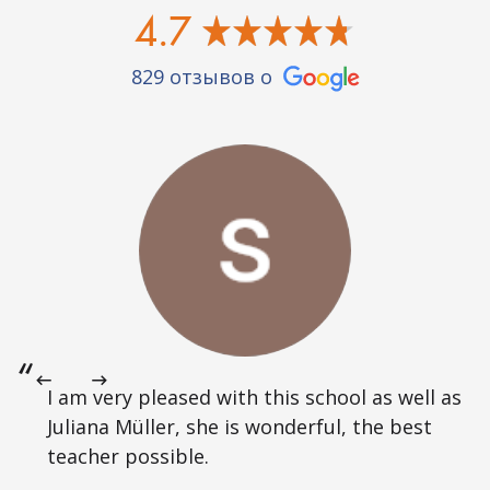
4.7
829 отзывов о
I am very pleased with this school as well as
Juliana Müller, she is wonderful, the best
teacher possible.