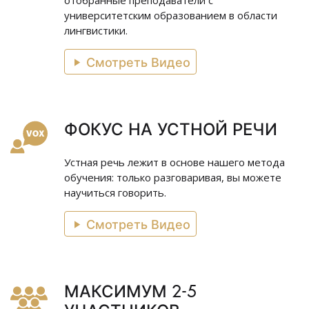
отобранные преподаватели с
университетским образованием в области
лингвистики.
Смотреть Видео
ФОКУС НА УСТНОЙ РЕЧИ
Устная речь лежит в основе нашего метода
обучения: только разговаривая, вы можете
научиться говорить.
Смотреть Видео
МАКСИМУМ 2-5