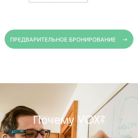
ПРЕДВАРИТЕЛЬНОЕ БРОНИРОВАНИЕ
Почему VOX?