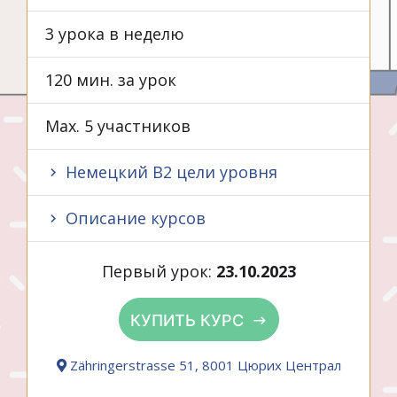
3 урока в неделю
120 мин. за урок
Max. 5 участников
Немецкий B2 цели уровня
Описание курсов
Первый урок:
23.10.2023
КУПИТЬ КУРС
Zähringerstrasse 51, 8001 Цюрих Централ