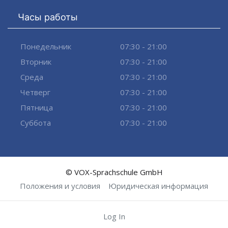
Часы работы
Понедельник
07:30 - 21:00
Вторник
07:30 - 21:00
Среда
07:30 - 21:00
Четверг
07:30 - 21:00
Пятница
07:30 - 21:00
Суббота
07:30 - 21:00
© VOX-Sprachschule GmbH
Положения и условия
Юридическая информация
Log In