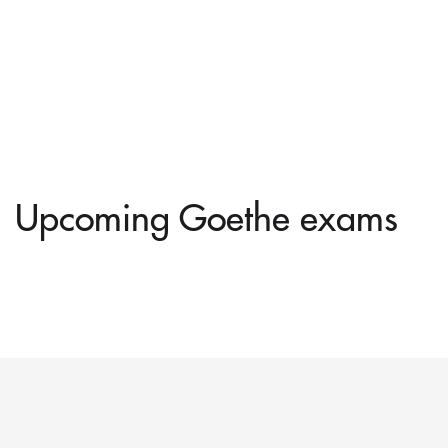
Upcoming Goethe exams