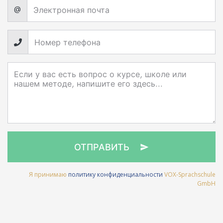
@
ОТПРАВИТЬ
Я принимаю
политику конфиденциальности
VOX-Sprachschule
GmbH