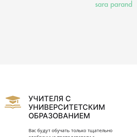
sara parand
УЧИТЕЛЯ С
УНИВЕРСИТЕТСКИМ
ОБРАЗОВАНИЕМ
Вас будут обучать только тщательно