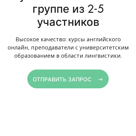
группе из 2-5
участников
Высокое качество: курсы английского
онлайн, преподаватели с университетским
образованием в области лингвистики.
ОТПРАВИТЬ ЗАПРОС