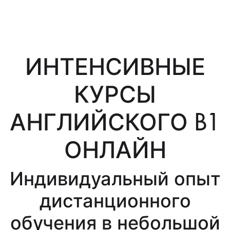
ИНТЕНСИВНЫЕ
КУРСЫ
АНГЛИЙСКОГО B1
ОНЛАЙН
Индивидуальный опыт
дистанционного
обучения в небольшой