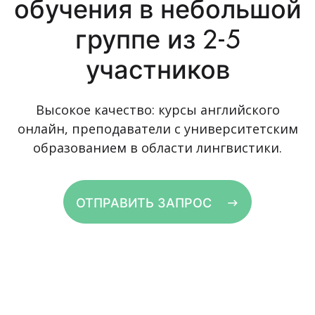
обучения в небольшой
группе из 2-5
участников
Высокое качество: курсы английского
онлайн, преподаватели с университетским
образованием в области лингвистики.
ОТПРАВИТЬ ЗАПРОС