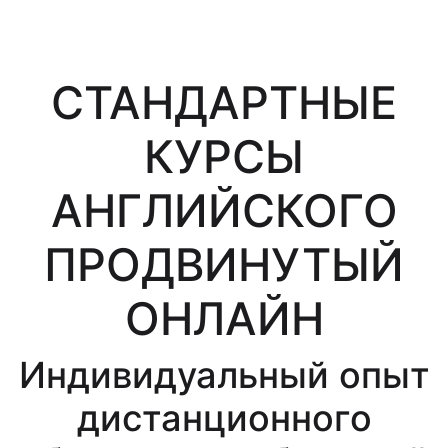
СТАНДАРТНЫЕ
КУРСЫ
АНГЛИЙСКОГО
ПРОДВИНУТЫЙ
ОНЛАЙН
Индивидуальный опыт
дистанционного