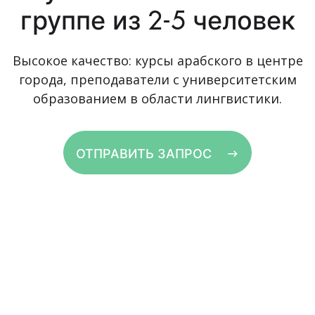
группе из 2-5 человек
Высокое качество: курсы арабского в центре
города, преподаватели с университетским
образованием в области лингвистики.
ОТПРАВИТЬ ЗАПРОС