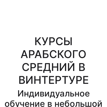
КУРСЫ
АРАБСКОГО
СРЕДНИЙ В
ВИНТЕРТУРЕ
Индивидуальное
обучение в небольшой