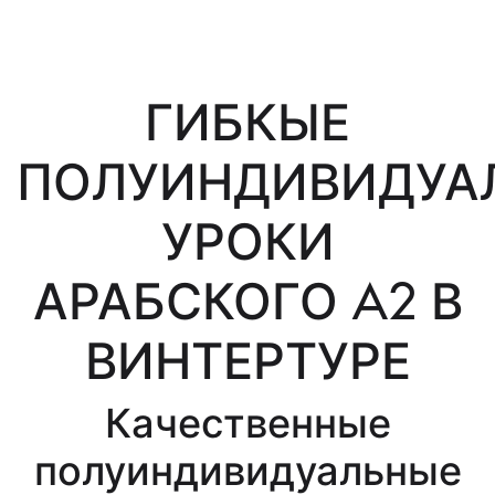
ГИБКЫЕ
ПОЛУИНДИВИДУА
УРОКИ
АРАБСКОГО A2 В
ВИНТЕРТУРЕ
Качественные
полуиндивидуальные