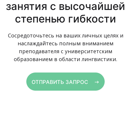
занятия с высочайшей
степенью гибкости
Сосредоточьтесь на ваших личных целях и
наслаждайтесь полным вниманием
преподавателя с университетским
образованием в области лингвистики.
ОТПРАВИТЬ ЗАПРОС