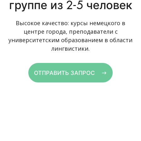
группе из 2-5 человек
Высокое качество: курсы немецкого в
центре города, преподаватели с
университетским образованием в области
лингвистики.
ОТПРАВИТЬ ЗАПРОС