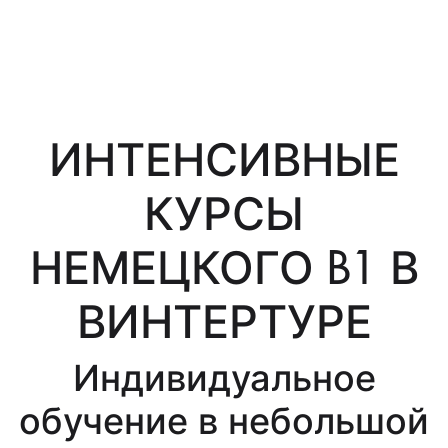
ИНТЕНСИВНЫЕ
КУРСЫ
НЕМЕЦКОГО B1 В
ВИНТЕРТУРЕ
Индивидуальное
обучение в небольшой