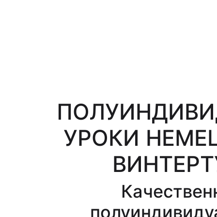
ПОЛУИНДИВИ
УРОКИ НЕМЕ
ВИНТЕРТ
Качествен
полуиндивиду