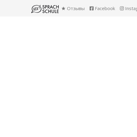
Отзывы
Facebook
Insta