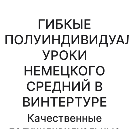
ГИБКЫЕ
ПОЛУИНДИВИДУА
УРОКИ
НЕМЕЦКОГО
СРЕДНИЙ В
ВИНТЕРТУРЕ
Качественные