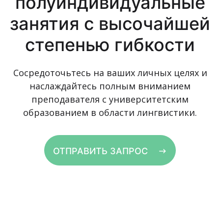
полуиндивидуальные
занятия с высочайшей
степенью гибкости
Сосредоточьтесь на ваших личных целях и
наслаждайтесь полным вниманием
преподавателя с университетским
образованием в области лингвистики.
ОТПРАВИТЬ ЗАПРОС