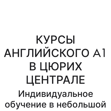
КУРСЫ
АНГЛИЙСКОГО A1
В ЦЮРИХ
ЦЕНТРАЛЕ
Индивидуальное
обучение в небольшой