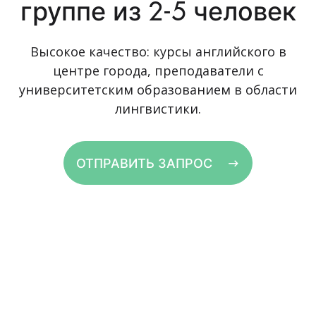
группе из 2-5 человек
Высокое качество: курсы английского в
центре города, преподаватели с
университетским образованием в области
лингвистики.
ОТПРАВИТЬ ЗАПРОС