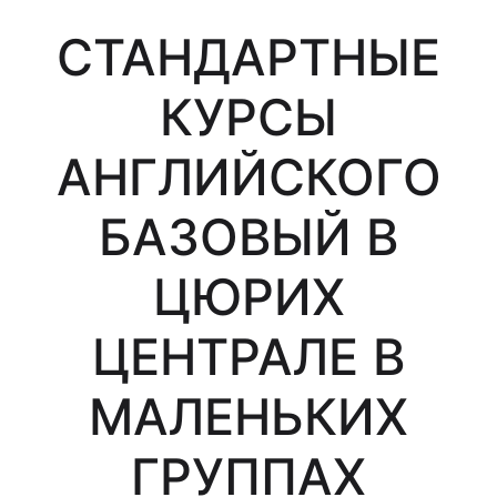
СТАНДАРТНЫЕ
КУРСЫ
АНГЛИЙСКОГО
БАЗОВЫЙ В
ЦЮРИХ
ЦЕНТРАЛЕ В
МАЛЕНЬКИХ
ГРУППАХ