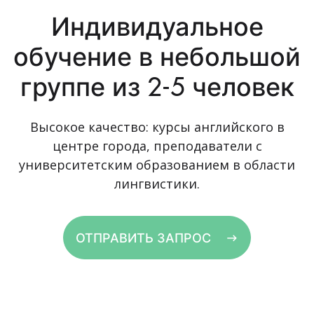
Индивидуальное
обучение в небольшой
группе из 2-5 человек
Высокое качество: курсы английского в
центре города, преподаватели с
университетским образованием в области
лингвистики.
ОТПРАВИТЬ ЗАПРОС