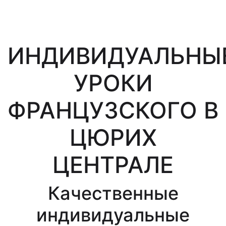
ИНДИВИДУАЛЬНЫ
УРОКИ
ФРАНЦУЗСКОГО В
ЦЮРИХ
ЦЕНТРАЛЕ
Качественные
индивидуальные