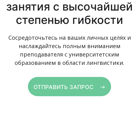
занятия с высочайшей
степенью гибкости
Сосредоточьтесь на ваших личных целях и
наслаждайтесь полным вниманием
преподавателя с университетским
образованием в области лингвистики.
ОТПРАВИТЬ ЗАПРОС