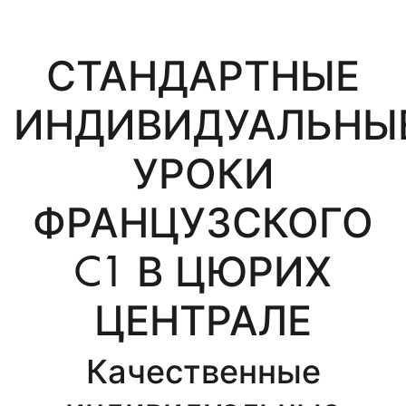
СТАНДАРТНЫЕ
ИНДИВИДУАЛЬНЫ
УРОКИ
ФРАНЦУЗСКОГО
C1 В ЦЮРИХ
ЦЕНТРАЛЕ
Качественные