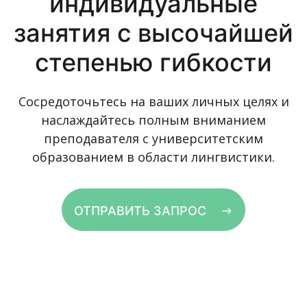
индивидуальные
занятия с высочайшей
степенью гибкости
Сосредоточьтесь на ваших личных целях и
наслаждайтесь полным вниманием
преподавателя с университетским
образованием в области лингвистики.
ОТПРАВИТЬ ЗАПРОС