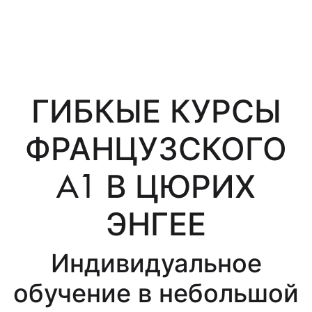
ГИБКЫЕ КУРСЫ
ФРАНЦУЗСКОГО
A1 В ЦЮРИХ
ЭНГЕЕ
Индивидуальное
обучение в небольшой