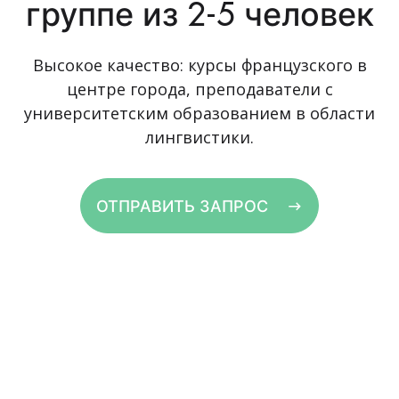
группе из 2-5 человек
Высокое качество: курсы французского в
центре города, преподаватели с
университетским образованием в области
лингвистики.
ОТПРАВИТЬ ЗАПРОС