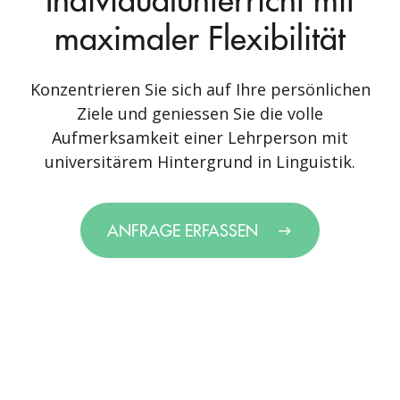
maximaler Flexibilität
Konzentrieren Sie sich auf Ihre persönlichen
Ziele und geniessen Sie die volle
Aufmerksamkeit einer Lehrperson mit
universitärem Hintergrund in Linguistik.
ANFRAGE ERFASSEN