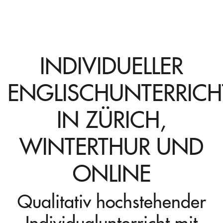
INDIVIDUELLER
ENGLISCHUNTERRICH
IN ZÜRICH,
WINTERTHUR UND
ONLINE
Qualitativ hochstehender
Individualunterricht mit