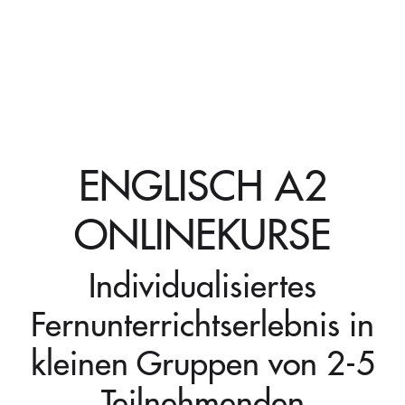
ENGLISCH A2
ONLINEKURSE
Individualisiertes
Fernunterrichtserlebnis in
kleinen Gruppen von 2-5
Teilnehmenden