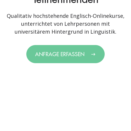
Qualitativ hochstehende Englisch-Onlinekurse,
unterrichtet von Lehrpersonen mit
universitärem Hintergrund in Linguistik.
ANFRAGE ERFASSEN